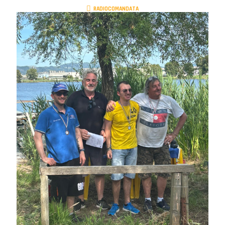
RADIOCOMANDATA