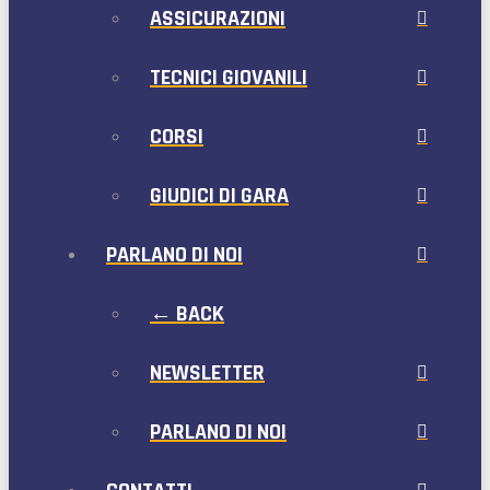
ASSICURAZIONI
TECNICI GIOVANILI
CORSI
GIUDICI DI GARA
PARLANO DI NOI
← BACK
NEWSLETTER
PARLANO DI NOI