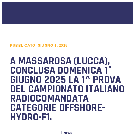
PUBBLICATO:
GIUGNO 4, 2025
A MASSAROSA (LUCCA),
CONCLUSA DOMENICA 1°
GIUGNO 2025 LA 1^ PROVA
DEL CAMPIONATO ITALIANO
RADIOCOMANDATA
CATEGORIE OFFSHORE-
HYDRO-F1.
NEWS