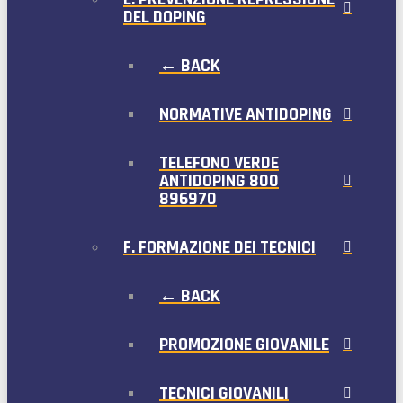
DEL DOPING
← BACK
NORMATIVE ANTIDOPING
TELEFONO VERDE
ANTIDOPING 800
896970
F. FORMAZIONE DEI TECNICI
← BACK
PROMOZIONE GIOVANILE
TECNICI GIOVANILI