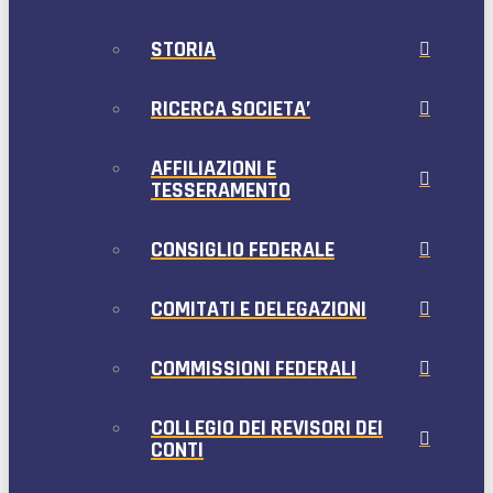
STORIA
RICERCA SOCIETA’
AFFILIAZIONI E
TESSERAMENTO
CONSIGLIO FEDERALE
COMITATI E DELEGAZIONI
COMMISSIONI FEDERALI
COLLEGIO DEI REVISORI DEI
CONTI