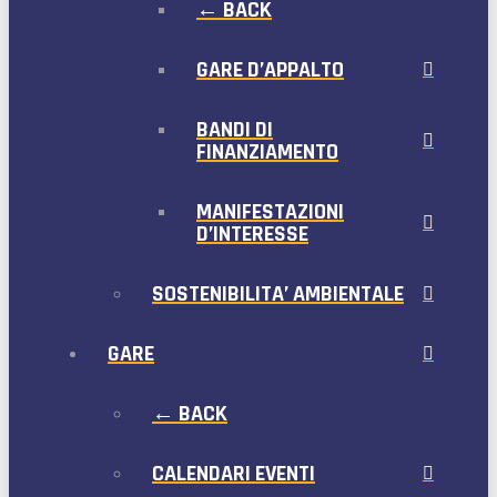
← BACK
GARE D’APPALTO
BANDI DI
FINANZIAMENTO
MANIFESTAZIONI
D’INTERESSE
SOSTENIBILITA’ AMBIENTALE
GARE
← BACK
CALENDARI EVENTI