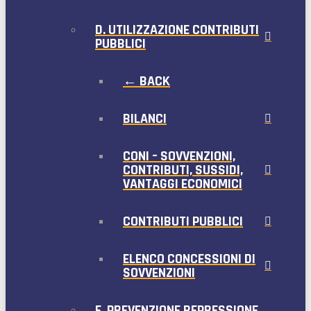
D. UTILIZZAZIONE CONTRIBUTI
PUBBLICI
← BACK
BILANCI
CONI – SOVVENZIONI,
CONTRIBUTI, SUSSIDI,
VANTAGGI ECONOMICI
CONTRIBUTI PUBBLICI
ELENCO CONCESSIONI DI
SOVVENZIONI
E. PREVENZIONE REPRESSIONE