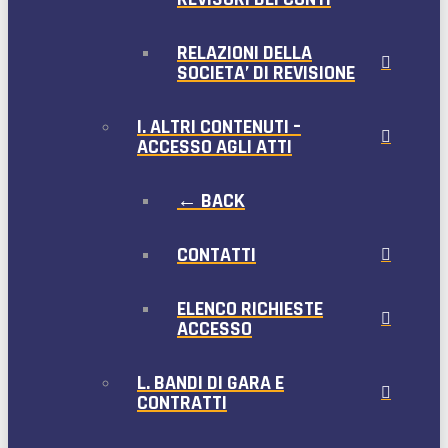
RELAZIONI DELLA
SOCIETA’ DI REVISIONE
I. ALTRI CONTENUTI –
ACCESSO AGLI ATTI
← BACK
CONTATTI
ELENCO RICHIESTE
ACCESSO
L. BANDI DI GARA E
CONTRATTI