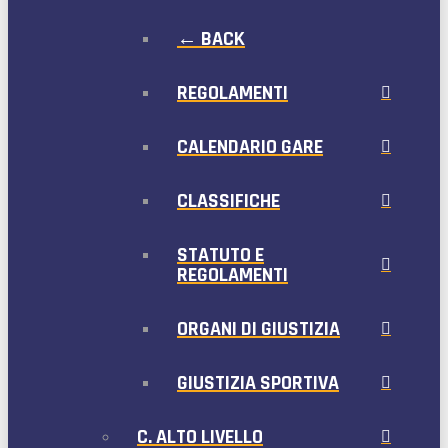
← BACK
REGOLAMENTI
CALENDARIO GARE
CLASSIFICHE
STATUTO E
REGOLAMENTI
ORGANI DI GIUSTIZIA
GIUSTIZIA SPORTIVA
C. ALTO LIVELLO