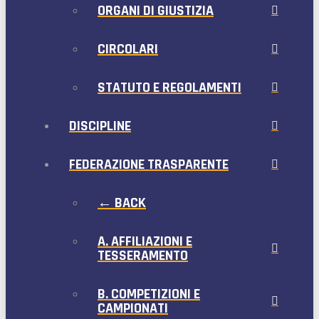
ORGANI DI GIUSTIZIA
CIRCOLARI
STATUTO E REGOLAMENTI
DISCIPLINE
FEDERAZIONE TRASPARENTE
← BACK
A. AFFILIAZIONI E
TESSERAMENTO
B. COMPETIZIONI E
CAMPIONATI