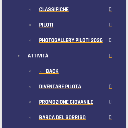
CLASSIFICHE
PILOTI
PHOTOGALLERY PILOTI 2026
ATTIVITÀ
← BACK
DIVENTARE PILOTA
PROMOZIONE GIOVANILE
BARCA DEL SORRISO