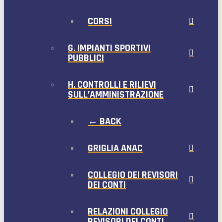
CORSI
G. IMPIANTI SPORTIVI
PUBBLICI
H. CONTROLLI E RILIEVI
SULL’AMMINISTRAZIONE
← BACK
GRIGLIA ANAC
COLLEGIO DEI REVISORI
DEI CONTI
RELAZIONI COLLEGIO
REVISORI DEI CONTI