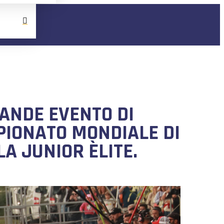
RANDE EVENTO DI
PIONATO MONDIALE DI
A JUNIOR ÈLITE.