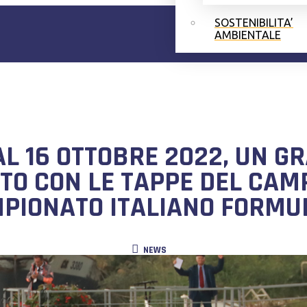
SOSTENIBILITA’
AMBIENTALE
 AL 16 OTTOBRE 2022, UN G
TO CON LE TAPPE DEL CAM
MPIONATO ITALIANO FORMUL
NEWS