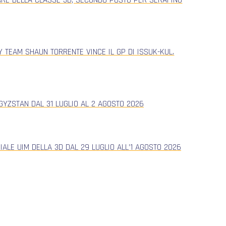
 TEAM SHAUN TORRENTE VINCE IL GP DI ISSUK-KUL.
YZSTAN DAL 31 LUGLIO AL 2 AGOSTO 2026
ALE UIM DELLA 3D DAL 29 LUGLIO ALL’1 AGOSTO 2026