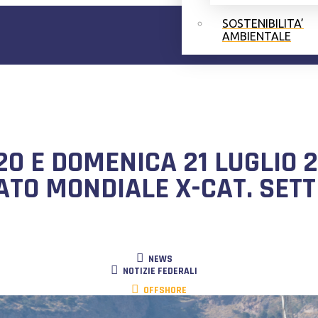
SOSTENIBILITA’
AMBIENTALE
0 E DOMENICA 21 LUGLIO 20
O MONDIALE X-CAT. SETTE
NEWS
NOTIZIE FEDERALI
OFFSHORE