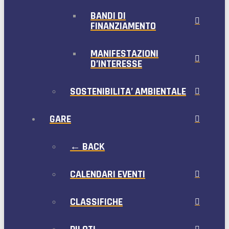
BANDI DI
FINANZIAMENTO
MANIFESTAZIONI
D’INTERESSE
SOSTENIBILITA’ AMBIENTALE
GARE
← BACK
CALENDARI EVENTI
CLASSIFICHE