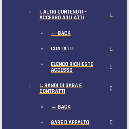
I. ALTRI CONTENUTI –
ACCESSO AGLI ATTI
← BACK
CONTATTI
ELENCO RICHIESTE
ACCESSO
L. BANDI DI GARA E
CONTRATTI
← BACK
GARE D’APPALTO