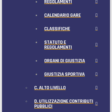
REGOLAMENTI
CALENDARIO GARE
CLASSIFICHE
STATUTO E
REGOLAMENTI
ORGANI DI GIUSTIZIA
GIUSTIZIA SPORTIVA
C. ALTO LIVELLO
D. UTILIZZAZIONE CONTRIBUTI
PUBBLICI