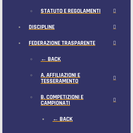
STATUTO E REGOLAMENTI
DISCIPLINE
FEDERAZIONE TRASPARENTE
← BACK
A. AFFILIAZIONI E
TESSERAMENTO
B. COMPETIZIONI E
CAMPIONATI
← BACK