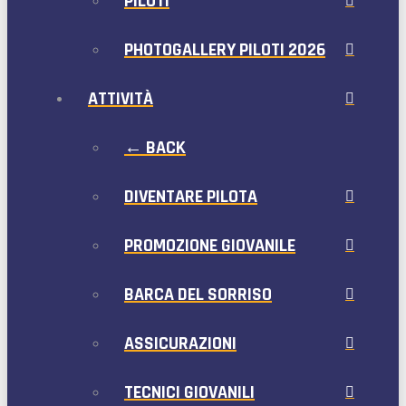
PILOTI
PHOTOGALLERY PILOTI 2026
ATTIVITÀ
← BACK
DIVENTARE PILOTA
PROMOZIONE GIOVANILE
BARCA DEL SORRISO
ASSICURAZIONI
TECNICI GIOVANILI