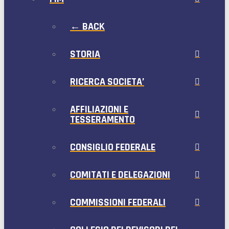
← BACK
STORIA
RICERCA SOCIETA’
AFFILIAZIONI E
TESSERAMENTO
CONSIGLIO FEDERALE
COMITATI E DELEGAZIONI
COMMISSIONI FEDERALI