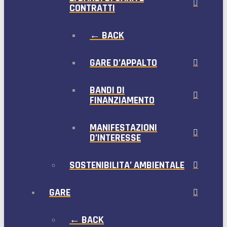
CONTRATTI
← BACK
GARE D’APPALTO
BANDI DI
FINANZIAMENTO
MANIFESTAZIONI
D’INTERESSE
SOSTENIBILITA’ AMBIENTALE
GARE
← BACK