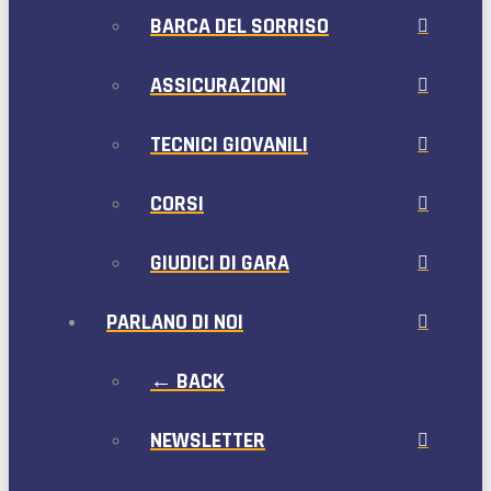
BARCA DEL SORRISO
ASSICURAZIONI
TECNICI GIOVANILI
CORSI
GIUDICI DI GARA
PARLANO DI NOI
← BACK
NEWSLETTER