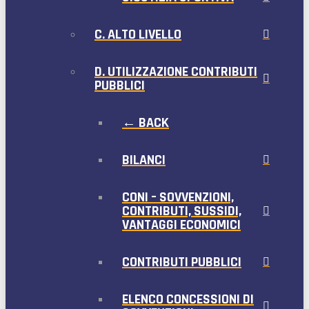
C. ALTO LIVELLO
D. UTILIZZAZIONE CONTRIBUTI
PUBBLICI
← BACK
BILANCI
CONI – SOVVENZIONI,
CONTRIBUTI, SUSSIDI,
VANTAGGI ECONOMICI
CONTRIBUTI PUBBLICI
ELENCO CONCESSIONI DI