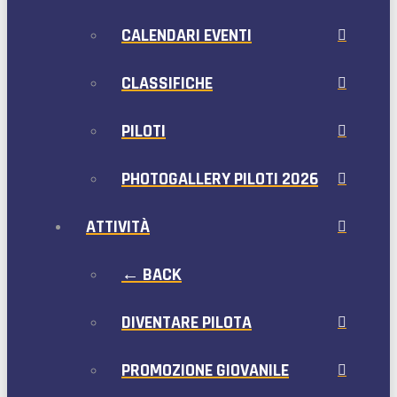
CALENDARI EVENTI
CLASSIFICHE
PILOTI
PHOTOGALLERY PILOTI 2026
ATTIVITÀ
← BACK
DIVENTARE PILOTA
PROMOZIONE GIOVANILE