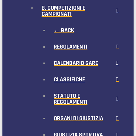
B. COMPETIZIONI E
CAMPIONATI
← BACK
REGOLAMENTI
CALENDARIO GARE
CLASSIFICHE
STATUTO E
REGOLAMENTI
ORGANI DI GIUSTIZIA
GIUSTIZIA SPORTIVA