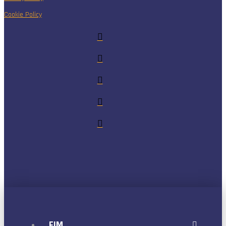
Cookie Policy
FIM