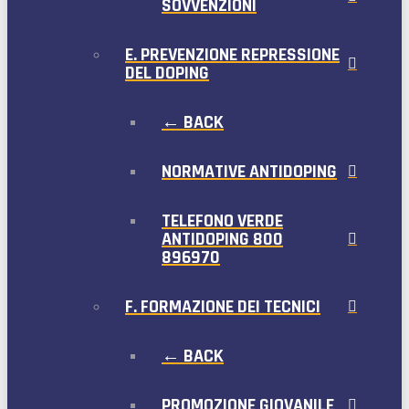
SOVVENZIONI
E. PREVENZIONE REPRESSIONE
DEL DOPING
← BACK
NORMATIVE ANTIDOPING
TELEFONO VERDE
ANTIDOPING 800
896970
F. FORMAZIONE DEI TECNICI
← BACK
PROMOZIONE GIOVANILE