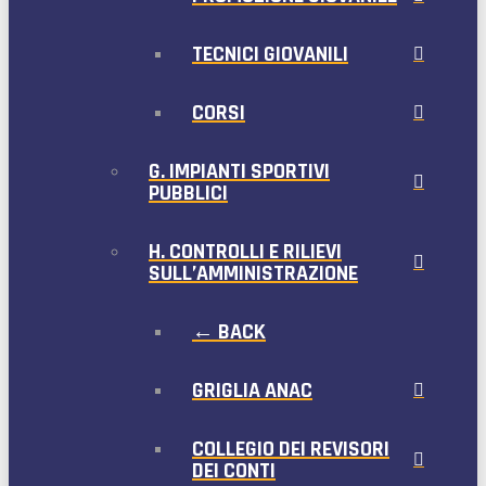
TECNICI GIOVANILI
CORSI
G. IMPIANTI SPORTIVI
PUBBLICI
H. CONTROLLI E RILIEVI
SULL’AMMINISTRAZIONE
← BACK
GRIGLIA ANAC
COLLEGIO DEI REVISORI
DEI CONTI