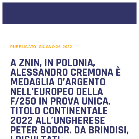
PUBBLICATO:
GIUGNO 26, 2022
A ZNIN, IN POLONIA,
ALESSANDRO CREMONA È
MEDAGLIA D’ARGENTO
NELL’EUROPEO DELLA
F/250 IN PROVA UNICA.
TITOLO CONTINENTALE
2022 ALL’UNGHERESE
PETER BODOR. DA BRINDISI,