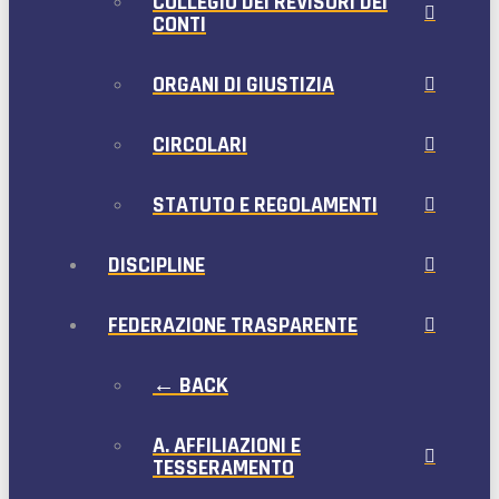
COLLEGIO DEI REVISORI DEI
CONTI
ORGANI DI GIUSTIZIA
CIRCOLARI
STATUTO E REGOLAMENTI
DISCIPLINE
FEDERAZIONE TRASPARENTE
← BACK
A. AFFILIAZIONI E
TESSERAMENTO