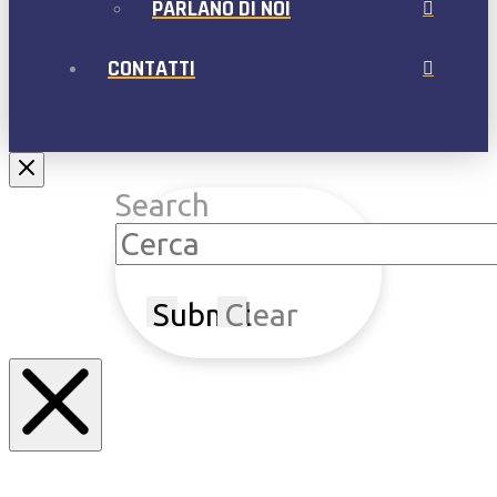
PARLANO DI NOI
CONTATTI
Search
Submit
Clear