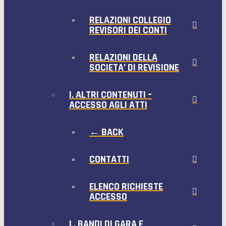
RELAZIONI COLLEGIO
REVISORI DEI CONTI
RELAZIONI DELLA
SOCIETA’ DI REVISIONE
I. ALTRI CONTENUTI –
ACCESSO AGLI ATTI
← BACK
CONTATTI
ELENCO RICHIESTE
ACCESSO
L. BANDI DI GARA E