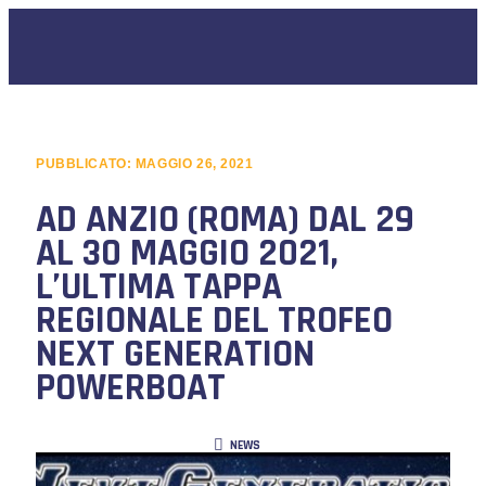
PUBBLICATO:
MAGGIO 26, 2021
AD ANZIO (ROMA) DAL 29
AL 30 MAGGIO 2021,
L’ULTIMA TAPPA
REGIONALE DEL TROFEO
NEXT GENERATION
POWERBOAT
NEWS