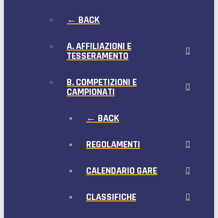
← BACK
A. AFFILIAZIONI E
TESSERAMENTO
B. COMPETIZIONI E
CAMPIONATI
← BACK
REGOLAMENTI
CALENDARIO GARE
CLASSIFICHE