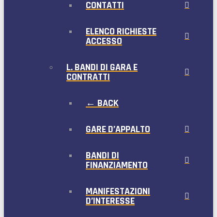
CONTATTI
ELENCO RICHIESTE
ACCESSO
L. BANDI DI GARA E
CONTRATTI
← BACK
GARE D’APPALTO
BANDI DI
FINANZIAMENTO
MANIFESTAZIONI
D’INTERESSE