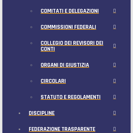
COMITATI E DELEGAZIONI
COMMISSIONI FEDERALI
COLLEGIO DEI REVISORI DEI
CONTI
ORGANI DI GIUSTIZIA
CIRCOLARI
STATUTO E REGOLAMENTI
DISCIPLINE
FEDERAZIONE TRASPARENTE