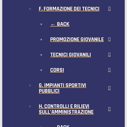
F. FORMAZIONE DEI TECNICI
← BACK
PROMOZIONE GIOVANILE
TECNICI GIOVANILI
CORSI
G. IMPIANTI SPORTIVI
PUBBLICI
H. CONTROLLI E RILIEVI
SULL’AMMINISTRAZIONE