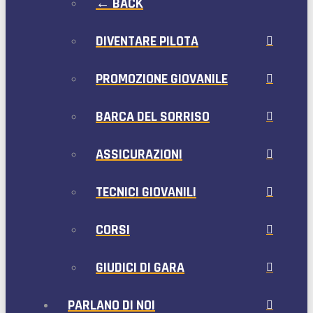
← BACK
DIVENTARE PILOTA
PROMOZIONE GIOVANILE
BARCA DEL SORRISO
ASSICURAZIONI
TECNICI GIOVANILI
CORSI
GIUDICI DI GARA
PARLANO DI NOI