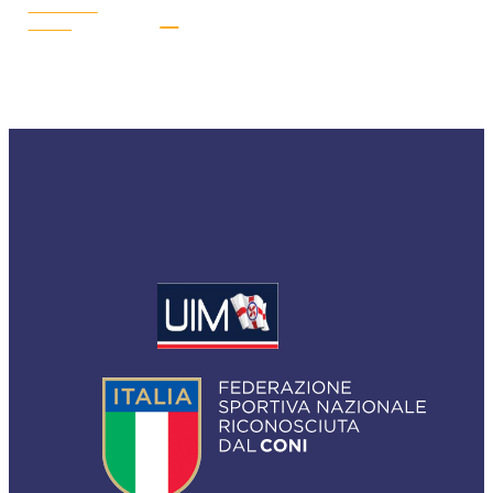
LEGGI LA
NEWS