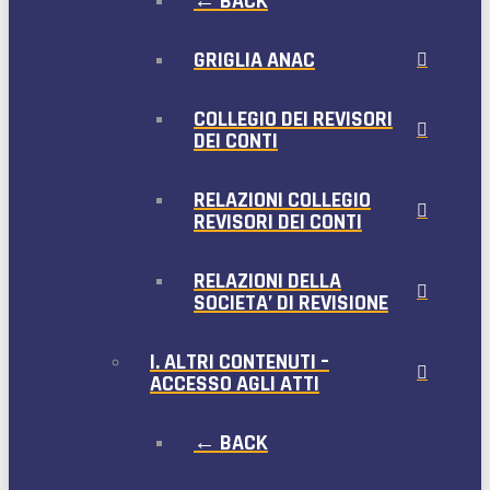
← BACK
GRIGLIA ANAC
COLLEGIO DEI REVISORI
DEI CONTI
RELAZIONI COLLEGIO
REVISORI DEI CONTI
RELAZIONI DELLA
SOCIETA’ DI REVISIONE
I. ALTRI CONTENUTI –
ACCESSO AGLI ATTI
← BACK