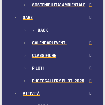
SOSTENIBILITA’ AMBIENTALE
GARE
← BACK
CALENDARI EVENTI
CLASSIFICHE
PILOTI
PHOTOGALLERY PILOTI 2026
ATTIVITÀ