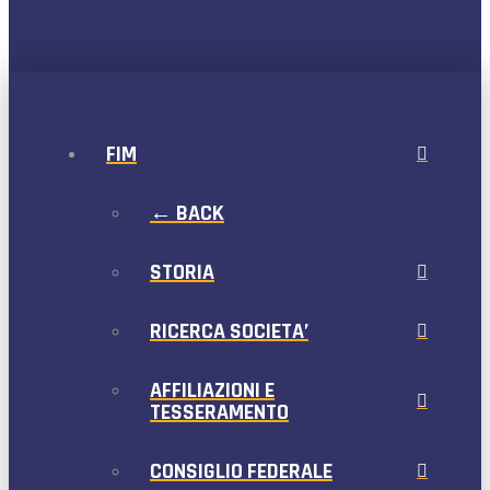
FIM
← BACK
STORIA
RICERCA SOCIETA’
AFFILIAZIONI E
TESSERAMENTO
CONSIGLIO FEDERALE