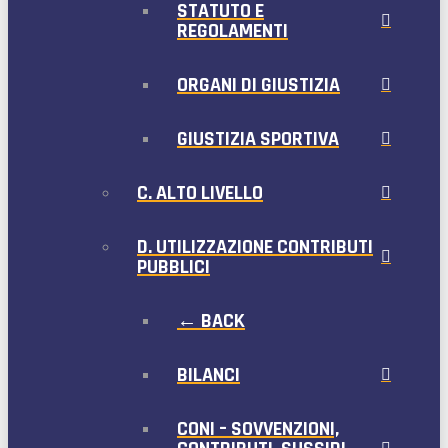
STATUTO E
REGOLAMENTI
ORGANI DI GIUSTIZIA
GIUSTIZIA SPORTIVA
C. ALTO LIVELLO
D. UTILIZZAZIONE CONTRIBUTI
PUBBLICI
← BACK
BILANCI
CONI – SOVVENZIONI,