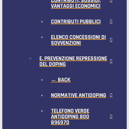
CONTRIBUTI, SUSSIDI,
VANTAGGI ECONOMICI
CONTRIBUTI PUBBLICI
ELENCO CONCESSIONI DI
SOVVENZIONI
E. PREVENZIONE REPRESSIONE
DEL DOPING
← BACK
NORMATIVE ANTIDOPING
TELEFONO VERDE
ANTIDOPING 800
896970