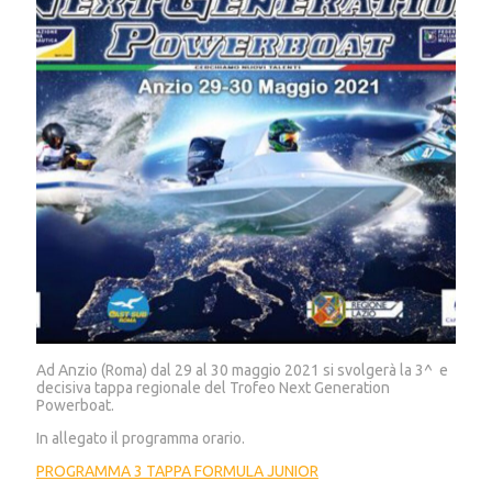
Ad Anzio (Roma) dal 29 al 30 maggio 2021 si svolgerà la 3^ e
decisiva tappa regionale del Trofeo Next Generation
Powerboat.
In allegato il programma orario.
PROGRAMMA 3 TAPPA FORMULA JUNIOR