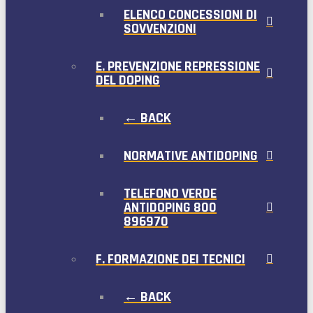
ELENCO CONCESSIONI DI
SOVVENZIONI
E. PREVENZIONE REPRESSIONE
DEL DOPING
← BACK
NORMATIVE ANTIDOPING
TELEFONO VERDE
ANTIDOPING 800
896970
F. FORMAZIONE DEI TECNICI
← BACK