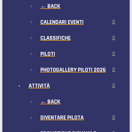
← BACK
CALENDARI EVENTI
CLASSIFICHE
PILOTI
PHOTOGALLERY PILOTI 2026
ATTIVITÀ
← BACK
DIVENTARE PILOTA