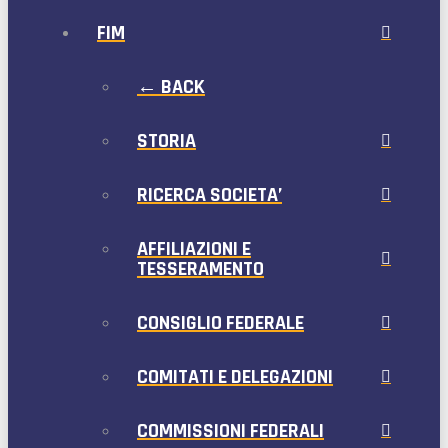
FIM
← BACK
STORIA
RICERCA SOCIETA’
AFFILIAZIONI E
TESSERAMENTO
CONSIGLIO FEDERALE
COMITATI E DELEGAZIONI
COMMISSIONI FEDERALI