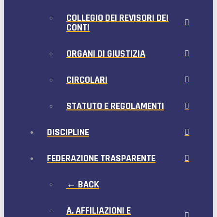
COLLEGIO DEI REVISORI DEI
CONTI
ORGANI DI GIUSTIZIA
CIRCOLARI
STATUTO E REGOLAMENTI
DISCIPLINE
FEDERAZIONE TRASPARENTE
← BACK
A. AFFILIAZIONI E