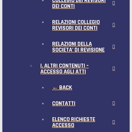
COLLEGIO DEI REVISORI
DEI CONTI
RELAZIONI COLLEGIO
REVISORI DEI CONTI
RELAZIONI DELLA
SOCIETA’ DI REVISIONE
I. ALTRI CONTENUTI –
ACCESSO AGLI ATTI
← BACK
CONTATTI
ELENCO RICHIESTE
ACCESSO