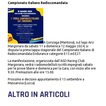
Campionato Italiano Radiocomandata
A Gonzaga (Mantova), sul lago Arci
Margonara da sabato 11 a domenica 12 maggio 2024, si
disputa la prima tappa stagionale del Campionato Italiano di
Radiocomandata Endurance categorie E15 ed E27.
La manifestazione, organizzata dall’ASD Racing Club
Margonara, vedrà i radiomodellisti iscritti impegnati sabato
per le prove libere e domenica per la Gara, con inizio alle ore
9.30. Premiazioni alle ore 15.00.
Prossimo e decisivo appuntamento il 15 settembre a
Massarosa (Lucca).
ALTRO IN ARTICOLI