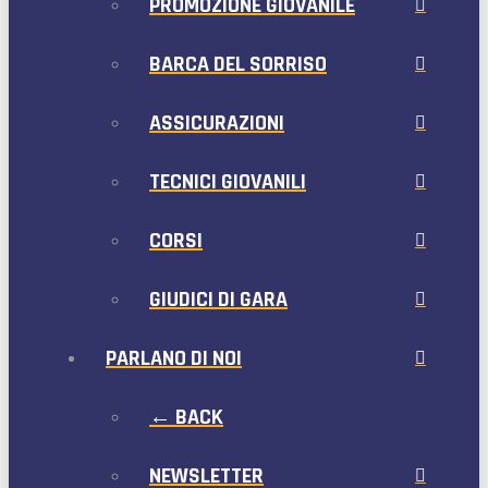
PROMOZIONE GIOVANILE
BARCA DEL SORRISO
ASSICURAZIONI
TECNICI GIOVANILI
CORSI
GIUDICI DI GARA
PARLANO DI NOI
← BACK
NEWSLETTER