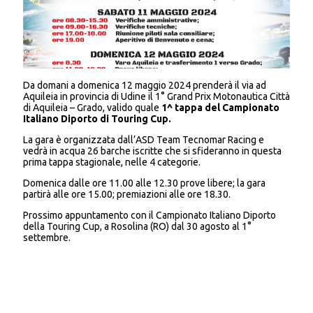
Da domani a domenica 12 maggio 2024 prenderà il via ad
Aquileia in provincia di Udine il 1° Grand Prix Motonautica Città
di Aquileia – Grado, valido quale
1^ tappa del Campionato
Italiano Diporto di Touring Cup.
La gara è organizzata dall’ASD Team Tecnomar Racing e
vedrà in acqua 26 barche iscritte che si sfideranno in questa
prima tappa stagionale, nelle 4 categorie.
Domenica dalle ore 11.00 alle 12.30 prove libere; la gara
partirà alle ore 15.00; premiazioni alle ore 18.30.
Prossimo appuntamento con il Campionato Italiano Diporto
della Touring Cup, a Rosolina (RO) dal 30 agosto al 1°
settembre.