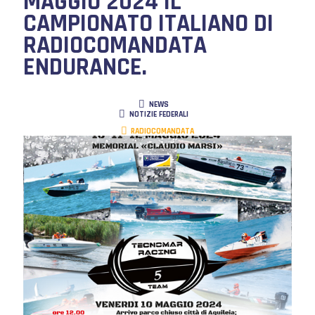
MAGGIO 2024 IL
CAMPIONATO ITALIANO DI
RADIOCOMANDATA
ENDURANCE.
NEWS
NOTIZIE FEDERALI
RADIOCOMANDATA