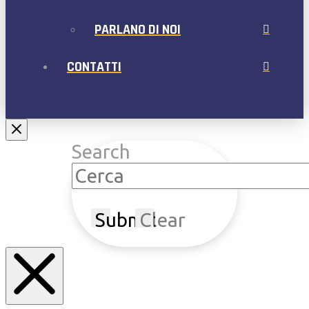
PARLANO DI NOI
CONTATTI
Search
Submit
Clear