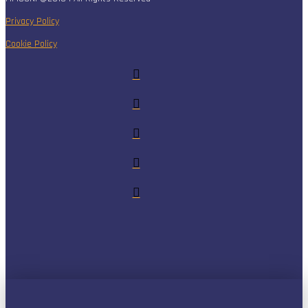
Privacy Policy
Cookie Policy