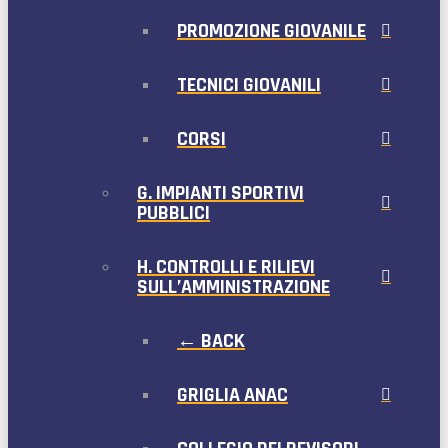
PROMOZIONE GIOVANILE
TECNICI GIOVANILI
CORSI
G. IMPIANTI SPORTIVI
PUBBLICI
H. CONTROLLI E RILIEVI
SULL’AMMINISTRAZIONE
← BACK
GRIGLIA ANAC