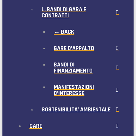
L. BANDI DI GARA E
CONTRATTI
← BACK
GARE D’APPALTO
BANDI DI
FINANZIAMENTO
MANIFESTAZIONI
D’INTERESSE
SOSTENIBILITA’ AMBIENTALE
GARE