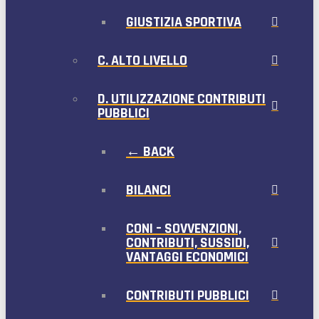
GIUSTIZIA SPORTIVA
C. ALTO LIVELLO
D. UTILIZZAZIONE CONTRIBUTI
PUBBLICI
← BACK
BILANCI
CONI – SOVVENZIONI,
CONTRIBUTI, SUSSIDI,
VANTAGGI ECONOMICI
CONTRIBUTI PUBBLICI