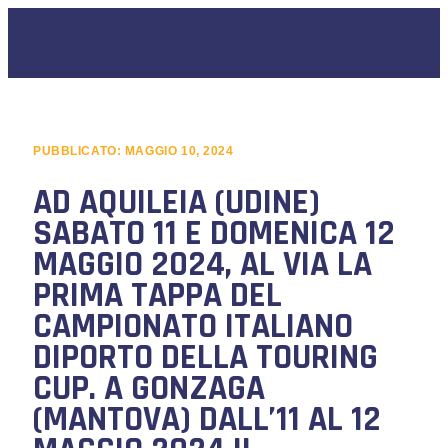
PUBBLICATO:
MAGGIO 10, 2024
AD AQUILEIA (UDINE)
SABATO 11 E DOMENICA 12
MAGGIO 2024, AL VIA LA
PRIMA TAPPA DEL
CAMPIONATO ITALIANO
DIPORTO DELLA TOURING
CUP. A GONZAGA
(MANTOVA) DALL’11 AL 12