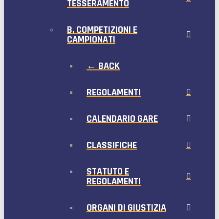
TESSERAMENTO
B. COMPETIZIONI E
CAMPIONATI
← BACK
REGOLAMENTI
CALENDARIO GARE
CLASSIFICHE
STATUTO E
REGOLAMENTI
ORGANI DI GIUSTIZIA