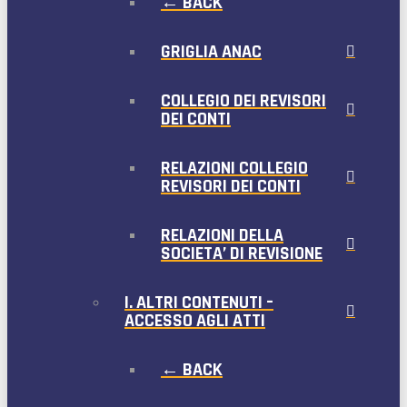
← BACK
GRIGLIA ANAC
COLLEGIO DEI REVISORI
DEI CONTI
RELAZIONI COLLEGIO
REVISORI DEI CONTI
RELAZIONI DELLA
SOCIETA’ DI REVISIONE
I. ALTRI CONTENUTI –
ACCESSO AGLI ATTI
← BACK