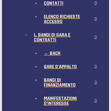
CONTATTI
ELENCO RICHIESTE
ACCESSO
L. BANDI DI GARA E
CONTRATTI
← BACK
GARE D’APPALTO
BANDI DI
FINANZIAMENTO
MANIFESTAZIONI
D’INTERESSE