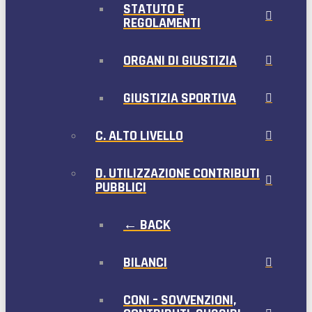
STATUTO E
REGOLAMENTI
ORGANI DI GIUSTIZIA
GIUSTIZIA SPORTIVA
C. ALTO LIVELLO
D. UTILIZZAZIONE CONTRIBUTI
PUBBLICI
← BACK
BILANCI
CONI – SOVVENZIONI,