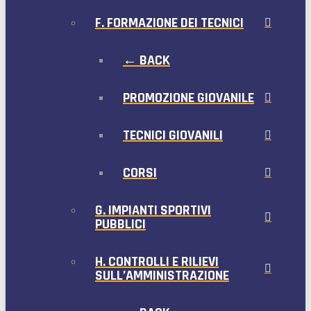
F. FORMAZIONE DEI TECNICI
← BACK
PROMOZIONE GIOVANILE
TECNICI GIOVANILI
CORSI
G. IMPIANTI SPORTIVI
PUBBLICI
H. CONTROLLI E RILIEVI
SULL’AMMINISTRAZIONE