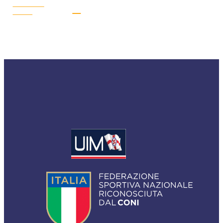
LEGGI LA
NEWS