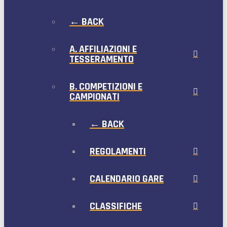
← BACK
A. AFFILIAZIONI E
TESSERAMENTO
B. COMPETIZIONI E
CAMPIONATI
← BACK
REGOLAMENTI
CALENDARIO GARE
CLASSIFICHE