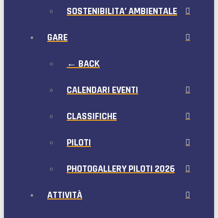
SOSTENIBILITA’ AMBIENTALE
GARE
← BACK
CALENDARI EVENTI
CLASSIFICHE
PILOTI
PHOTOGALLERY PILOTI 2026
ATTIVITÀ