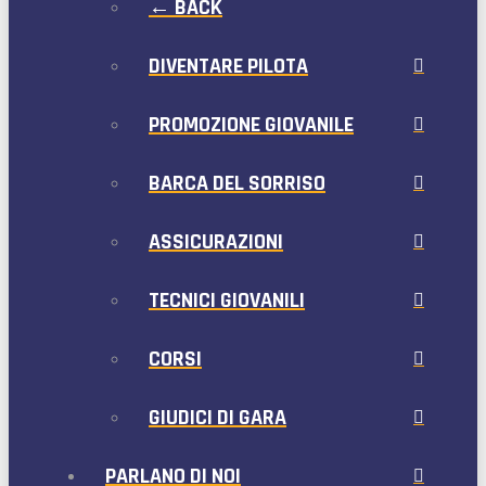
← BACK
DIVENTARE PILOTA
PROMOZIONE GIOVANILE
BARCA DEL SORRISO
ASSICURAZIONI
TECNICI GIOVANILI
CORSI
GIUDICI DI GARA
PARLANO DI NOI