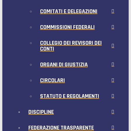
COMITATI E DELEGAZIONI
COMMISSIONI FEDERALI
COLLEGIO DEI REVISORI DEI
CONTI
ORGANI DI GIUSTIZIA
CIRCOLARI
STATUTO E REGOLAMENTI
DISCIPLINE
FEDERAZIONE TRASPARENTE