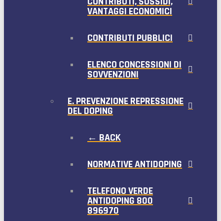
CONTRIBUTI, SUSSIDI,
VANTAGGI ECONOMICI
CONTRIBUTI PUBBLICI
ELENCO CONCESSIONI DI
SOVVENZIONI
E. PREVENZIONE REPRESSIONE
DEL DOPING
← BACK
NORMATIVE ANTIDOPING
TELEFONO VERDE
ANTIDOPING 800
896970