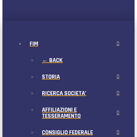
FIM
← BACK
STORIA
RICERCA SOCIETA’
AFFILIAZIONI E
TESSERAMENTO
CONSIGLIO FEDERALE