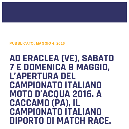
PUBBLICATO:
MAGGIO 4, 2016
AD ERACLEA (VE), SABATO
7 E DOMENICA 8 MAGGIO,
L’APERTURA DEL
CAMPIONATO ITALIANO
MOTO D’ACQUA 2016. A
CACCAMO (PA), IL
CAMPIONATO ITALIANO
DIPORTO DI MATCH RACE.