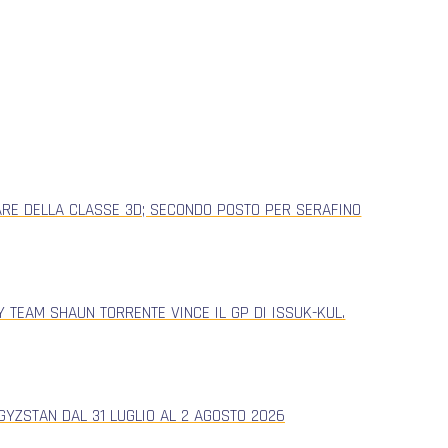
ARE DELLA CLASSE 3D; SECONDO POSTO PER SERAFINO
 TEAM SHAUN TORRENTE VINCE IL GP DI ISSUK-KUL.
YZSTAN DAL 31 LUGLIO AL 2 AGOSTO 2026