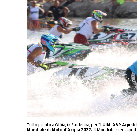
Tutto pronto a Olbia, in Sardegna, per “l’
UIM-ABP Aquabike
Mondiale di Moto d’Acqua 2022.
Il Mondiale si era aper