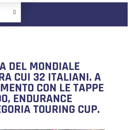
PA DEL MONDIALE
A CUI 32 ITALIANI. A
AMENTO CON LE TAPPE
00, ENDURANCE
GORIA TOURING CUP.