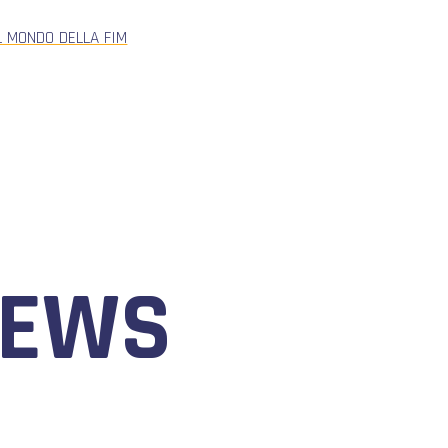
L MONDO DELLA FIM
NEWS