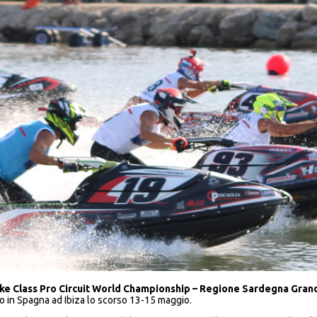
 Class Pro Circuit World Championship – Regione Sardegna Grand 
to in Spagna ad Ibiza lo scorso 13-15 maggio.