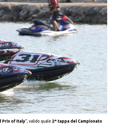
Prix of Italy
“, valido quale
2^ tappa del Campionato