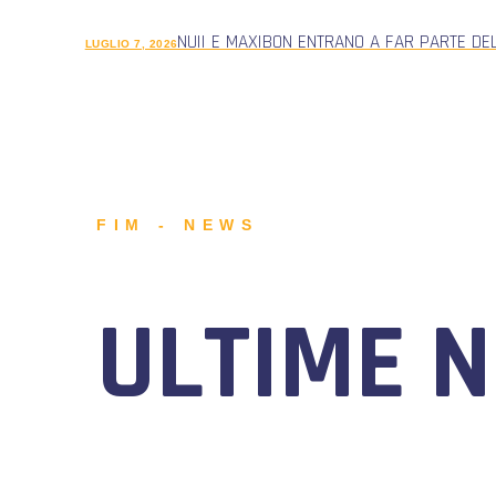
NUII E MAXIBON ENTRANO A FAR PARTE DE
LUGLIO 7, 2026
FIM - NEWS
ULTIME 