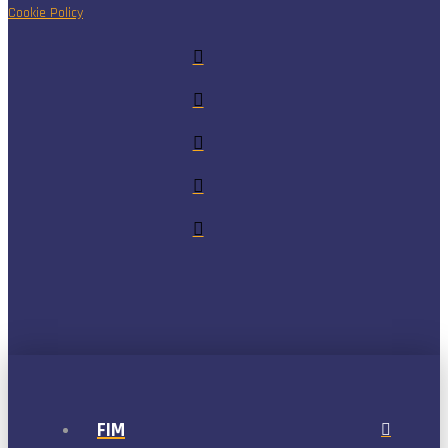
Cookie Policy
FIM