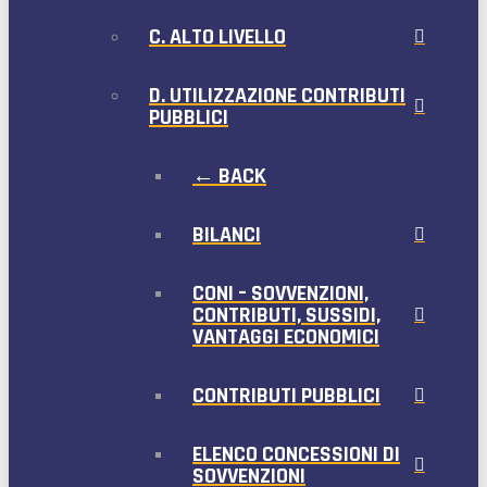
C. ALTO LIVELLO
D. UTILIZZAZIONE CONTRIBUTI
PUBBLICI
← BACK
BILANCI
CONI – SOVVENZIONI,
CONTRIBUTI, SUSSIDI,
VANTAGGI ECONOMICI
CONTRIBUTI PUBBLICI
ELENCO CONCESSIONI DI
SOVVENZIONI