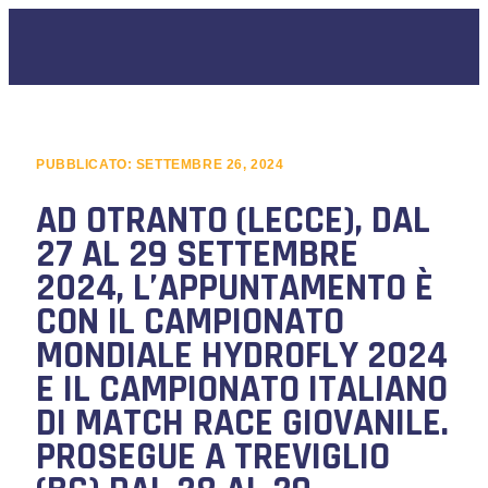
PUBBLICATO:
SETTEMBRE 26, 2024
AD OTRANTO (LECCE), DAL
27 AL 29 SETTEMBRE
2024, L’APPUNTAMENTO È
CON IL CAMPIONATO
MONDIALE HYDROFLY 2024
E IL CAMPIONATO ITALIANO
DI MATCH RACE GIOVANILE.
PROSEGUE A TREVIGLIO