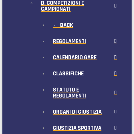
B. COMPETIZIONI E
CAMPIONATI
← BACK
REGOLAMENTI
CALENDARIO GARE
CLASSIFICHE
STATUTO E
REGOLAMENTI
ORGANI DI GIUSTIZIA
GIUSTIZIA SPORTIVA