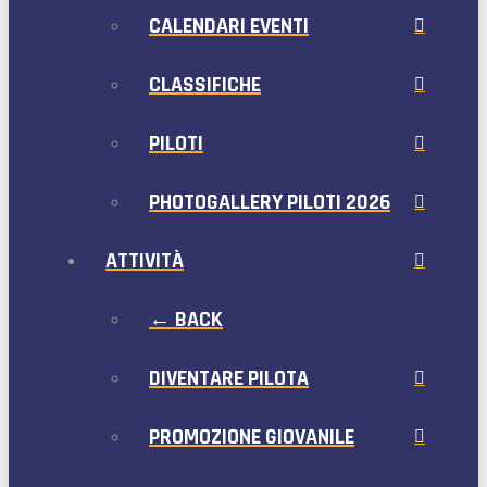
CALENDARI EVENTI
CLASSIFICHE
PILOTI
PHOTOGALLERY PILOTI 2026
ATTIVITÀ
← BACK
DIVENTARE PILOTA
PROMOZIONE GIOVANILE