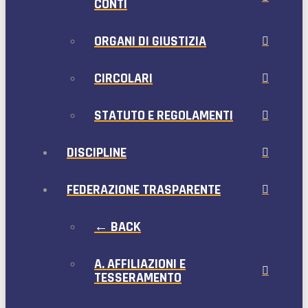
CONTI
ORGANI DI GIUSTIZIA
CIRCOLARI
STATUTO E REGOLAMENTI
DISCIPLINE
FEDERAZIONE TRASPARENTE
← BACK
A. AFFILIAZIONI E
TESSERAMENTO