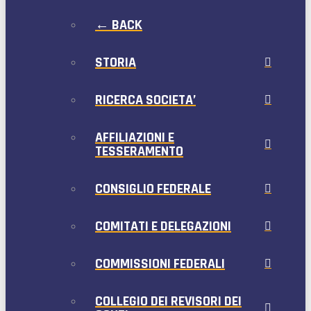
← BACK
STORIA
RICERCA SOCIETA’
AFFILIAZIONI E
TESSERAMENTO
CONSIGLIO FEDERALE
COMITATI E DELEGAZIONI
COMMISSIONI FEDERALI
COLLEGIO DEI REVISORI DEI