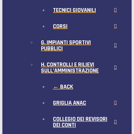
TECNICI GIOVANILI
CORSI
G. IMPIANTI SPORTIVI
PUBBLICI
H. CONTROLLI E RILIEVI
SULL’AMMINISTRAZIONE
← BACK
GRIGLIA ANAC
COLLEGIO DEI REVISORI
DEI CONTI