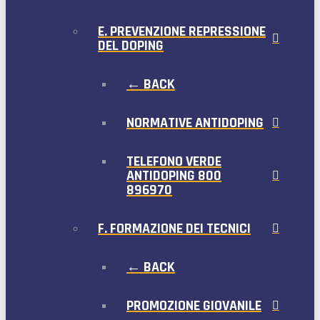
E. PREVENZIONE REPRESSIONE
DEL DOPING
← BACK
NORMATIVE ANTIDOPING
TELEFONO VERDE
ANTIDOPING 800
896970
F. FORMAZIONE DEI TECNICI
← BACK
PROMOZIONE GIOVANILE