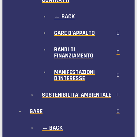
CONTRATTI
← BACK
GARE D’APPALTO
BANDI DI
FINANZIAMENTO
MANIFESTAZIONI
D’INTERESSE
SOSTENIBILITA’ AMBIENTALE
GARE
← BACK