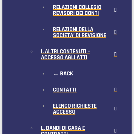
RELAZIONI COLLEGIO
REVISORI DEI CONTI
RELAZIONI DELLA
SOCIETA’ DI REVISIONE
I. ALTRI CONTENUTI –
ACCESSO AGLI ATTI
← BACK
CONTATTI
ELENCO RICHIESTE
ACCESSO
L. BANDI DI GARA E