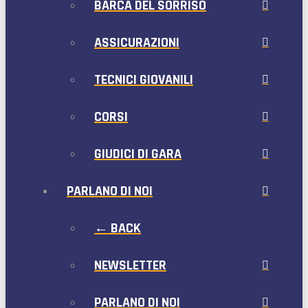
BARCA DEL SORRISO
ASSICURAZIONI
TECNICI GIOVANILI
CORSI
GIUDICI DI GARA
PARLANO DI NOI
← BACK
NEWSLETTER
PARLANO DI NOI