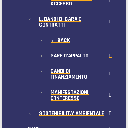
ACCESSO
L. BANDI DI GARA E
CONTRATTI
← BACK
GARE D’APPALTO
BANDI DI
FINANZIAMENTO
MANIFESTAZIONI
D’INTERESSE
SOSTENIBILITA’ AMBIENTALE