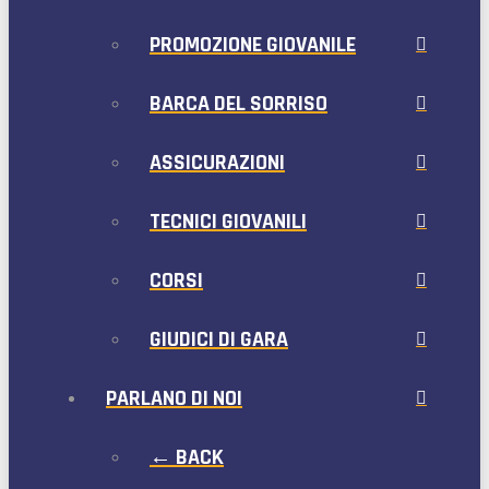
PROMOZIONE GIOVANILE
BARCA DEL SORRISO
ASSICURAZIONI
TECNICI GIOVANILI
CORSI
GIUDICI DI GARA
PARLANO DI NOI
← BACK