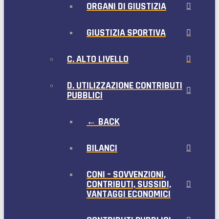
ORGANI DI GIUSTIZIA
GIUSTIZIA SPORTIVA
C. ALTO LIVELLO
D. UTILIZZAZIONE CONTRIBUTI
PUBBLICI
← BACK
BILANCI
CONI – SOVVENZIONI,
CONTRIBUTI, SUSSIDI,
VANTAGGI ECONOMICI