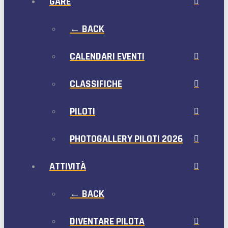
GARE
← BACK
CALENDARI EVENTI
CLASSIFICHE
PILOTI
PHOTOGALLERY PILOTI 2026
ATTIVITÀ
← BACK
DIVENTARE PILOTA