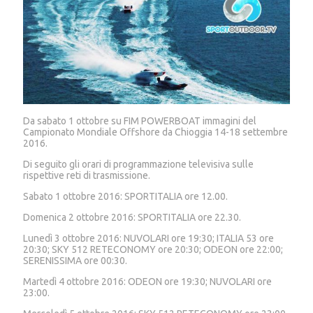
Da sabato 1 ottobre su FIM POWERBOAT immagini del
Campionato Mondiale Offshore da Chioggia 14-18 settembre
2016.
Di seguito gli orari di programmazione televisiva sulle
rispettive reti di trasmissione.
Sabato 1 ottobre 2016: SPORTITALIA ore 12.00.
Domenica 2 ottobre 2016: SPORTITALIA ore 22.30.
Lunedì 3 ottobre 2016: NUVOLARI ore 19:30; ITALIA 53 ore
20:30; SKY 512 RETECONOMY ore 20:30; ODEON ore 22:00;
SERENISSIMA ore 00:30.
Martedì 4 ottobre 2016: ODEON ore 19:30; NUVOLARI ore
23:00.