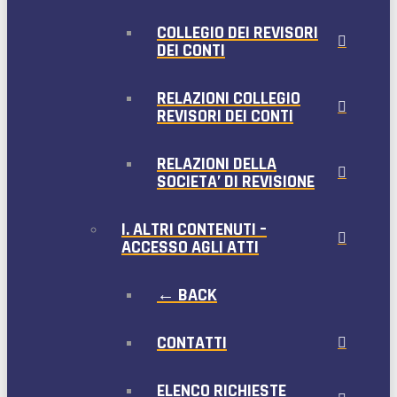
COLLEGIO DEI REVISORI
DEI CONTI
RELAZIONI COLLEGIO
REVISORI DEI CONTI
RELAZIONI DELLA
SOCIETA’ DI REVISIONE
I. ALTRI CONTENUTI –
ACCESSO AGLI ATTI
← BACK
CONTATTI
ELENCO RICHIESTE