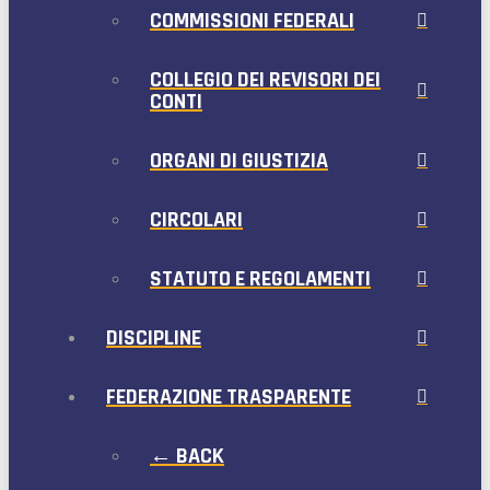
COMMISSIONI FEDERALI
COLLEGIO DEI REVISORI DEI
CONTI
ORGANI DI GIUSTIZIA
CIRCOLARI
STATUTO E REGOLAMENTI
DISCIPLINE
FEDERAZIONE TRASPARENTE
← BACK