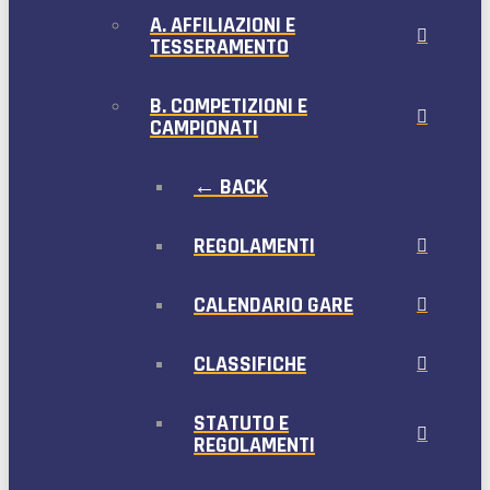
A. AFFILIAZIONI E
TESSERAMENTO
B. COMPETIZIONI E
CAMPIONATI
← BACK
REGOLAMENTI
CALENDARIO GARE
CLASSIFICHE
STATUTO E
REGOLAMENTI