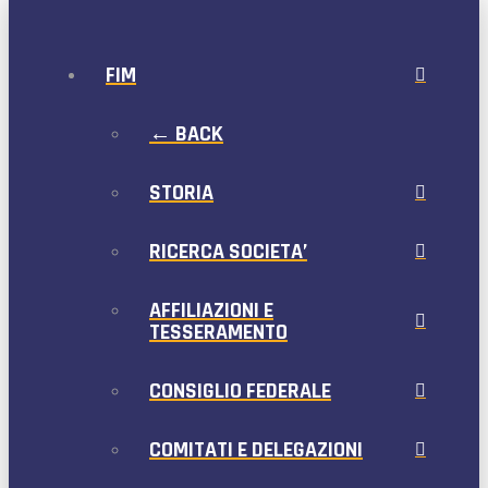
FIM
← BACK
STORIA
RICERCA SOCIETA’
AFFILIAZIONI E
TESSERAMENTO
CONSIGLIO FEDERALE
COMITATI E DELEGAZIONI