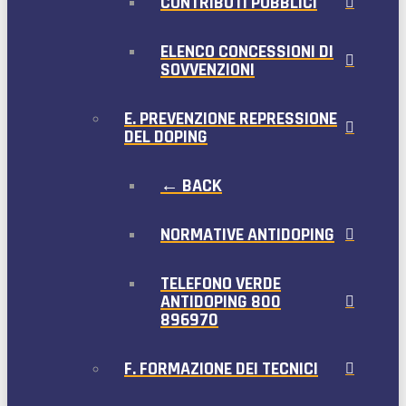
CONTRIBUTI PUBBLICI
ELENCO CONCESSIONI DI
SOVVENZIONI
E. PREVENZIONE REPRESSIONE
DEL DOPING
← BACK
NORMATIVE ANTIDOPING
TELEFONO VERDE
ANTIDOPING 800
896970
F. FORMAZIONE DEI TECNICI