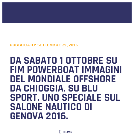
PUBBLICATO:
SETTEMBRE 29, 2016
DA SABATO 1 OTTOBRE SU
FIM POWERBOAT IMMAGINI
DEL MONDIALE OFFSHORE
DA CHIOGGIA. SU BLU
SPORT, UNO SPECIALE SUL
SALONE NAUTICO DI
GENOVA 2016.
NEWS