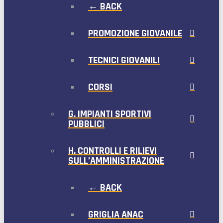
← BACK
PROMOZIONE GIOVANILE
TECNICI GIOVANILI
CORSI
G. IMPIANTI SPORTIVI
PUBBLICI
H. CONTROLLI E RILIEVI
SULL’AMMINISTRAZIONE
← BACK
GRIGLIA ANAC