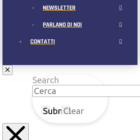
NEWSLETTER
PARLANO DI NOI
CONTATTI
Search
Submit
Clear