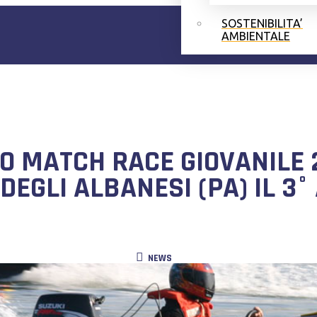
SOSTENIBILITA’
AMBIENTALE
 MATCH RACE GIOVANILE 20
DEGLI ALBANESI (PA) IL 
NEWS