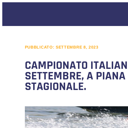
PUBBLICATO:
SETTEMBRE 8, 2023
CAMPIONATO ITALIANO
SETTEMBRE, A PIANA 
STAGIONALE.