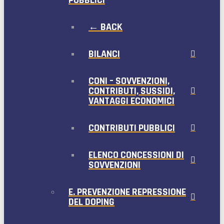
PUBBLICI
← BACK
BILANCI
CONI – SOVVENZIONI,
CONTRIBUTI, SUSSIDI,
VANTAGGI ECONOMICI
CONTRIBUTI PUBBLICI
ELENCO CONCESSIONI DI
SOVVENZIONI
E. PREVENZIONE REPRESSIONE
DEL DOPING