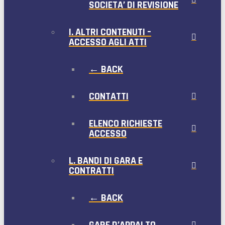
SOCIETA’ DI REVISIONE
I. ALTRI CONTENUTI –
ACCESSO AGLI ATTI
← BACK
CONTATTI
ELENCO RICHIESTE
ACCESSO
L. BANDI DI GARA E
CONTRATTI
← BACK