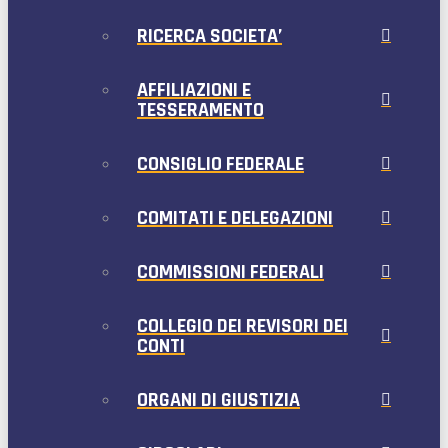
RICERCA SOCIETA’
AFFILIAZIONI E
TESSERAMENTO
CONSIGLIO FEDERALE
COMITATI E DELEGAZIONI
COMMISSIONI FEDERALI
COLLEGIO DEI REVISORI DEI
CONTI
ORGANI DI GIUSTIZIA