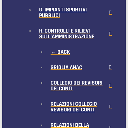
G. IMPIANTI SPORTIVI
PUBBLICI
H. CONTROLLI E RILIEVI
SULL’AMMINISTRAZIONE
← BACK
GRIGLIA ANAC
COLLEGIO DEI REVISORI
DEI CONTI
RELAZIONI COLLEGIO
REVISORI DEI CONTI
RELAZIONI DELLA