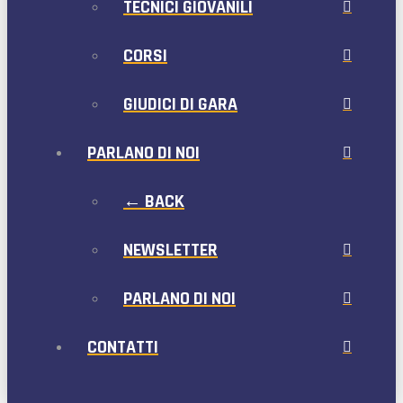
TECNICI GIOVANILI
CORSI
GIUDICI DI GARA
PARLANO DI NOI
← BACK
NEWSLETTER
PARLANO DI NOI
CONTATTI