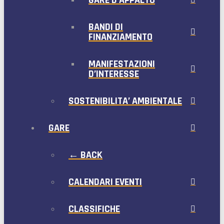
GARE D’APPALTO
BANDI DI
FINANZIAMENTO
MANIFESTAZIONI
D’INTERESSE
SOSTENIBILITA’ AMBIENTALE
GARE
← BACK
CALENDARI EVENTI
CLASSIFICHE