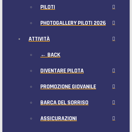
PILOTI
PHOTOGALLERY PILOTI 2026
ATTIVITÀ
← BACK
DIVENTARE PILOTA
PROMOZIONE GIOVANILE
BARCA DEL SORRISO
ASSICURAZIONI