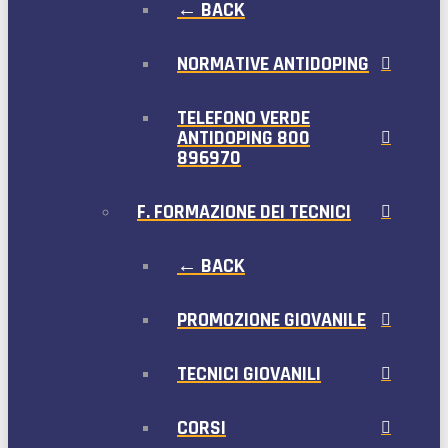
← BACK
NORMATIVE ANTIDOPING
TELEFONO VERDE
ANTIDOPING 800
896970
F. FORMAZIONE DEI TECNICI
← BACK
PROMOZIONE GIOVANILE
TECNICI GIOVANILI
CORSI