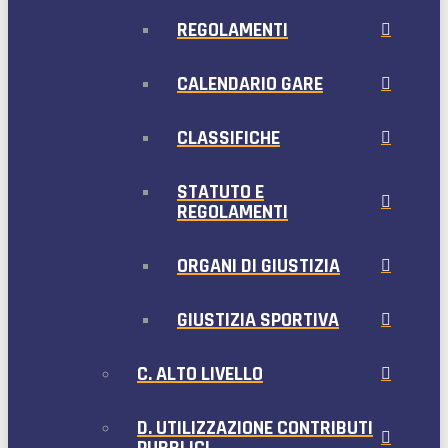
REGOLAMENTI
CALENDARIO GARE
CLASSIFICHE
STATUTO E
REGOLAMENTI
ORGANI DI GIUSTIZIA
GIUSTIZIA SPORTIVA
C. ALTO LIVELLO
D. UTILIZZAZIONE CONTRIBUTI