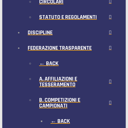
CIRCOLARI
STATUTO E REGOLAMENTI
DISCIPLINE
FEDERAZIONE TRASPARENTE
← BACK
A. AFFILIAZIONI E
TESSERAMENTO
B. COMPETIZIONI E
CAMPIONATI
← BACK