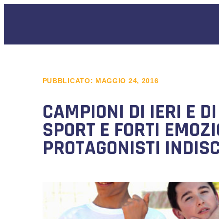
PUBBLICATO:
MAGGIO 24, 2016
CAMPIONI DI IERI E D
SPORT E FORTI EMOZI
PROTAGONISTI INDIS