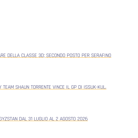
ARE DELLA CLASSE 3D; SECONDO POSTO PER SERAFINO
 TEAM SHAUN TORRENTE VINCE IL GP DI ISSUK-KUL.
YZSTAN DAL 31 LUGLIO AL 2 AGOSTO 2026