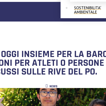
SOSTENIBILITA’
AMBIENTALE
I OGGI INSIEME PER LA BAR
ONI PER ATLETI O PERSONE 
CUSSI SULLE RIVE DEL PO
NEWS