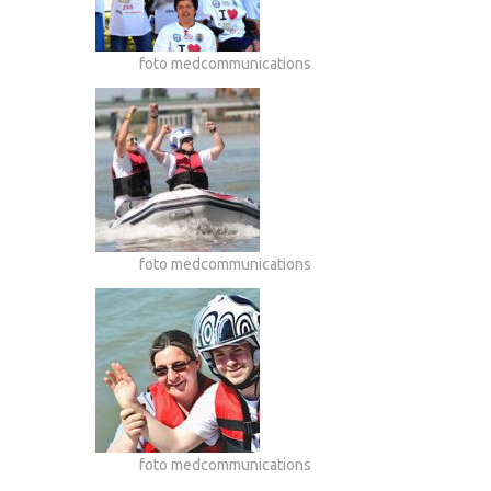
foto medcommunications
foto medcommunications
foto medcommunications