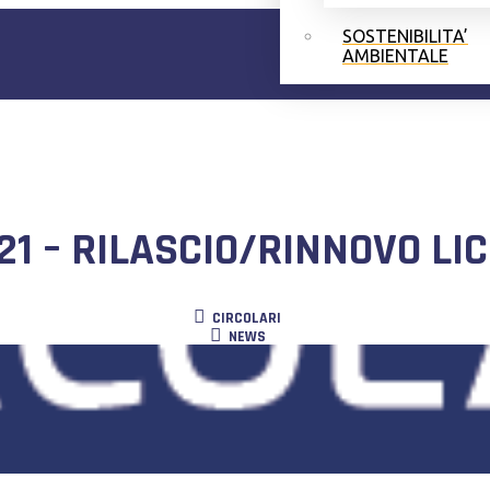
SOSTENIBILITA’
AMBIENTALE
21 – RILASCIO/RINNOVO LI
CIRCOLARI
NEWS