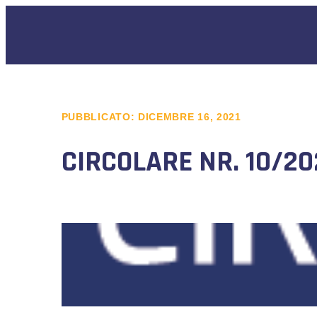
PUBBLICATO:
DICEMBRE 16, 2021
CIRCOLARE NR. 10/20