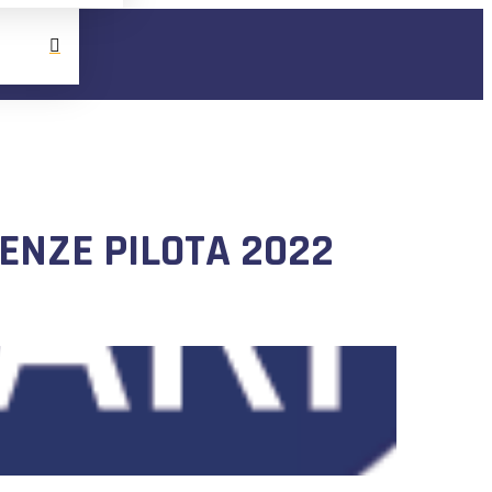
CENZE PILOTA 2022