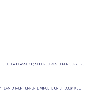
ARE DELLA CLASSE 3D; SECONDO POSTO PER SERAFINO
 TEAM SHAUN TORRENTE VINCE IL GP DI ISSUK-KUL.