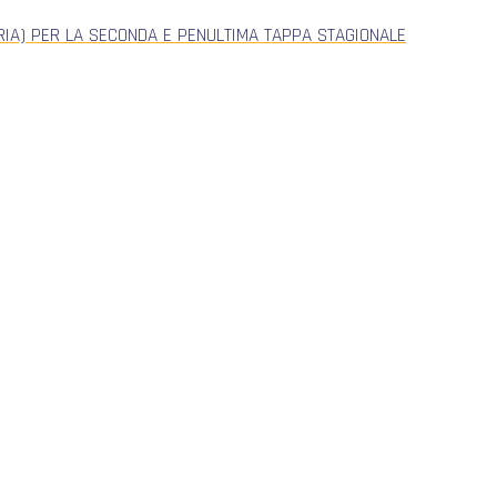
ERIA) PER LA SECONDA E PENULTIMA TAPPA STAGIONALE