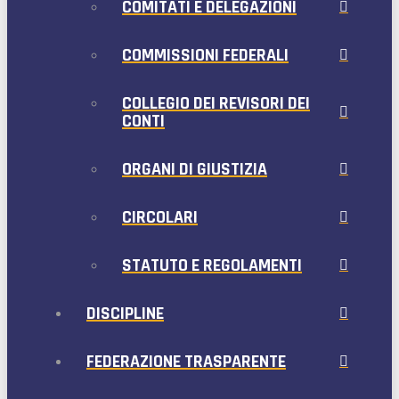
COMITATI E DELEGAZIONI
COMMISSIONI FEDERALI
COLLEGIO DEI REVISORI DEI
CONTI
ORGANI DI GIUSTIZIA
CIRCOLARI
STATUTO E REGOLAMENTI
DISCIPLINE
FEDERAZIONE TRASPARENTE