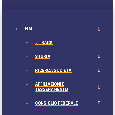
FIM
← BACK
STORIA
RICERCA SOCIETA’
AFFILIAZIONI E
TESSERAMENTO
CONSIGLIO FEDERALE