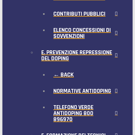
CONTRIBUTI PUBBLICI
ELENCO CONCESSIONI DI
SOVVENZIONI
E. PREVENZIONE REPRESSIONE
DEL DOPING
← BACK
NORMATIVE ANTIDOPING
TELEFONO VERDE
ANTIDOPING 800
896970