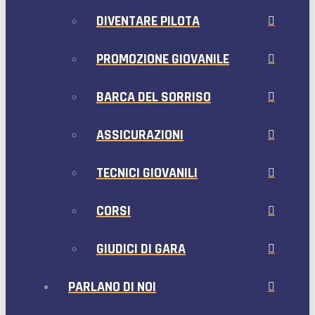
DIVENTARE PILOTA
PROMOZIONE GIOVANILE
BARCA DEL SORRISO
ASSICURAZIONI
TECNICI GIOVANILI
CORSI
GIUDICI DI GARA
PARLANO DI NOI