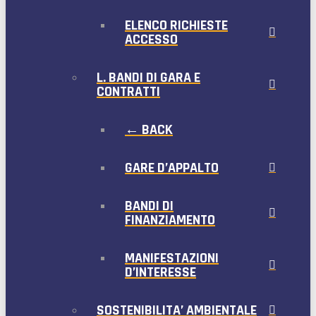
ELENCO RICHIESTE
ACCESSO
L. BANDI DI GARA E
CONTRATTI
← BACK
GARE D’APPALTO
BANDI DI
FINANZIAMENTO
MANIFESTAZIONI
D’INTERESSE
SOSTENIBILITA’ AMBIENTALE