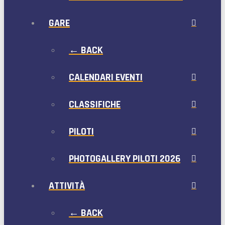
GARE
← BACK
CALENDARI EVENTI
CLASSIFICHE
PILOTI
PHOTOGALLERY PILOTI 2026
ATTIVITÀ
← BACK