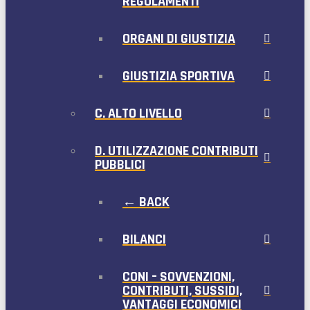
REGOLAMENTI
ORGANI DI GIUSTIZIA
GIUSTIZIA SPORTIVA
C. ALTO LIVELLO
D. UTILIZZAZIONE CONTRIBUTI
PUBBLICI
← BACK
BILANCI
CONI – SOVVENZIONI,
CONTRIBUTI, SUSSIDI,
VANTAGGI ECONOMICI