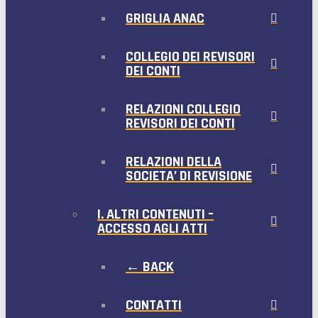
GRIGLIA ANAC
COLLEGIO DEI REVISORI
DEI CONTI
RELAZIONI COLLEGIO
REVISORI DEI CONTI
RELAZIONI DELLA
SOCIETA’ DI REVISIONE
I. ALTRI CONTENUTI –
ACCESSO AGLI ATTI
← BACK
CONTATTI