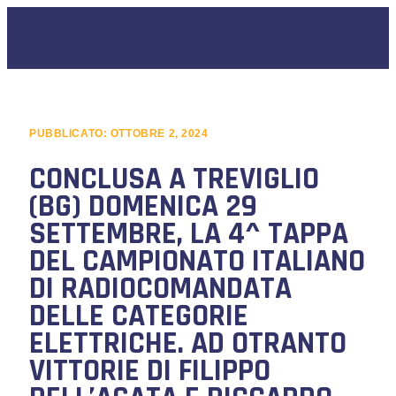
PUBBLICATO:
OTTOBRE 2, 2024
CONCLUSA A TREVIGLIO
(BG) DOMENICA 29
SETTEMBRE, LA 4^ TAPPA
DEL CAMPIONATO ITALIANO
DI RADIOCOMANDATA
DELLE CATEGORIE
ELETTRICHE. AD OTRANTO
VITTORIE DI FILIPPO