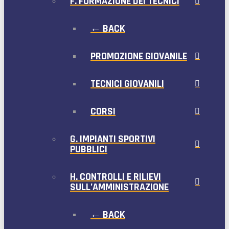
F. FORMAZIONE DEI TECNICI
← BACK
PROMOZIONE GIOVANILE
TECNICI GIOVANILI
CORSI
G. IMPIANTI SPORTIVI
PUBBLICI
H. CONTROLLI E RILIEVI
SULL’AMMINISTRAZIONE
← BACK