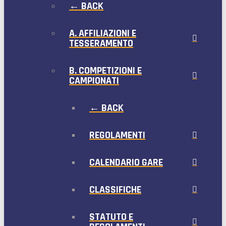
← BACK
A. AFFILIAZIONI E
TESSERAMENTO
B. COMPETIZIONI E
CAMPIONATI
← BACK
REGOLAMENTI
CALENDARIO GARE
CLASSIFICHE
STATUTO E