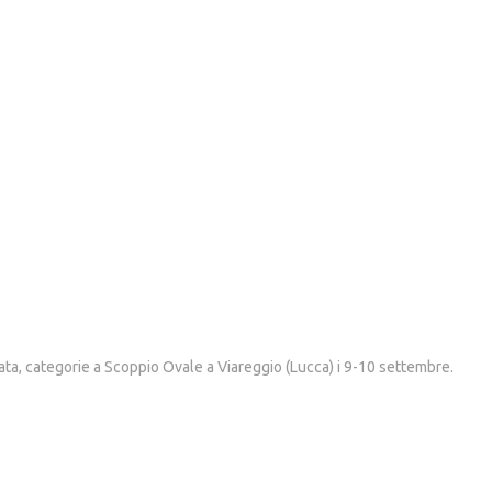
a, categorie a Scoppio Ovale a Viareggio (Lucca) i 9-10 settembre.