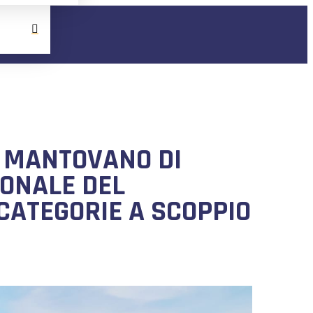
O MANTOVANO DI
IONALE DEL
CATEGORIE A SCOPPIO