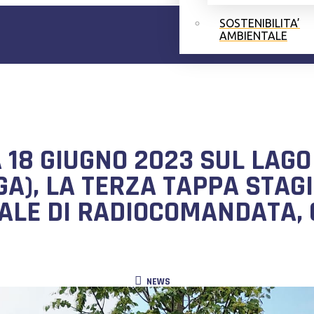
SOSTENIBILITA’
AMBIENTALE
18 GIUGNO 2023 SUL LAG
), LA TERZA TAPPA STAG
LE DI RADIOCOMANDATA, 
NEWS