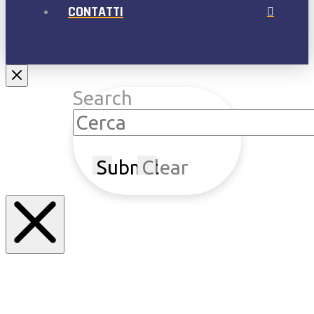
CONTATTI
Search
Submit
Clear