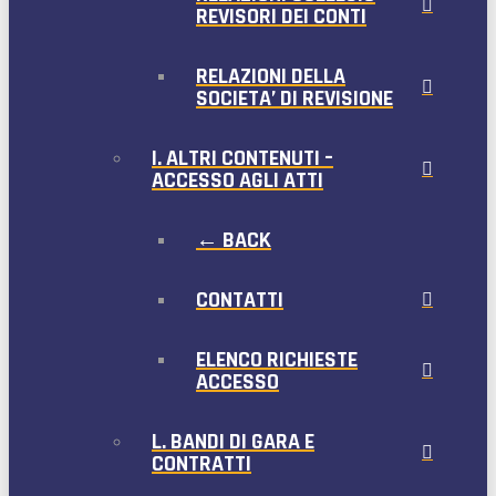
REVISORI DEI CONTI
RELAZIONI DELLA
SOCIETA’ DI REVISIONE
I. ALTRI CONTENUTI –
ACCESSO AGLI ATTI
← BACK
CONTATTI
ELENCO RICHIESTE
ACCESSO
L. BANDI DI GARA E
CONTRATTI