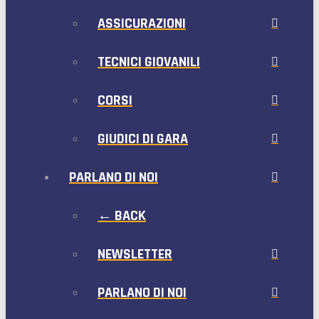
ASSICURAZIONI
TECNICI GIOVANILI
CORSI
GIUDICI DI GARA
PARLANO DI NOI
← BACK
NEWSLETTER
PARLANO DI NOI