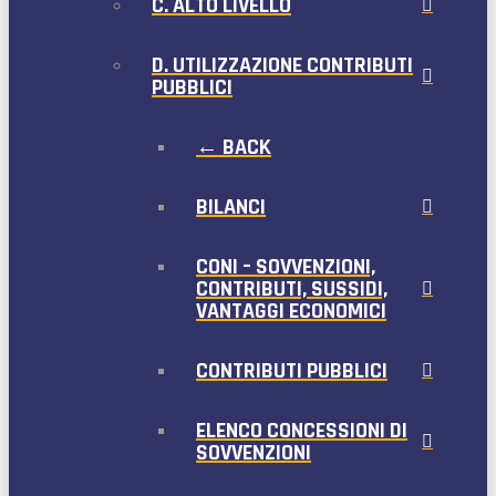
C. ALTO LIVELLO
D. UTILIZZAZIONE CONTRIBUTI
PUBBLICI
← BACK
BILANCI
CONI – SOVVENZIONI,
CONTRIBUTI, SUSSIDI,
VANTAGGI ECONOMICI
CONTRIBUTI PUBBLICI
ELENCO CONCESSIONI DI
SOVVENZIONI