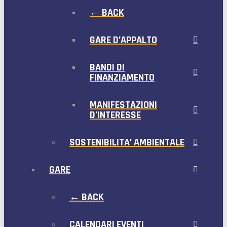
← BACK
GARE D’APPALTO
BANDI DI
FINANZIAMENTO
MANIFESTAZIONI
D’INTERESSE
SOSTENIBILITA’ AMBIENTALE
GARE
← BACK
CALENDARI EVENTI