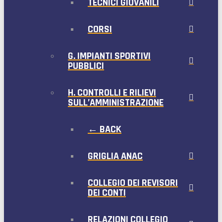
TECNICI GIOVANILI
CORSI
G. IMPIANTI SPORTIVI
PUBBLICI
H. CONTROLLI E RILIEVI
SULL’AMMINISTRAZIONE
← BACK
GRIGLIA ANAC
COLLEGIO DEI REVISORI
DEI CONTI
RELAZIONI COLLEGIO