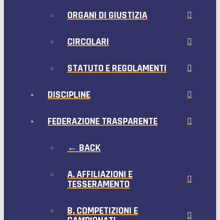
ORGANI DI GIUSTIZIA
CIRCOLARI
STATUTO E REGOLAMENTI
DISCIPLINE
FEDERAZIONE TRASPARENTE
← BACK
A. AFFILIAZIONI E
TESSERAMENTO
B. COMPETIZIONI E