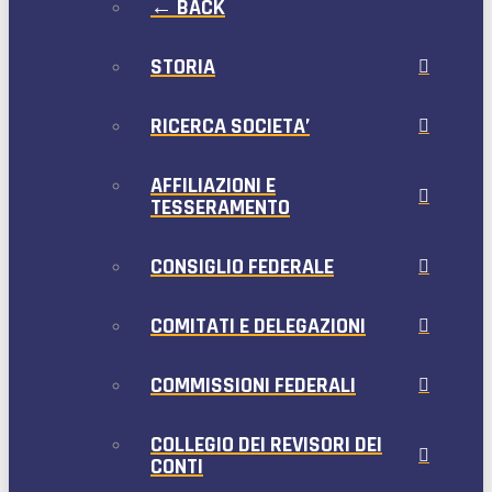
← BACK
STORIA
RICERCA SOCIETA’
AFFILIAZIONI E
TESSERAMENTO
CONSIGLIO FEDERALE
COMITATI E DELEGAZIONI
COMMISSIONI FEDERALI
COLLEGIO DEI REVISORI DEI
CONTI