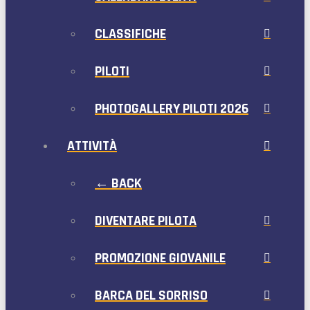
CLASSIFICHE
PILOTI
PHOTOGALLERY PILOTI 2026
ATTIVITÀ
← BACK
DIVENTARE PILOTA
PROMOZIONE GIOVANILE
BARCA DEL SORRISO