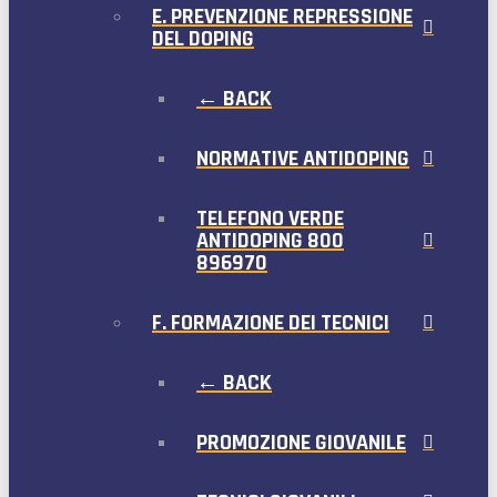
E. PREVENZIONE REPRESSIONE
DEL DOPING
← BACK
NORMATIVE ANTIDOPING
TELEFONO VERDE
ANTIDOPING 800
896970
F. FORMAZIONE DEI TECNICI
← BACK
PROMOZIONE GIOVANILE