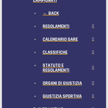
CAMPIONATI
← BACK
REGOLAMENTI
CALENDARIO GARE
CLASSIFICHE
STATUTO E
REGOLAMENTI
ORGANI DI GIUSTIZIA
GIUSTIZIA SPORTIVA