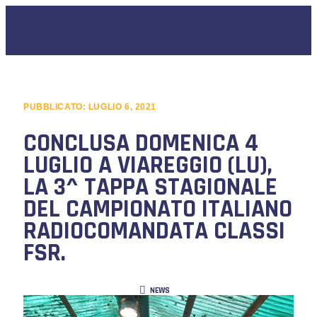
PUBBLICATO:
LUGLIO 6, 2021
CONCLUSA DOMENICA 4
LUGLIO A VIAREGGIO (LU),
LA 3^ TAPPA STAGIONALE
DEL CAMPIONATO ITALIANO
RADIOCOMANDATA CLASSI
FSR.
NEWS