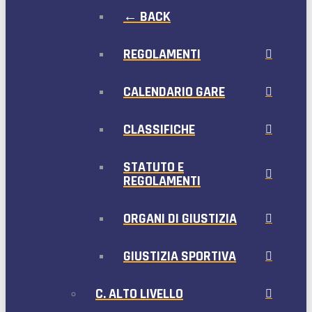
← BACK
REGOLAMENTI
CALENDARIO GARE
CLASSIFICHE
STATUTO E
REGOLAMENTI
ORGANI DI GIUSTIZIA
GIUSTIZIA SPORTIVA
C. ALTO LIVELLO