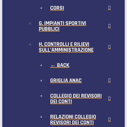
CORSI
G. IMPIANTI SPORTIVI
PUBBLICI
H. CONTROLLI E RILIEVI
SULL’AMMINISTRAZIONE
← BACK
GRIGLIA ANAC
COLLEGIO DEI REVISORI
DEI CONTI
RELAZIONI COLLEGIO
REVISORI DEI CONTI