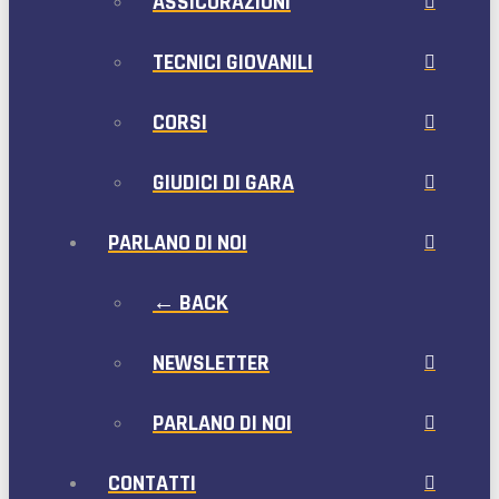
ASSICURAZIONI
TECNICI GIOVANILI
CORSI
GIUDICI DI GARA
PARLANO DI NOI
← BACK
NEWSLETTER
PARLANO DI NOI
CONTATTI