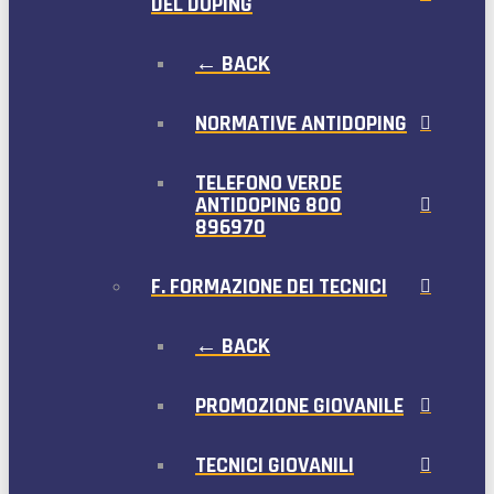
DEL DOPING
← BACK
NORMATIVE ANTIDOPING
TELEFONO VERDE
ANTIDOPING 800
896970
F. FORMAZIONE DEI TECNICI
← BACK
PROMOZIONE GIOVANILE
TECNICI GIOVANILI