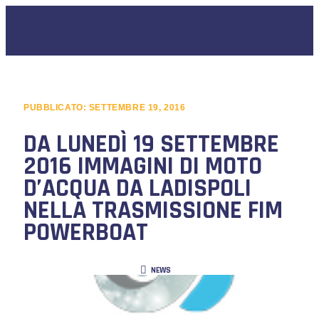
PUBBLICATO:
SETTEMBRE 19, 2016
DA LUNEDÌ 19 SETTEMBRE
2016 IMMAGINI DI MOTO
D’ACQUA DA LADISPOLI
NELLA TRASMISSIONE FIM
POWERBOAT
NEWS