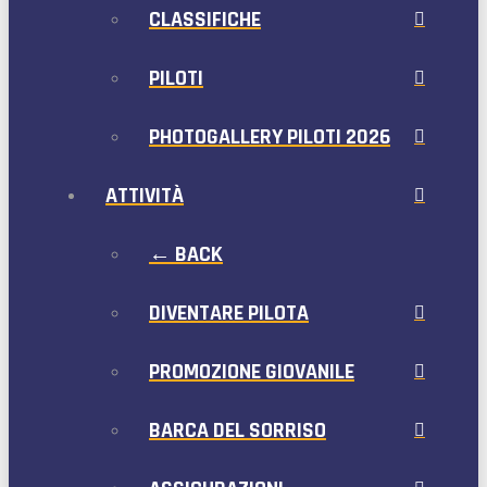
CLASSIFICHE
PILOTI
PHOTOGALLERY PILOTI 2026
ATTIVITÀ
← BACK
DIVENTARE PILOTA
PROMOZIONE GIOVANILE
BARCA DEL SORRISO