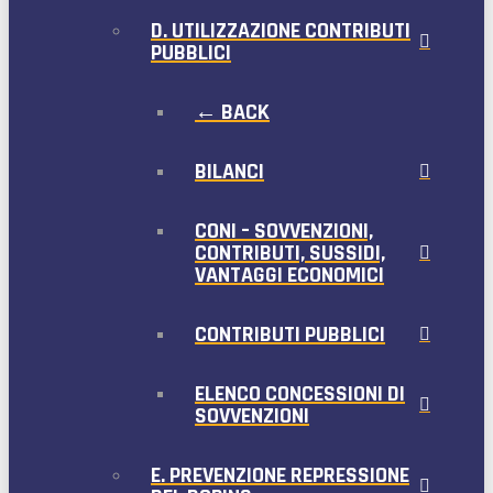
D. UTILIZZAZIONE CONTRIBUTI
PUBBLICI
← BACK
BILANCI
CONI – SOVVENZIONI,
CONTRIBUTI, SUSSIDI,
VANTAGGI ECONOMICI
CONTRIBUTI PUBBLICI
ELENCO CONCESSIONI DI
SOVVENZIONI
E. PREVENZIONE REPRESSIONE