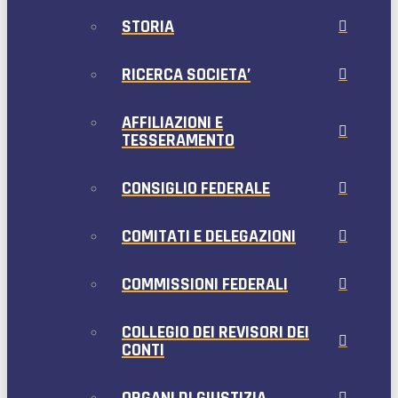
STORIA
RICERCA SOCIETA’
AFFILIAZIONI E
TESSERAMENTO
CONSIGLIO FEDERALE
COMITATI E DELEGAZIONI
COMMISSIONI FEDERALI
COLLEGIO DEI REVISORI DEI
CONTI