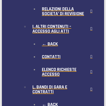
RELAZIONI DELLA
SOCIETA’ DI REVISIONE
I. ALTRI CONTENUTI –
ACCESSO AGLI ATTI
← BACK
CONTATTI
ELENCO RICHIESTE
ACCESSO
L. BANDI DI GARA E
CONTRATTI
← BACK