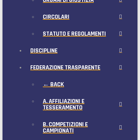
ORGANI DI GIUSTIZIA
CIRCOLARI
STATUTO E REGOLAMENTI
DISCIPLINE
FEDERAZIONE TRASPARENTE
← BACK
A. AFFILIAZIONI E
TESSERAMENTO
B. COMPETIZIONI E
CAMPIONATI