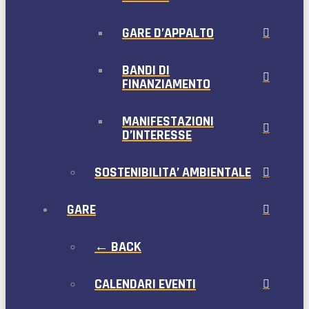
GARE D’APPALTO
BANDI DI
FINANZIAMENTO
MANIFESTAZIONI
D’INTERESSE
SOSTENIBILITA’ AMBIENTALE
GARE
← BACK
CALENDARI EVENTI