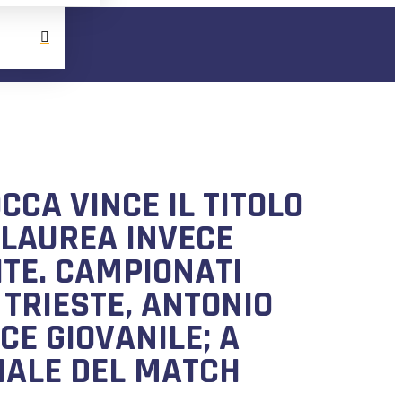
CCA VINCE IL TITOLO
 LAUREA INVECE
TE. CAMPIONATI
 TRIESTE, ANTONIO
CE GIOVANILE; A
NALE DEL MATCH