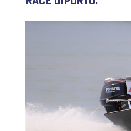
RACE DIPORTO.