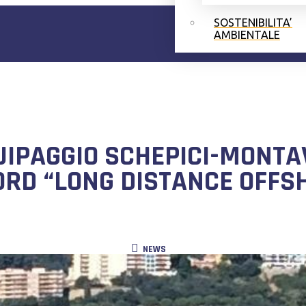
SOSTENIBILITA’
AMBIENTALE
UIPAGGIO SCHEPICI-MONTA
ORD “LONG DISTANCE OFFS
NEWS