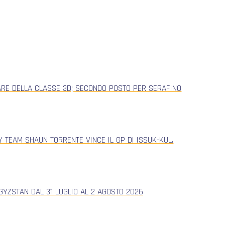
ARE DELLA CLASSE 3D; SECONDO POSTO PER SERAFINO
 TEAM SHAUN TORRENTE VINCE IL GP DI ISSUK-KUL.
YZSTAN DAL 31 LUGLIO AL 2 AGOSTO 2026