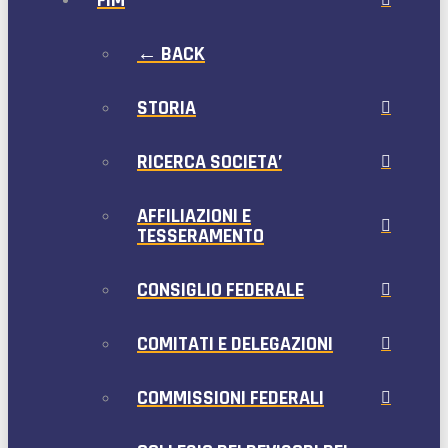
FIM
← BACK
STORIA
RICERCA SOCIETA’
AFFILIAZIONI E
TESSERAMENTO
CONSIGLIO FEDERALE
COMITATI E DELEGAZIONI
COMMISSIONI FEDERALI