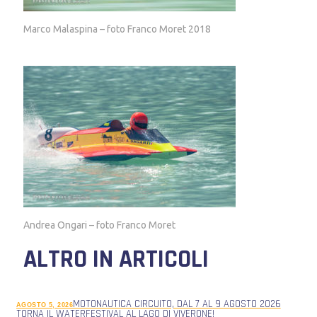
Marco Malaspina – foto Franco Moret 2018
Andrea Ongari – foto Franco Moret
ALTRO IN ARTICOLI
MOTONAUTICA CIRCUITO, DAL 7 AL 9 AGOSTO 2026
AGOSTO 5, 2026
TORNA IL WATERFESTIVAL AL LAGO DI VIVERONE!