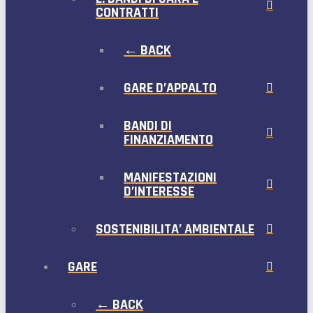
CONTRATTI
← BACK
GARE D’APPALTO
BANDI DI
FINANZIAMENTO
MANIFESTAZIONI
D’INTERESSE
SOSTENIBILITA’ AMBIENTALE
GARE
← BACK