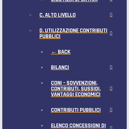
C. ALTO LIVELLO
D. UTILIZZAZIONE CONTRIBUTI
PUBBLICI
← BACK
BILANCI
CONI – SOVVENZIONI,
CONTRIBUTI, SUSSIDI,
VANTAGGI ECONOMICI
CONTRIBUTI PUBBLICI
ELENCO CONCESSIONI DI