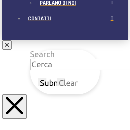
PARLANO DI NOI
CONTATTI
Search
Submit
Clear