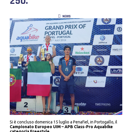
250.
NEWS
Si è concluso domenica 15 luglio a Penafiel, in Portogallo, il
Campionato Europeo UIM – APB Class-Pro Aquabike
categoria Freestyle
.