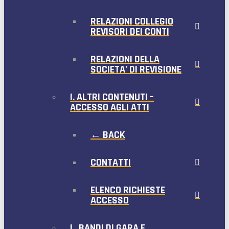
RELAZIONI COLLEGIO
REVISORI DEI CONTI
RELAZIONI DELLA
SOCIETA’ DI REVISIONE
I. ALTRI CONTENUTI –
ACCESSO AGLI ATTI
← BACK
CONTATTI
ELENCO RICHIESTE
ACCESSO
L. BANDI DI GARA E