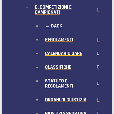
B. COMPETIZIONI E
CAMPIONATI
← BACK
REGOLAMENTI
CALENDARIO GARE
CLASSIFICHE
STATUTO E
REGOLAMENTI
ORGANI DI GIUSTIZIA
GIUSTIZIA SPORTIVA