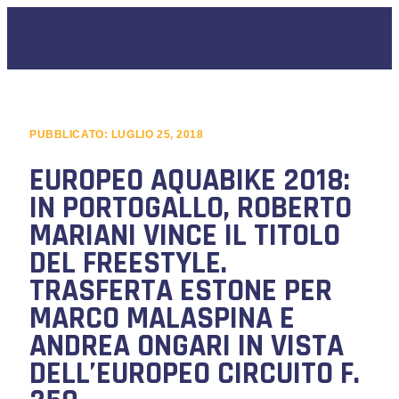
PUBBLICATO:
LUGLIO 25, 2018
EUROPEO AQUABIKE 2018:
IN PORTOGALLO, ROBERTO
MARIANI VINCE IL TITOLO
DEL FREESTYLE.
TRASFERTA ESTONE PER
MARCO MALASPINA E
ANDREA ONGARI IN VISTA
DELL’EUROPEO CIRCUITO F.