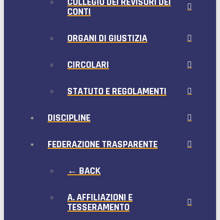
COLLEGIO DEI REVISORI DEI
CONTI
ORGANI DI GIUSTIZIA
CIRCOLARI
STATUTO E REGOLAMENTI
DISCIPLINE
FEDERAZIONE TRASPARENTE
← BACK
A. AFFILIAZIONI E
TESSERAMENTO