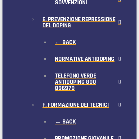
SOVVENZIONI
E. PREVENZIONE REPRESSIONE
DEL DOPING
← BACK
NORMATIVE ANTIDOPING
TELEFONO VERDE
ANTIDOPING 800
896970
F. FORMAZIONE DEI TECNICI
← BACK
PROMOZIONE GIOVANILE