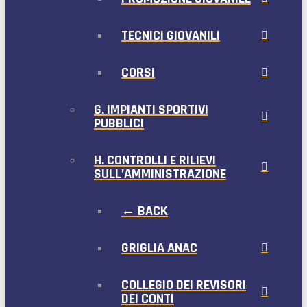
TECNICI GIOVANILI
CORSI
G. IMPIANTI SPORTIVI
PUBBLICI
H. CONTROLLI E RILIEVI
SULL’AMMINISTRAZIONE
← BACK
GRIGLIA ANAC
COLLEGIO DEI REVISORI
DEI CONTI