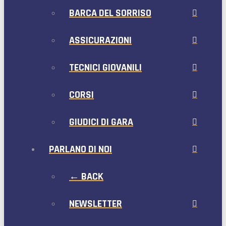
BARCA DEL SORRISO
ASSICURAZIONI
TECNICI GIOVANILI
CORSI
GIUDICI DI GARA
PARLANO DI NOI
← BACK
NEWSLETTER