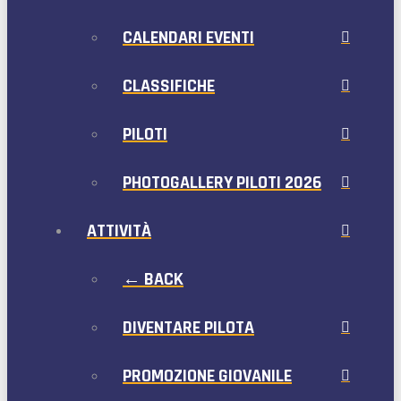
CALENDARI EVENTI
CLASSIFICHE
PILOTI
PHOTOGALLERY PILOTI 2026
ATTIVITÀ
← BACK
DIVENTARE PILOTA
PROMOZIONE GIOVANILE