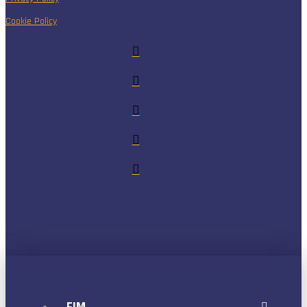
Cookie Policy