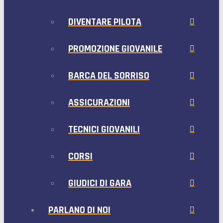
DIVENTARE PILOTA
PROMOZIONE GIOVANILE
BARCA DEL SORRISO
ASSICURAZIONI
TECNICI GIOVANILI
CORSI
GIUDICI DI GARA
PARLANO DI NOI