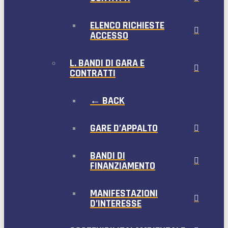
ELENCO RICHIESTE
ACCESSO
L. BANDI DI GARA E
CONTRATTI
← BACK
GARE D’APPALTO
BANDI DI
FINANZIAMENTO
MANIFESTAZIONI
D’INTERESSE