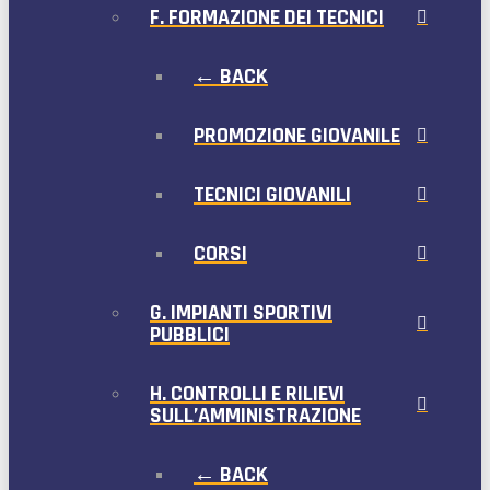
F. FORMAZIONE DEI TECNICI
← BACK
PROMOZIONE GIOVANILE
TECNICI GIOVANILI
CORSI
G. IMPIANTI SPORTIVI
PUBBLICI
H. CONTROLLI E RILIEVI
SULL’AMMINISTRAZIONE
← BACK