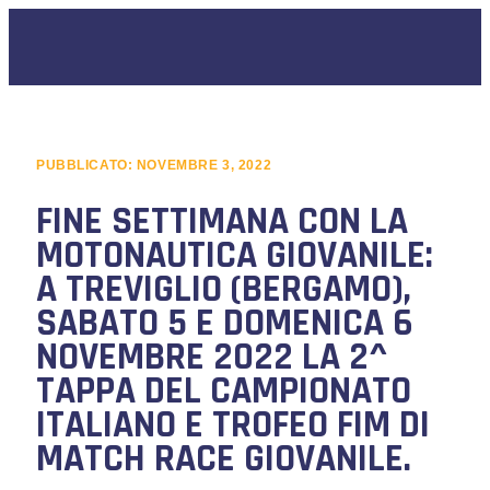
PUBBLICATO:
NOVEMBRE 3, 2022
FINE SETTIMANA CON LA
MOTONAUTICA GIOVANILE:
A TREVIGLIO (BERGAMO),
SABATO 5 E DOMENICA 6
NOVEMBRE 2022 LA 2^
TAPPA DEL CAMPIONATO
ITALIANO E TROFEO FIM DI
MATCH RACE GIOVANILE.