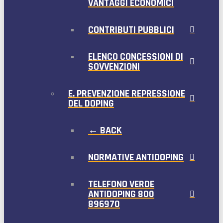
VANTAGGI ECONOMICI
CONTRIBUTI PUBBLICI
ELENCO CONCESSIONI DI
SOVVENZIONI
E. PREVENZIONE REPRESSIONE
DEL DOPING
← BACK
NORMATIVE ANTIDOPING
TELEFONO VERDE
ANTIDOPING 800
896970