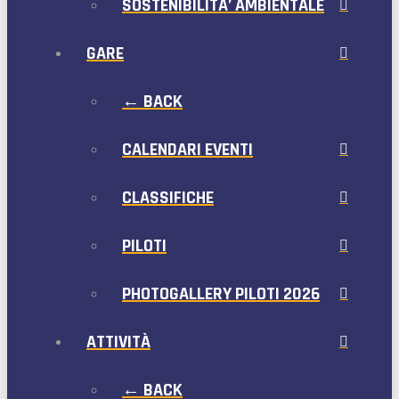
SOSTENIBILITA’ AMBIENTALE
GARE
← BACK
CALENDARI EVENTI
CLASSIFICHE
PILOTI
PHOTOGALLERY PILOTI 2026
ATTIVITÀ
← BACK