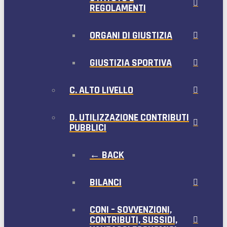
REGOLAMENTI
ORGANI DI GIUSTIZIA
GIUSTIZIA SPORTIVA
C. ALTO LIVELLO
D. UTILIZZAZIONE CONTRIBUTI
PUBBLICI
← BACK
BILANCI
CONI – SOVVENZIONI,
CONTRIBUTI, SUSSIDI,