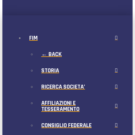
FIM
← BACK
STORIA
RICERCA SOCIETA’
AFFILIAZIONI E
TESSERAMENTO
CONSIGLIO FEDERALE