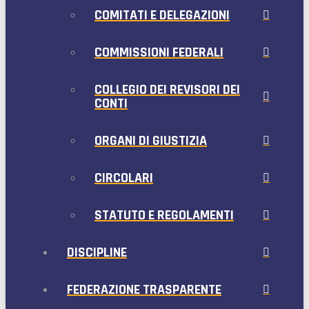
COMITATI E DELEGAZIONI
COMMISSIONI FEDERALI
COLLEGIO DEI REVISORI DEI
CONTI
ORGANI DI GIUSTIZIA
CIRCOLARI
STATUTO E REGOLAMENTI
DISCIPLINE
FEDERAZIONE TRASPARENTE