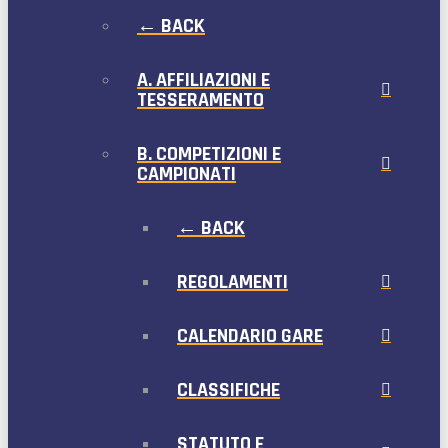
← BACK
A. AFFILIAZIONI E
TESSERAMENTO
B. COMPETIZIONI E
CAMPIONATI
← BACK
REGOLAMENTI
CALENDARIO GARE
CLASSIFICHE
STATUTO E