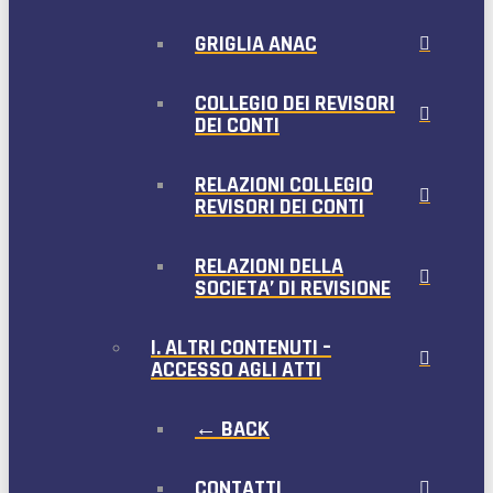
GRIGLIA ANAC
COLLEGIO DEI REVISORI
DEI CONTI
RELAZIONI COLLEGIO
REVISORI DEI CONTI
RELAZIONI DELLA
SOCIETA’ DI REVISIONE
I. ALTRI CONTENUTI –
ACCESSO AGLI ATTI
← BACK
CONTATTI