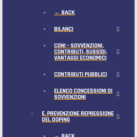
← BACK
BILANCI
CONI – SOVVENZIONI,
CONTRIBUTI, SUSSIDI,
VANTAGGI ECONOMICI
CONTRIBUTI PUBBLICI
ELENCO CONCESSIONI DI
SOVVENZIONI
E. PREVENZIONE REPRESSIONE
DEL DOPING
← BACK