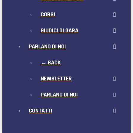
CORSI
GIUDICI DI GARA
PARLANO DI NOI
← BACK
NEWSLETTER
PARLANO DI NOI
CONTATTI