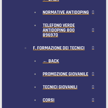
NORMATIVE ANTIDOPING
TELEFONO VERDE
ANTIDOPING 800
896970
F. FORMAZIONE DEI TECNICI
← BACK
PROMOZIONE GIOVANILE
TECNICI GIOVANILI
CORSI