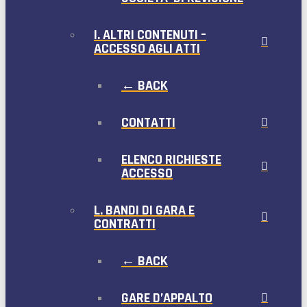
I. ALTRI CONTENUTI –
ACCESSO AGLI ATTI
← BACK
CONTATTI
ELENCO RICHIESTE
ACCESSO
L. BANDI DI GARA E
CONTRATTI
← BACK
GARE D’APPALTO