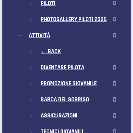
PILOTI
PHOTOGALLERY PILOTI 2026
ATTIVITÀ
← BACK
DIVENTARE PILOTA
PROMOZIONE GIOVANILE
BARCA DEL SORRISO
ASSICURAZIONI
TECNICI GIOVANILI