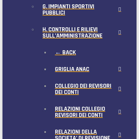
G. IMPIANTI SPORTIVI
PUBBLICI
H. CONTROLLI E RILIEVI
SULL’AMMINISTRAZIONE
← BACK
GRIGLIA ANAC
COLLEGIO DEI REVISORI
DEI CONTI
RELAZIONI COLLEGIO
REVISORI DEI CONTI
RELAZIONI DELLA
SOCIETA’ DI REVISIONE