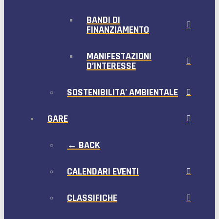
BANDI DI
FINANZIAMENTO
MANIFESTAZIONI
D’INTERESSE
SOSTENIBILITA’ AMBIENTALE
GARE
← BACK
CALENDARI EVENTI
CLASSIFICHE