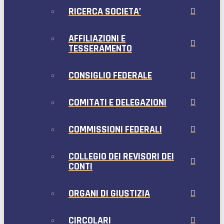
RICERCA SOCIETA’
AFFILIAZIONI E
TESSERAMENTO
CONSIGLIO FEDERALE
COMITATI E DELEGAZIONI
COMMISSIONI FEDERALI
COLLEGIO DEI REVISORI DEI
CONTI
ORGANI DI GIUSTIZIA
CIRCOLARI