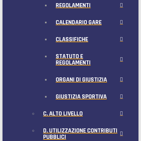
REGOLAMENTI
CALENDARIO GARE
CLASSIFICHE
STATUTO E
REGOLAMENTI
ORGANI DI GIUSTIZIA
GIUSTIZIA SPORTIVA
C. ALTO LIVELLO
D. UTILIZZAZIONE CONTRIBUTI
PUBBLICI