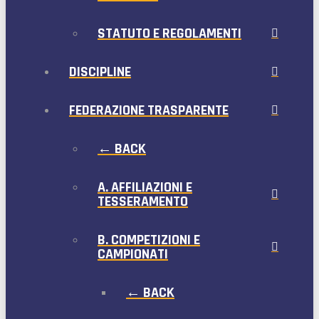
STATUTO E REGOLAMENTI
DISCIPLINE
FEDERAZIONE TRASPARENTE
← BACK
A. AFFILIAZIONI E
TESSERAMENTO
B. COMPETIZIONI E
CAMPIONATI
← BACK