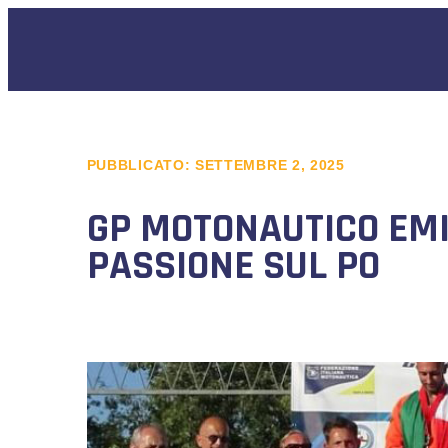
PUBBLICATO:
SETTEMBRE 2, 2025
GP MOTONAUTICO EMI
PASSIONE SUL PO