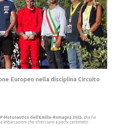
ne Europeo nella disciplina Circuito
P Motonautico dell’Emilia-Romagna 2025
, che ha
le imbarcazioni che sfrecciano a pochi centimetri