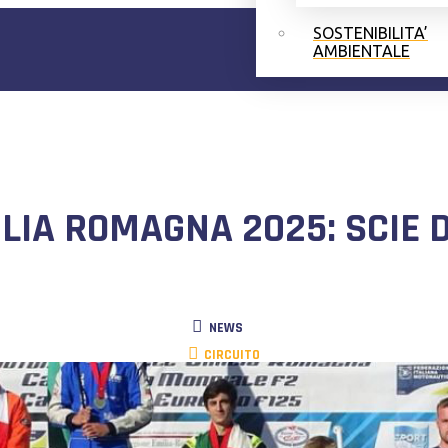
SOSTENIBILITA’
AMBIENTALE
LIA ROMAGNA 2025: SCIE D
NEWS
CIRCUITO