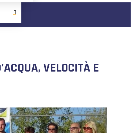
’ACQUA, VELOCITÀ E