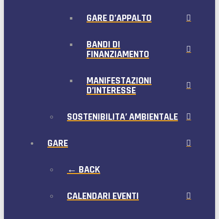
GARE D’APPALTO
BANDI DI
FINANZIAMENTO
MANIFESTAZIONI
D’INTERESSE
SOSTENIBILITA’ AMBIENTALE
GARE
← BACK
CALENDARI EVENTI