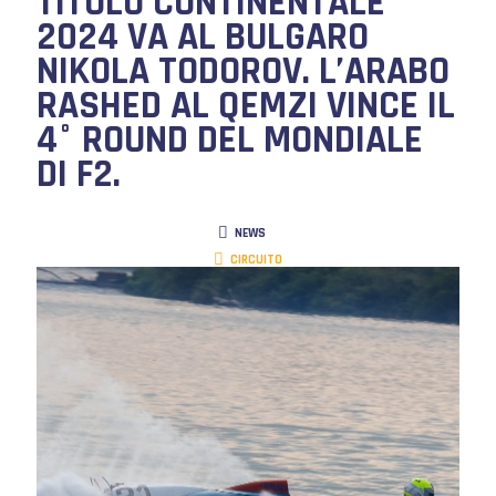
TITOLO CONTINENTALE
2024 VA AL BULGARO
NIKOLA TODOROV. L’ARABO
RASHED AL QEMZI VINCE IL
4° ROUND DEL MONDIALE
DI F2.
NEWS
CIRCUITO