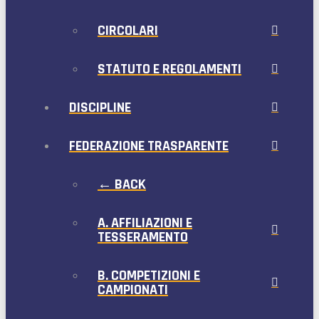
CIRCOLARI
STATUTO E REGOLAMENTI
DISCIPLINE
FEDERAZIONE TRASPARENTE
← BACK
A. AFFILIAZIONI E
TESSERAMENTO
B. COMPETIZIONI E
CAMPIONATI