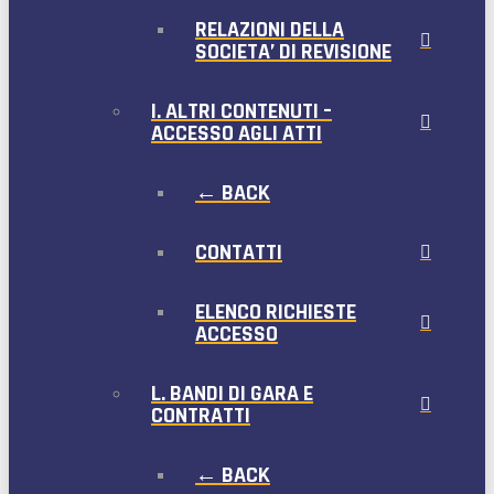
RELAZIONI DELLA
SOCIETA’ DI REVISIONE
I. ALTRI CONTENUTI –
ACCESSO AGLI ATTI
← BACK
CONTATTI
ELENCO RICHIESTE
ACCESSO
L. BANDI DI GARA E
CONTRATTI
← BACK