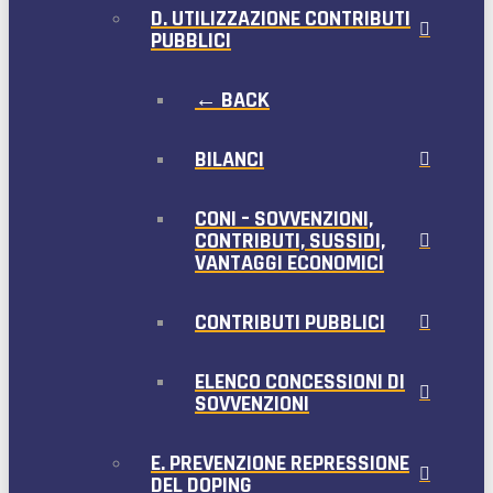
D. UTILIZZAZIONE CONTRIBUTI
PUBBLICI
← BACK
BILANCI
CONI – SOVVENZIONI,
CONTRIBUTI, SUSSIDI,
VANTAGGI ECONOMICI
CONTRIBUTI PUBBLICI
ELENCO CONCESSIONI DI
SOVVENZIONI
E. PREVENZIONE REPRESSIONE
DEL DOPING