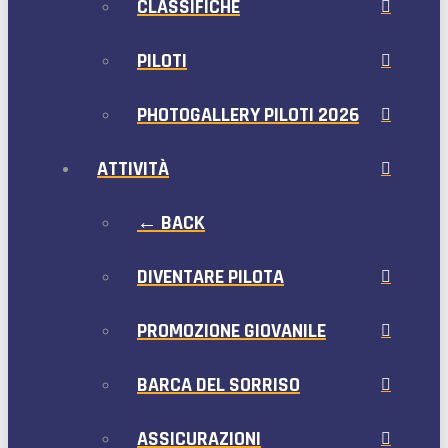
CLASSIFICHE
PILOTI
PHOTOGALLERY PILOTI 2026
ATTIVITÀ
← BACK
DIVENTARE PILOTA
PROMOZIONE GIOVANILE
BARCA DEL SORRISO
ASSICURAZIONI