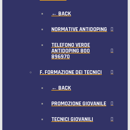
← BACK
NORMATIVE ANTIDOPING
TELEFONO VERDE
ANTIDOPING 800
896970
F. FORMAZIONE DEI TECNICI
← BACK
PROMOZIONE GIOVANILE
TECNICI GIOVANILI