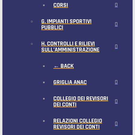
CORSI
G. IMPIANTI SPORTIVI
PUBBLICI
H. CONTROLLI E RILIEVI
SULL’AMMINISTRAZIONE
← BACK
GRIGLIA ANAC
COLLEGIO DEI REVISORI
DEI CONTI
RELAZIONI COLLEGIO
REVISORI DEI CONTI