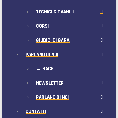
TECNICI GIOVANILI
CORSI
GIUDICI DI GARA
PARLANO DI NOI
← BACK
NEWSLETTER
PARLANO DI NOI
CONTATTI