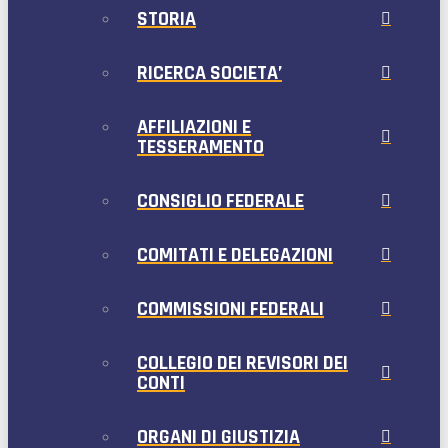
STORIA
RICERCA SOCIETA’
AFFILIAZIONI E
TESSERAMENTO
CONSIGLIO FEDERALE
COMITATI E DELEGAZIONI
COMMISSIONI FEDERALI
COLLEGIO DEI REVISORI DEI
CONTI
ORGANI DI GIUSTIZIA