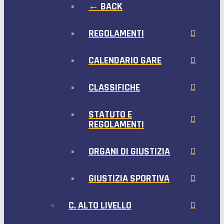
← BACK
REGOLAMENTI
CALENDARIO GARE
CLASSIFICHE
STATUTO E
REGOLAMENTI
ORGANI DI GIUSTIZIA
GIUSTIZIA SPORTIVA
C. ALTO LIVELLO