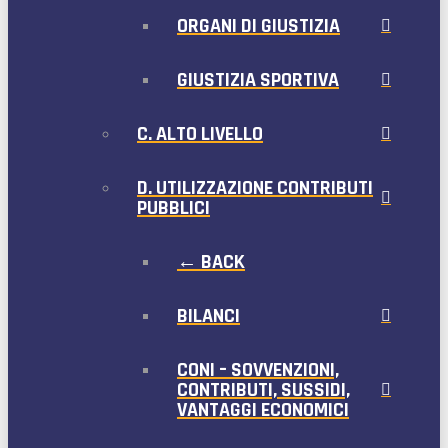
ORGANI DI GIUSTIZIA
GIUSTIZIA SPORTIVA
C. ALTO LIVELLO
D. UTILIZZAZIONE CONTRIBUTI
PUBBLICI
← BACK
BILANCI
CONI – SOVVENZIONI,
CONTRIBUTI, SUSSIDI,
VANTAGGI ECONOMICI