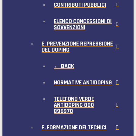
CONTRIBUTI PUBBLICI
ELENCO CONCESSIONI DI
SOVVENZIONI
E. PREVENZIONE REPRESSIONE
DEL DOPING
← BACK
NORMATIVE ANTIDOPING
TELEFONO VERDE
ANTIDOPING 800
896970
F. FORMAZIONE DEI TECNICI