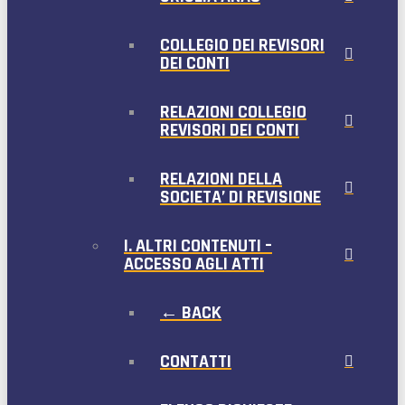
COLLEGIO DEI REVISORI
DEI CONTI
RELAZIONI COLLEGIO
REVISORI DEI CONTI
RELAZIONI DELLA
SOCIETA’ DI REVISIONE
I. ALTRI CONTENUTI –
ACCESSO AGLI ATTI
← BACK
CONTATTI