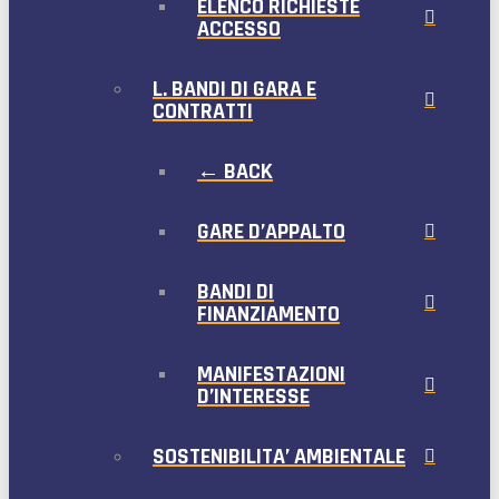
ELENCO RICHIESTE
ACCESSO
L. BANDI DI GARA E
CONTRATTI
← BACK
GARE D’APPALTO
BANDI DI
FINANZIAMENTO
MANIFESTAZIONI
D’INTERESSE
SOSTENIBILITA’ AMBIENTALE