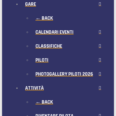
GARE
← BACK
CALENDARI EVENTI
CLASSIFICHE
PILOTI
PHOTOGALLERY PILOTI 2026
ATTIVITÀ
← BACK