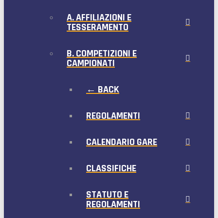
A. AFFILIAZIONI E
TESSERAMENTO
B. COMPETIZIONI E
CAMPIONATI
← BACK
REGOLAMENTI
CALENDARIO GARE
CLASSIFICHE
STATUTO E
REGOLAMENTI