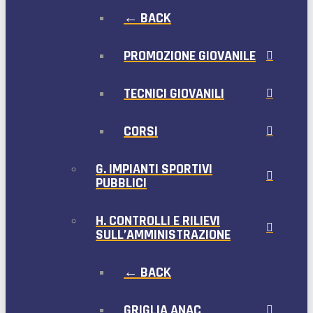
← BACK
PROMOZIONE GIOVANILE
TECNICI GIOVANILI
CORSI
G. IMPIANTI SPORTIVI
PUBBLICI
H. CONTROLLI E RILIEVI
SULL’AMMINISTRAZIONE
← BACK
GRIGLIA ANAC