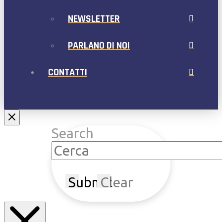
NEWSLETTER
PARLANO DI NOI
CONTATTI
Search
Submit
Clear