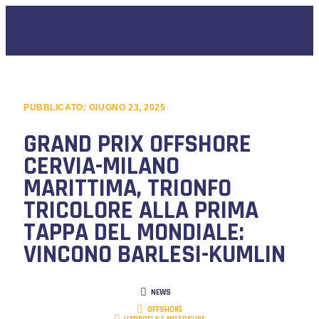
PUBBLICATO:
GIUGNO 23, 2025
GRAND PRIX OFFSHORE
CERVIA-MILANO
MARITTIMA, TRIONFO
TRICOLORE ALLA PRIMA
TAPPA DEL MONDIALE:
VINCONO BARLESI-KUMLIN
NEWS
OFFSHORE