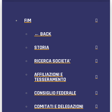
FIM
← BACK
STORIA
RICERCA SOCIETA’
AFFILIAZIONI E
TESSERAMENTO
CONSIGLIO FEDERALE
COMITATI E DELEGAZIONI