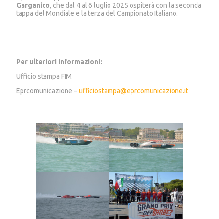
Garganico
, che dal 4 al 6 luglio 2025 ospiterà con la seconda
tappa del Mondiale e la terza del Campionato Italiano.
Per ulteriori informazioni:
Ufficio stampa FIM
Eprcomunicazione –
ufficiostampa@eprcomunicazione.it