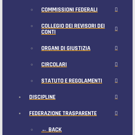
COMMISSIONI FEDERALI
COLLEGIO DEI REVISORI DEI
CONTI
ORGANI DI GIUSTIZIA
CIRCOLARI
STATUTO E REGOLAMENTI
DISCIPLINE
FEDERAZIONE TRASPARENTE
← BACK