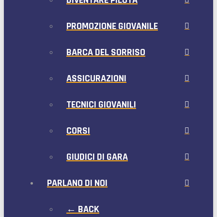
DIVENTARE PILOTA
PROMOZIONE GIOVANILE
BARCA DEL SORRISO
ASSICURAZIONI
TECNICI GIOVANILI
CORSI
GIUDICI DI GARA
PARLANO DI NOI
← BACK