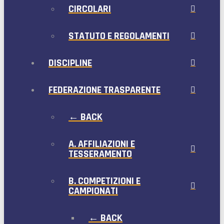
CIRCOLARI
STATUTO E REGOLAMENTI
DISCIPLINE
FEDERAZIONE TRASPARENTE
← BACK
A. AFFILIAZIONI E
TESSERAMENTO
B. COMPETIZIONI E
CAMPIONATI
← BACK