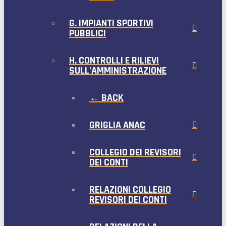
G. IMPIANTI SPORTIVI
PUBBLICI
H. CONTROLLI E RILIEVI
SULL’AMMINISTRAZIONE
← BACK
GRIGLIA ANAC
COLLEGIO DEI REVISORI
DEI CONTI
RELAZIONI COLLEGIO
REVISORI DEI CONTI