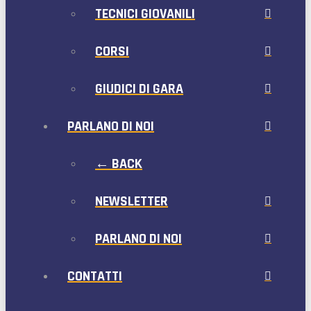
TECNICI GIOVANILI
CORSI
GIUDICI DI GARA
PARLANO DI NOI
← BACK
NEWSLETTER
PARLANO DI NOI
CONTATTI