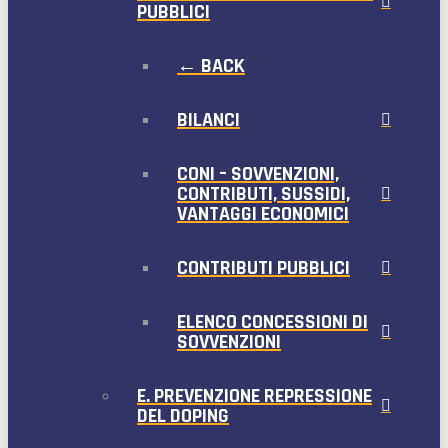
PUBBLICI
← BACK
BILANCI
CONI – SOVVENZIONI,
CONTRIBUTI, SUSSIDI,
VANTAGGI ECONOMICI
CONTRIBUTI PUBBLICI
ELENCO CONCESSIONI DI
SOVVENZIONI
E. PREVENZIONE REPRESSIONE
DEL DOPING