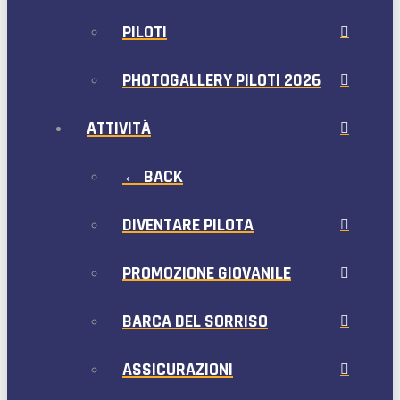
PILOTI
PHOTOGALLERY PILOTI 2026
ATTIVITÀ
← BACK
DIVENTARE PILOTA
PROMOZIONE GIOVANILE
BARCA DEL SORRISO
ASSICURAZIONI