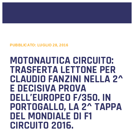
PUBBLICATO:
LUGLIO 28, 2016
MOTONAUTICA CIRCUITO:
TRASFERTA LETTONE PER
CLAUDIO FANZINI NELLA 2^
E DECISIVA PROVA
DELL’EUROPEO F/350. IN
PORTOGALLO, LA 2^ TAPPA
DEL MONDIALE DI F1
CIRCUITO 2016.