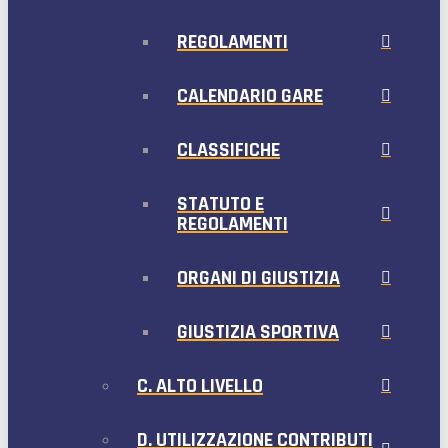
REGOLAMENTI
CALENDARIO GARE
CLASSIFICHE
STATUTO E
REGOLAMENTI
ORGANI DI GIUSTIZIA
GIUSTIZIA SPORTIVA
C. ALTO LIVELLO
D. UTILIZZAZIONE CONTRIBUTI