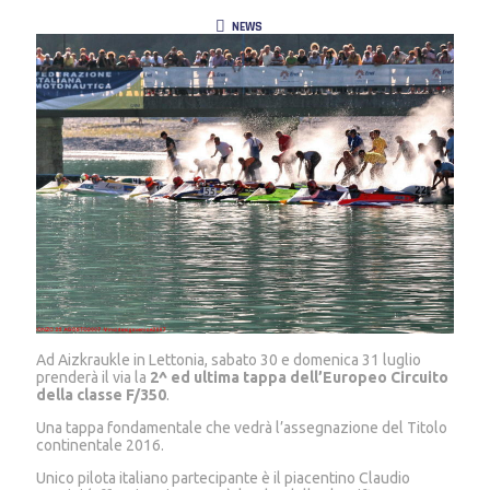
NEWS
Ad Aizkraukle in Lettonia, sabato 30 e domenica 31 luglio
prenderà il via la
2^ ed ultima tappa dell’Europeo Circuito
della classe F/350
.
Una tappa fondamentale che vedrà l’assegnazione del Titolo
continentale 2016.
Unico pilota italiano partecipante è il piacentino Claudio