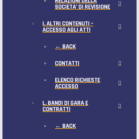
RELAZIONI DELLA
SOCIETA’ DI REVISIONE
I. ALTRI CONTENUTI –
ACCESSO AGLI ATTI
← BACK
CONTATTI
ELENCO RICHIESTE
ACCESSO
L. BANDI DI GARA E
CONTRATTI
← BACK