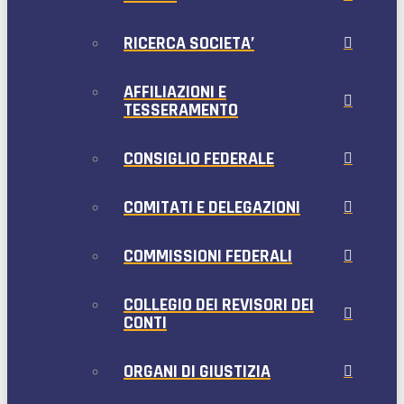
RICERCA SOCIETA’
AFFILIAZIONI E
TESSERAMENTO
CONSIGLIO FEDERALE
COMITATI E DELEGAZIONI
COMMISSIONI FEDERALI
COLLEGIO DEI REVISORI DEI
CONTI
ORGANI DI GIUSTIZIA