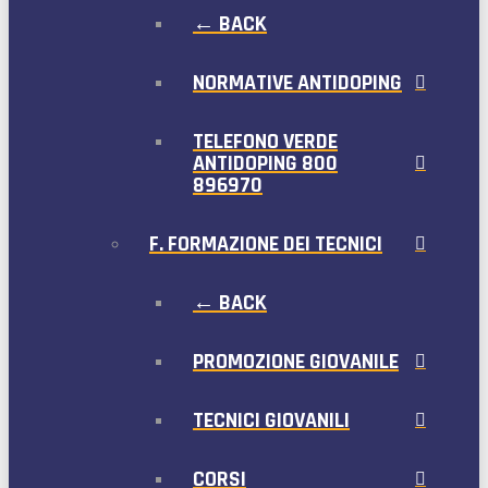
← BACK
NORMATIVE ANTIDOPING
TELEFONO VERDE
ANTIDOPING 800
896970
F. FORMAZIONE DEI TECNICI
← BACK
PROMOZIONE GIOVANILE
TECNICI GIOVANILI
CORSI