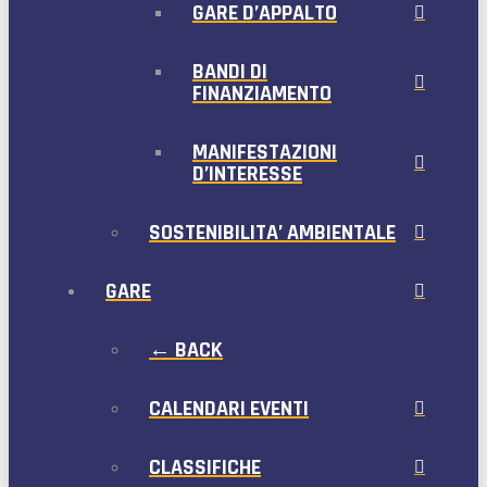
GARE D’APPALTO
BANDI DI
FINANZIAMENTO
MANIFESTAZIONI
D’INTERESSE
SOSTENIBILITA’ AMBIENTALE
GARE
← BACK
CALENDARI EVENTI
CLASSIFICHE