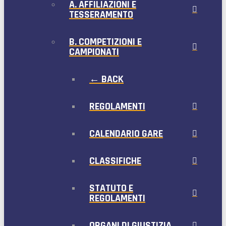
A. AFFILIAZIONI E
TESSERAMENTO
B. COMPETIZIONI E
CAMPIONATI
← BACK
REGOLAMENTI
CALENDARIO GARE
CLASSIFICHE
STATUTO E
REGOLAMENTI
ORGANI DI GIUSTIZIA