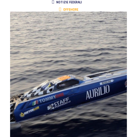
NOTIZIE FEDERALI
OFFSHORE