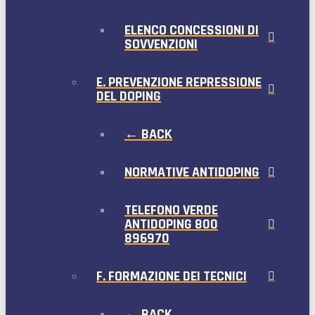
ELENCO CONCESSIONI DI
SOVVENZIONI
E. PREVENZIONE REPRESSIONE
DEL DOPING
← BACK
NORMATIVE ANTIDOPING
TELEFONO VERDE
ANTIDOPING 800
896970
F. FORMAZIONE DEI TECNICI
← BACK