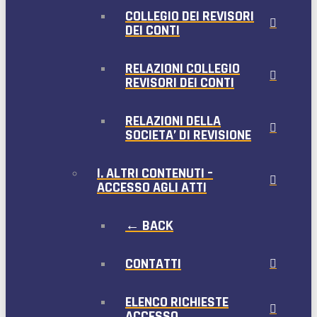
COLLEGIO DEI REVISORI
DEI CONTI
RELAZIONI COLLEGIO
REVISORI DEI CONTI
RELAZIONI DELLA
SOCIETA’ DI REVISIONE
I. ALTRI CONTENUTI –
ACCESSO AGLI ATTI
← BACK
CONTATTI
ELENCO RICHIESTE
ACCESSO