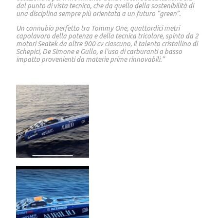
dal punto di vista tecnico, che da quello della sostenibilità di
una disciplina sempre più orientata a un futuro “green”.
Un connubio perfetto tra Tommy One, quattordici metri
capolavoro della potenza e della tecnica tricolore, spinto da 2
motori Seatek da oltre 900 cv ciascuno, il talento cristallino di
Schepici, De Simone e Gullo, e l’uso di carburanti a basso
impatto provenienti da materie prime rinnovabili.”