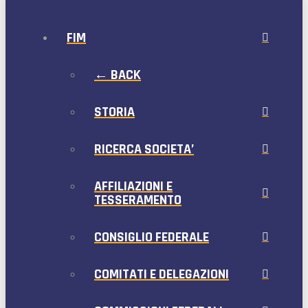
FIM
← BACK
STORIA
RICERCA SOCIETA’
AFFILIAZIONI E
TESSERAMENTO
CONSIGLIO FEDERALE
COMITATI E DELEGAZIONI