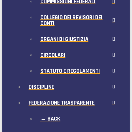
COMMISSIONI FEDERALI
COLLEGIO DEI REVISORI DEI
CONTI
ORGANI DI GIUSTIZIA
CIRCOLARI
STATUTO E REGOLAMENTI
DISCIPLINE
FEDERAZIONE TRASPARENTE
← BACK