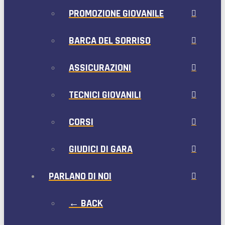
PROMOZIONE GIOVANILE
BARCA DEL SORRISO
ASSICURAZIONI
TECNICI GIOVANILI
CORSI
GIUDICI DI GARA
PARLANO DI NOI
← BACK