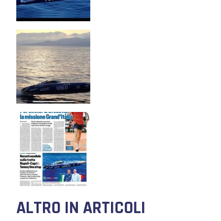
ALTRO IN ARTICOLI