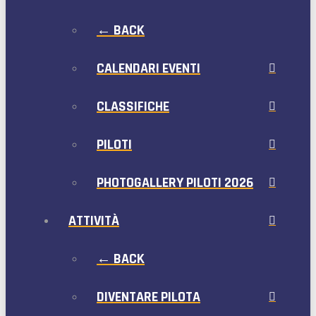
← BACK
CALENDARI EVENTI
CLASSIFICHE
PILOTI
PHOTOGALLERY PILOTI 2026
ATTIVITÀ
← BACK
DIVENTARE PILOTA