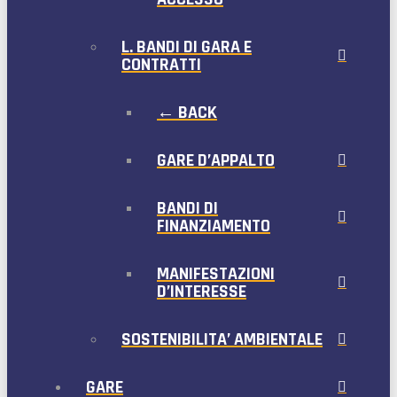
L. BANDI DI GARA E
CONTRATTI
← BACK
GARE D’APPALTO
BANDI DI
FINANZIAMENTO
MANIFESTAZIONI
D’INTERESSE
SOSTENIBILITA’ AMBIENTALE
GARE