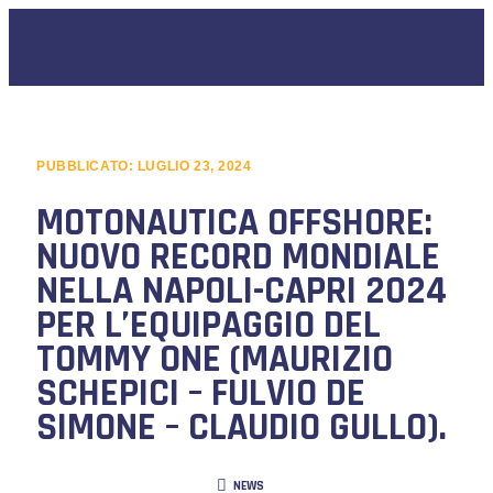
PUBBLICATO:
LUGLIO 23, 2024
MOTONAUTICA OFFSHORE:
NUOVO RECORD MONDIALE
NELLA NAPOLI-CAPRI 2024
PER L’EQUIPAGGIO DEL
TOMMY ONE (MAURIZIO
SCHEPICI – FULVIO DE
SIMONE – CLAUDIO GULLO).
NEWS