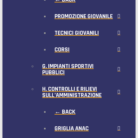
PROMOZIONE GIOVANILE
TECNICI GIOVANILI
CORSI
G. IMPIANTI SPORTIVI
PUBBLICI
H. CONTROLLI E RILIEVI
SULL’AMMINISTRAZIONE
← BACK
GRIGLIA ANAC