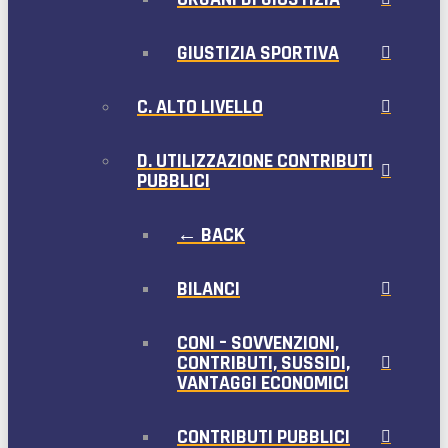
GIUSTIZIA SPORTIVA
C. ALTO LIVELLO
D. UTILIZZAZIONE CONTRIBUTI
PUBBLICI
← BACK
BILANCI
CONI – SOVVENZIONI,
CONTRIBUTI, SUSSIDI,
VANTAGGI ECONOMICI
CONTRIBUTI PUBBLICI