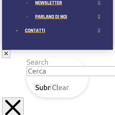
NEWSLETTER
PARLANO DI NOI
CONTATTI
Search
Submit
Clear