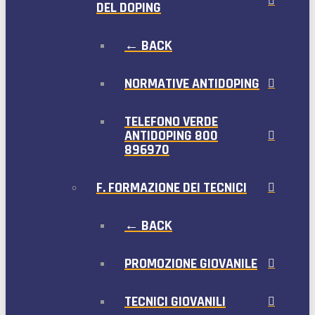
DEL DOPING
← BACK
NORMATIVE ANTIDOPING
TELEFONO VERDE
ANTIDOPING 800
896970
F. FORMAZIONE DEI TECNICI
← BACK
PROMOZIONE GIOVANILE
TECNICI GIOVANILI