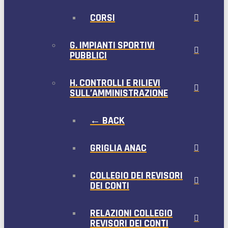
CORSI
G. IMPIANTI SPORTIVI
PUBBLICI
H. CONTROLLI E RILIEVI
SULL’AMMINISTRAZIONE
← BACK
GRIGLIA ANAC
COLLEGIO DEI REVISORI
DEI CONTI
RELAZIONI COLLEGIO
REVISORI DEI CONTI