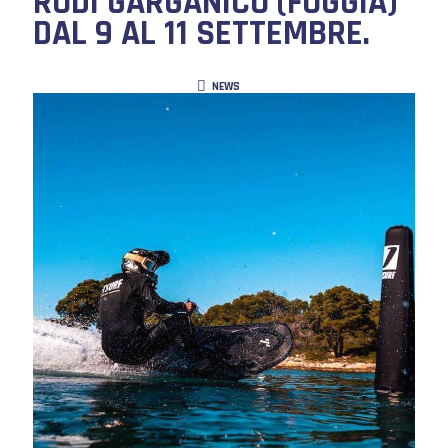
RODI GARGANICO (FOGGIA)
DAL 9 AL 11 SETTEMBRE.
NEWS