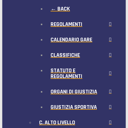
← BACK
REGOLAMENTI
CALENDARIO GARE
CLASSIFICHE
STATUTO E
REGOLAMENTI
ORGANI DI GIUSTIZIA
GIUSTIZIA SPORTIVA
C. ALTO LIVELLO