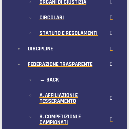
ORGANI DI GIUSTIZIA
CIRCOLARI
STATUTO E REGOLAMENTI
DISCIPLINE
FEDERAZIONE TRASPARENTE
← BACK
A. AFFILIAZIONI E
TESSERAMENTO
B. COMPETIZIONI E
CAMPIONATI