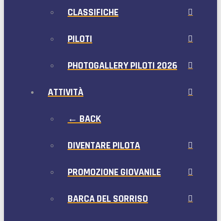
CLASSIFICHE
PILOTI
PHOTOGALLERY PILOTI 2026
ATTIVITÀ
← BACK
DIVENTARE PILOTA
PROMOZIONE GIOVANILE
BARCA DEL SORRISO