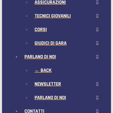
ASSICURAZIONI
TECNICI GIOVANILI
CORSI
GIUDICI DI GARA
PARLANO DI NOI
← BACK
NEWSLETTER
PARLANO DI NOI
CONTATTI