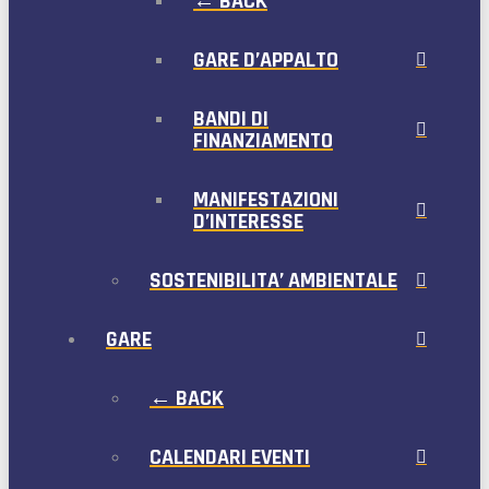
← BACK
GARE D’APPALTO
BANDI DI
FINANZIAMENTO
MANIFESTAZIONI
D’INTERESSE
SOSTENIBILITA’ AMBIENTALE
GARE
← BACK
CALENDARI EVENTI