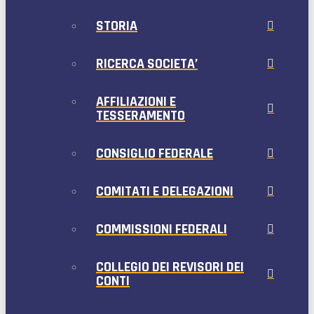
STORIA
RICERCA SOCIETA’
AFFILIAZIONI E
TESSERAMENTO
CONSIGLIO FEDERALE
COMITATI E DELEGAZIONI
COMMISSIONI FEDERALI
COLLEGIO DEI REVISORI DEI
CONTI