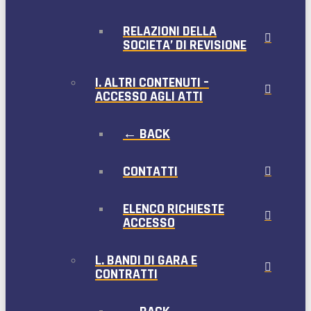
RELAZIONI DELLA
SOCIETA’ DI REVISIONE
I. ALTRI CONTENUTI –
ACCESSO AGLI ATTI
← BACK
CONTATTI
ELENCO RICHIESTE
ACCESSO
L. BANDI DI GARA E
CONTRATTI