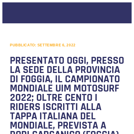
PUBBLICATO:
SETTEMBRE 6, 2022
PRESENTATO OGGI, PRESSO
LA SEDE DELLA PROVINCIA
DI FOGGIA, IL CAMPIONATO
MONDIALE UIM MOTOSURF
2022; OLTRE CENTO I
RIDERS ISCRITTI ALLA
TAPPA ITALIANA DEL
MONDIALE, PREVISTA A