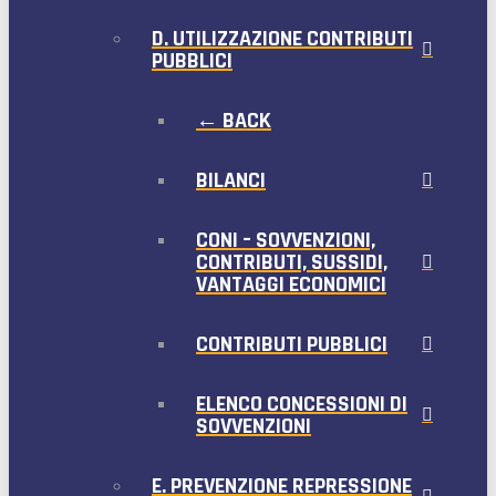
D. UTILIZZAZIONE CONTRIBUTI
PUBBLICI
← BACK
BILANCI
CONI – SOVVENZIONI,
CONTRIBUTI, SUSSIDI,
VANTAGGI ECONOMICI
CONTRIBUTI PUBBLICI
ELENCO CONCESSIONI DI
SOVVENZIONI
E. PREVENZIONE REPRESSIONE