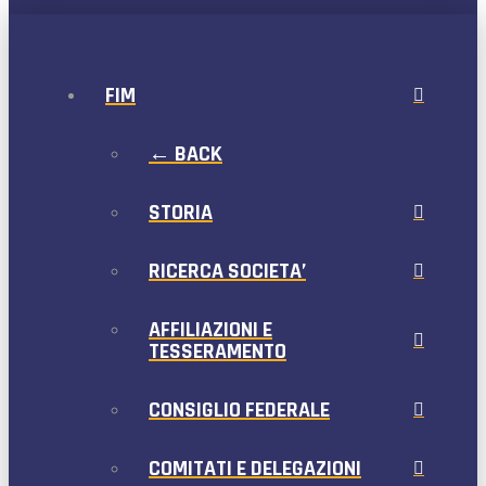
FIM
← BACK
STORIA
RICERCA SOCIETA’
AFFILIAZIONI E
TESSERAMENTO
CONSIGLIO FEDERALE
COMITATI E DELEGAZIONI