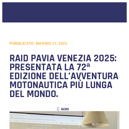
PUBBLICATO:
MAGGIO 17, 2025
RAID PAVIA VENEZIA 2025:
PRESENTATA LA 72ª
EDIZIONE DELL’AVVENTURA
MOTONAUTICA PIÙ LUNGA
DEL MONDO.
NEWS