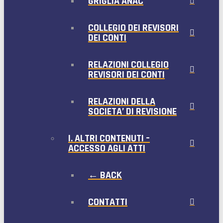
GRIGLIA ANAC
COLLEGIO DEI REVISORI
DEI CONTI
RELAZIONI COLLEGIO
REVISORI DEI CONTI
RELAZIONI DELLA
SOCIETA’ DI REVISIONE
I. ALTRI CONTENUTI –
ACCESSO AGLI ATTI
← BACK
CONTATTI