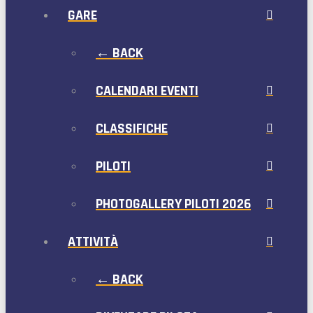
GARE
← BACK
CALENDARI EVENTI
CLASSIFICHE
PILOTI
PHOTOGALLERY PILOTI 2026
ATTIVITÀ
← BACK