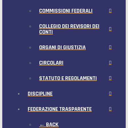
COMMISSIONI FEDERALI
COLLEGIO DEI REVISORI DEI
CONTI
ORGANI DI GIUSTIZIA
CIRCOLARI
STATUTO E REGOLAMENTI
DISCIPLINE
FEDERAZIONE TRASPARENTE
← BACK