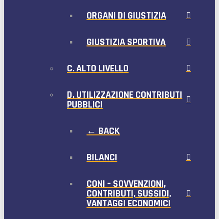
ORGANI DI GIUSTIZIA
GIUSTIZIA SPORTIVA
C. ALTO LIVELLO
D. UTILIZZAZIONE CONTRIBUTI
PUBBLICI
← BACK
BILANCI
CONI – SOVVENZIONI,
CONTRIBUTI, SUSSIDI,
VANTAGGI ECONOMICI