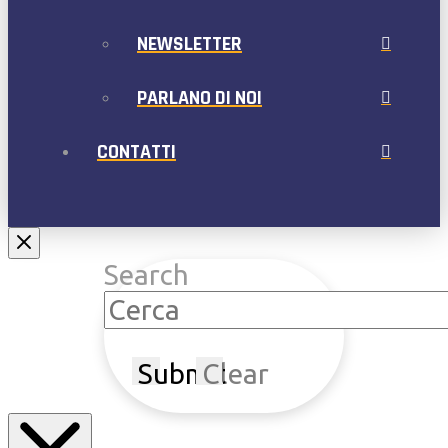
NEWSLETTER
PARLANO DI NOI
CONTATTI
Search
Submit
Clear