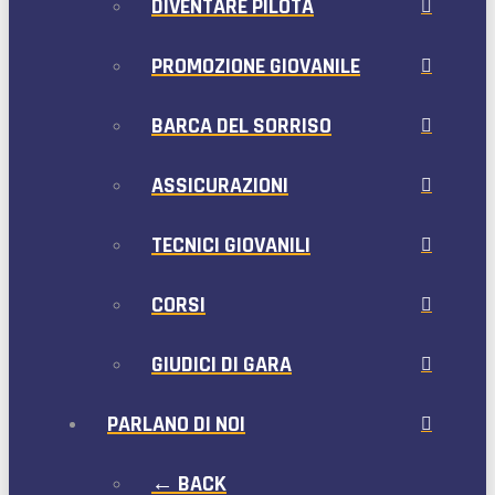
DIVENTARE PILOTA
PROMOZIONE GIOVANILE
BARCA DEL SORRISO
ASSICURAZIONI
TECNICI GIOVANILI
CORSI
GIUDICI DI GARA
PARLANO DI NOI
← BACK