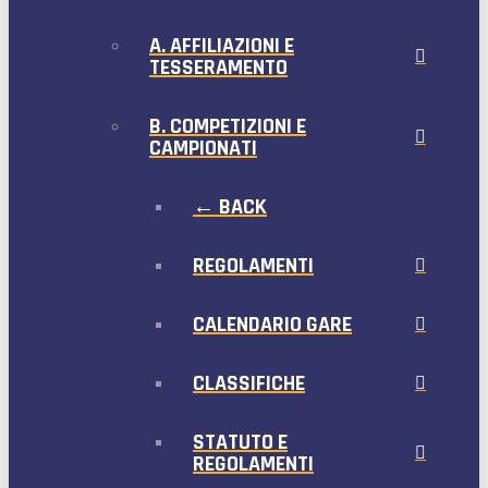
A. AFFILIAZIONI E
TESSERAMENTO
B. COMPETIZIONI E
CAMPIONATI
← BACK
REGOLAMENTI
CALENDARIO GARE
CLASSIFICHE
STATUTO E
REGOLAMENTI