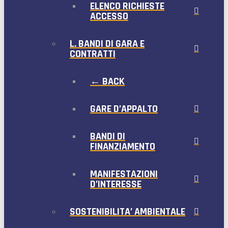
ELENCO RICHIESTE
ACCESSO
L. BANDI DI GARA E
CONTRATTI
← BACK
GARE D’APPALTO
BANDI DI
FINANZIAMENTO
MANIFESTAZIONI
D’INTERESSE
SOSTENIBILITA’ AMBIENTALE