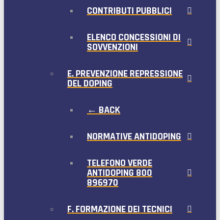
CONTRIBUTI PUBBLICI
ELENCO CONCESSIONI DI
SOVVENZIONI
E. PREVENZIONE REPRESSIONE
DEL DOPING
← BACK
NORMATIVE ANTIDOPING
TELEFONO VERDE
ANTIDOPING 800
896970
F. FORMAZIONE DEI TECNICI