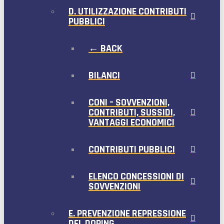
D. UTILIZZAZIONE CONTRIBUTI
PUBBLICI
← BACK
BILANCI
CONI – SOVVENZIONI,
CONTRIBUTI, SUSSIDI,
VANTAGGI ECONOMICI
CONTRIBUTI PUBBLICI
ELENCO CONCESSIONI DI
SOVVENZIONI
E. PREVENZIONE REPRESSIONE
DEL DOPING