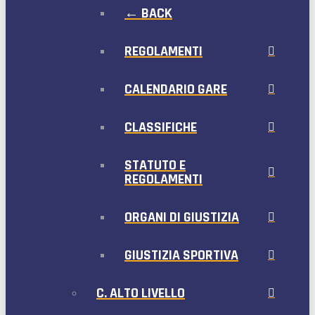
← BACK
REGOLAMENTI
CALENDARIO GARE
CLASSIFICHE
STATUTO E
REGOLAMENTI
ORGANI DI GIUSTIZIA
GIUSTIZIA SPORTIVA
C. ALTO LIVELLO