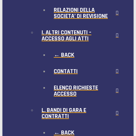
RELAZIONI DELLA
SOCIETA’ DI REVISIONE
I. ALTRI CONTENUTI –
ACCESSO AGLI ATTI
← BACK
CONTATTI
ELENCO RICHIESTE
ACCESSO
L. BANDI DI GARA E
CONTRATTI
← BACK