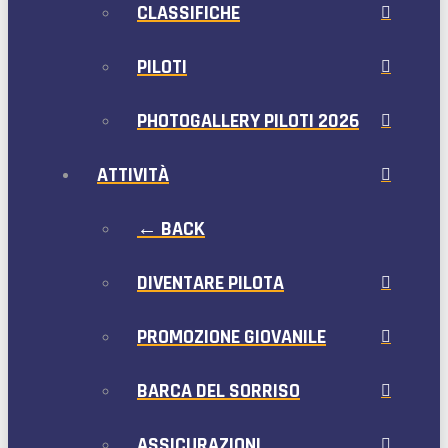
CLASSIFICHE
PILOTI
PHOTOGALLERY PILOTI 2026
ATTIVITÀ
← BACK
DIVENTARE PILOTA
PROMOZIONE GIOVANILE
BARCA DEL SORRISO
ASSICURAZIONI