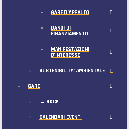
GARE D’APPALTO
BANDI DI
FINANZIAMENTO
MANIFESTAZIONI
D’INTERESSE
SOSTENIBILITA’ AMBIENTALE
GARE
← BACK
CALENDARI EVENTI