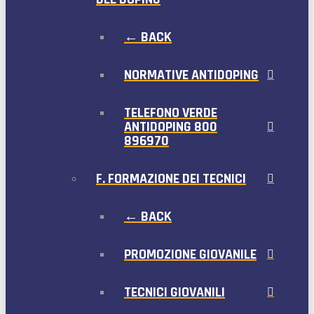
← BACK
NORMATIVE ANTIDOPING
TELEFONO VERDE
ANTIDOPING 800
896970
F. FORMAZIONE DEI TECNICI
← BACK
PROMOZIONE GIOVANILE
TECNICI GIOVANILI