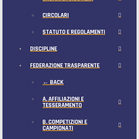
CIRCOLARI
STATUTO E REGOLAMENTI
DISCIPLINE
FEDERAZIONE TRASPARENTE
← BACK
A. AFFILIAZIONI E
TESSERAMENTO
B. COMPETIZIONI E
CAMPIONATI