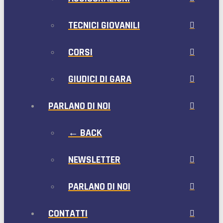
TECNICI GIOVANILI
CORSI
GIUDICI DI GARA
PARLANO DI NOI
← BACK
NEWSLETTER
PARLANO DI NOI
CONTATTI