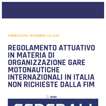
PUBBLICATO:
DICEMBRE 19, 2019
REGOLAMENTO ATTUATIVO
IN MATERIA DI
ORGANIZZAZIONE GARE
MOTONAUTICHE
INTERNAZIONALI IN ITALIA
NON RICHIESTE DALLA FIM
NEWS