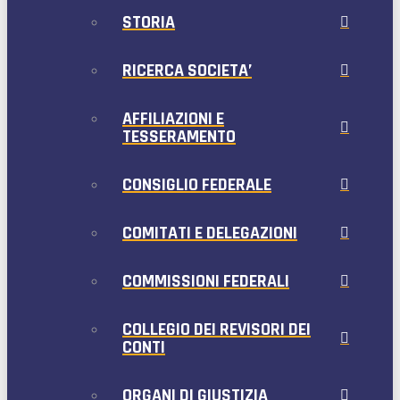
STORIA
RICERCA SOCIETA’
AFFILIAZIONI E
TESSERAMENTO
CONSIGLIO FEDERALE
COMITATI E DELEGAZIONI
COMMISSIONI FEDERALI
COLLEGIO DEI REVISORI DEI
CONTI
ORGANI DI GIUSTIZIA