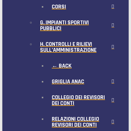
CORSI
G. IMPIANTI SPORTIVI
PUBBLICI
H. CONTROLLI E RILIEVI
SULL’AMMINISTRAZIONE
← BACK
GRIGLIA ANAC
COLLEGIO DEI REVISORI
DEI CONTI
RELAZIONI COLLEGIO
REVISORI DEI CONTI