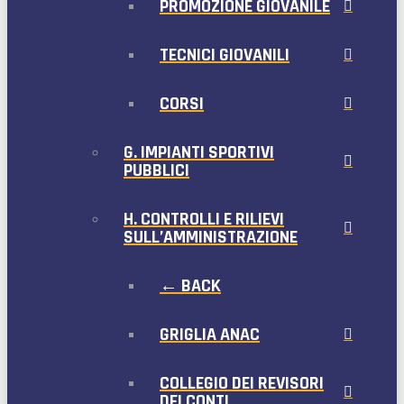
PROMOZIONE GIOVANILE
TECNICI GIOVANILI
CORSI
G. IMPIANTI SPORTIVI
PUBBLICI
H. CONTROLLI E RILIEVI
SULL’AMMINISTRAZIONE
← BACK
GRIGLIA ANAC
COLLEGIO DEI REVISORI
DEI CONTI