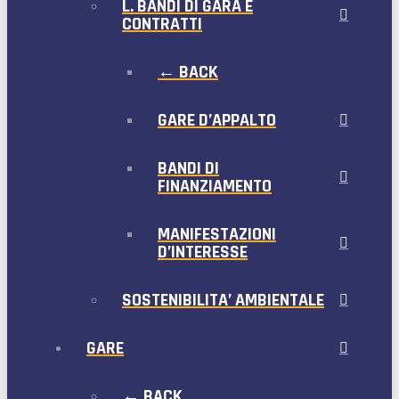
L. BANDI DI GARA E
CONTRATTI
← BACK
GARE D’APPALTO
BANDI DI
FINANZIAMENTO
MANIFESTAZIONI
D’INTERESSE
SOSTENIBILITA’ AMBIENTALE
GARE
← BACK