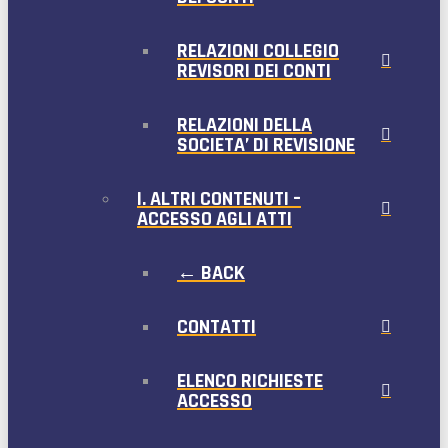
RELAZIONI COLLEGIO
REVISORI DEI CONTI
RELAZIONI DELLA
SOCIETA’ DI REVISIONE
I. ALTRI CONTENUTI –
ACCESSO AGLI ATTI
← BACK
CONTATTI
ELENCO RICHIESTE
ACCESSO