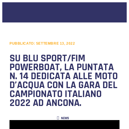
PUBBLICATO:
SETTEMBRE 13, 2022
SU BLU SPORT/FIM
POWERBOAT, LA PUNTATA
N. 14 DEDICATA ALLE MOTO
D’ACQUA CON LA GARA DEL
CAMPIONATO ITALIANO
2022 AD ANCONA.
NEWS