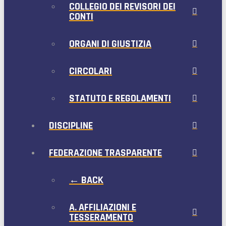
COLLEGIO DEI REVISORI DEI
CONTI
ORGANI DI GIUSTIZIA
CIRCOLARI
STATUTO E REGOLAMENTI
DISCIPLINE
FEDERAZIONE TRASPARENTE
← BACK
A. AFFILIAZIONI E
TESSERAMENTO