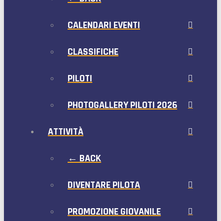
CALENDARI EVENTI
CLASSIFICHE
PILOTI
PHOTOGALLERY PILOTI 2026
ATTIVITÀ
← BACK
DIVENTARE PILOTA
PROMOZIONE GIOVANILE