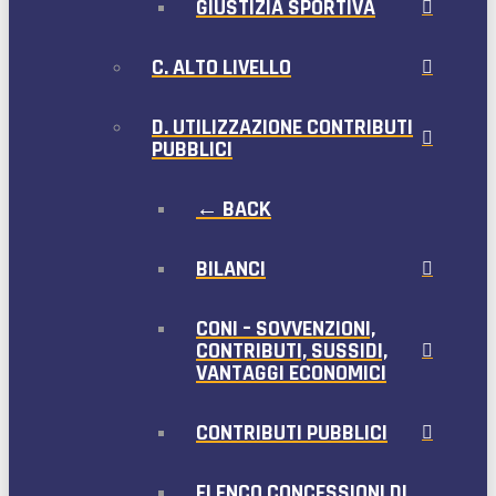
GIUSTIZIA SPORTIVA
C. ALTO LIVELLO
D. UTILIZZAZIONE CONTRIBUTI
PUBBLICI
← BACK
BILANCI
CONI – SOVVENZIONI,
CONTRIBUTI, SUSSIDI,
VANTAGGI ECONOMICI
CONTRIBUTI PUBBLICI
ELENCO CONCESSIONI DI