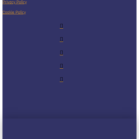
Privacy Policy
Cookie Policy