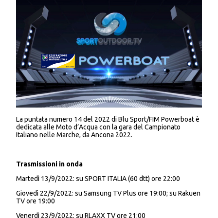
La puntata numero 14 del 2022 di Blu Sport/FIM Powerboat è
dedicata alle Moto d’Acqua con la gara del Campionato
Italiano nelle Marche, da Ancona 2022.
Trasmissioni in onda
Martedì 13/9/2022: su SPORT ITALIA (60 dtt) ore 22:00
Giovedì 22/9/2022: su Samsung TV Plus ore 19:00; su Rakuen
TV ore 19:00
Venerdì 23/9/2022: su RLAXX TV ore 21:00