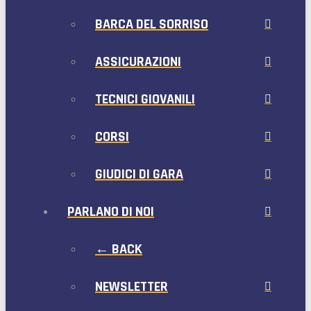
BARCA DEL SORRISO
ASSICURAZIONI
TECNICI GIOVANILI
CORSI
GIUDICI DI GARA
PARLANO DI NOI
← BACK
NEWSLETTER