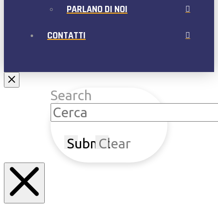
PARLANO DI NOI
CONTATTI
Search
Submit
Clear