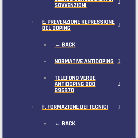
SOVVENZIONI
E. PREVENZIONE REPRESSIONE
DEL DOPING
← BACK
NORMATIVE ANTIDOPING
TELEFONO VERDE
ANTIDOPING 800
896970
F. FORMAZIONE DEI TECNICI
← BACK