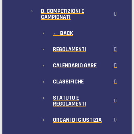
B. COMPETIZIONI E
CAMPIONATI
← BACK
REGOLAMENTI
CALENDARIO GARE
CLASSIFICHE
STATUTO E
REGOLAMENTI
ORGANI DI GIUSTIZIA