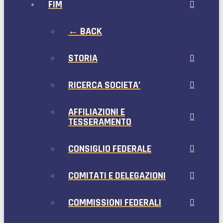
FIM
← BACK
STORIA
RICERCA SOCIETA’
AFFILIAZIONI E
TESSERAMENTO
CONSIGLIO FEDERALE
COMITATI E DELEGAZIONI
COMMISSIONI FEDERALI