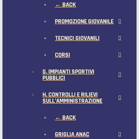
← BACK
PROMOZIONE GIOVANILE
TECNICI GIOVANILI
CORSI
G. IMPIANTI SPORTIVI
PUBBLICI
H. CONTROLLI E RILIEVI
SULL’AMMINISTRAZIONE
← BACK
GRIGLIA ANAC