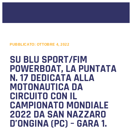
PUBBLICATO:
OTTOBRE 4, 2022
SU BLU SPORT/FIM
POWERBOAT, LA PUNTATA
N. 17 DEDICATA ALLA
MOTONAUTICA DA
CIRCUITO CON IL
CAMPIONATO MONDIALE
2022 DA SAN NAZZARO
D’ONGINA (PC) – GARA 1.