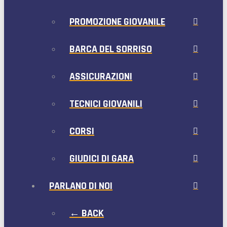
PROMOZIONE GIOVANILE
BARCA DEL SORRISO
ASSICURAZIONI
TECNICI GIOVANILI
CORSI
GIUDICI DI GARA
PARLANO DI NOI
← BACK