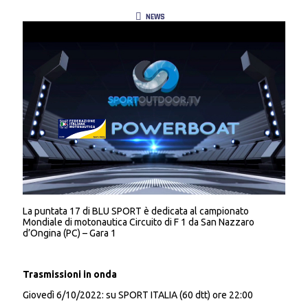
NEWS
La puntata 17 di BLU SPORT è dedicata al campionato
Mondiale di motonautica Circuito di F 1 da San Nazzaro
d’Ongina (PC) – Gara 1
Trasmissioni in onda
Giovedì 6/10/2022: su SPORT ITALIA (60 dtt) ore 22:00