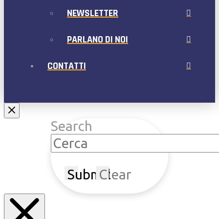
NEWSLETTER
PARLANO DI NOI
CONTATTI
Search
Submit
Clear