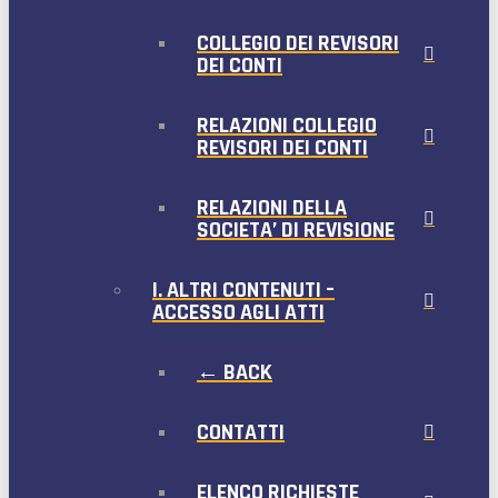
COLLEGIO DEI REVISORI
DEI CONTI
RELAZIONI COLLEGIO
REVISORI DEI CONTI
RELAZIONI DELLA
SOCIETA’ DI REVISIONE
I. ALTRI CONTENUTI –
ACCESSO AGLI ATTI
← BACK
CONTATTI
ELENCO RICHIESTE