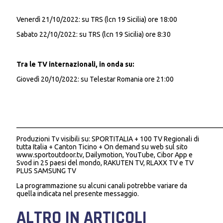
Venerdì 21/10/2022: su TRS (lcn 19 Sicilia) ore 18:00
Sabato 22/10/2022: su TRS (lcn 19 Sicilia) ore 8:30
Tra le TV internazionali, in onda su:
Giovedì 20/10/2022: su Telestar Romania ore 21:00
___________________________________________________________
Produzioni Tv visibili su: SPORTITALIA + 100 TV Regionali di
tutta Italia + Canton Ticino + On demand su web sul sito
www.sportoutdoor.tv, Dailymotion, YouTube, Cibor App e
Svod in 25 paesi del mondo, RAKUTEN TV, RLAXX TV e TV
PLUS SAMSUNG TV
La programmazione su alcuni canali potrebbe variare da
quella indicata nel presente messaggio.
ALTRO IN ARTICOLI