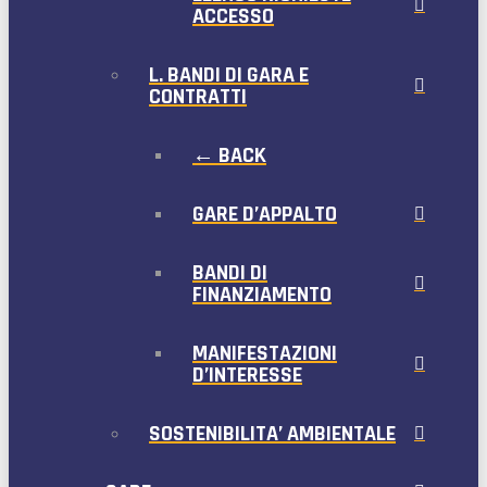
ACCESSO
L. BANDI DI GARA E
CONTRATTI
← BACK
GARE D’APPALTO
BANDI DI
FINANZIAMENTO
MANIFESTAZIONI
D’INTERESSE
SOSTENIBILITA’ AMBIENTALE