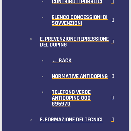
CONTRIBUTI PUBBLICI
ELENCO CONCESSIONI DI
SOVVENZIONI
E. PREVENZIONE REPRESSIONE
DEL DOPING
← BACK
NORMATIVE ANTIDOPING
TELEFONO VERDE
ANTIDOPING 800
896970
F. FORMAZIONE DEI TECNICI