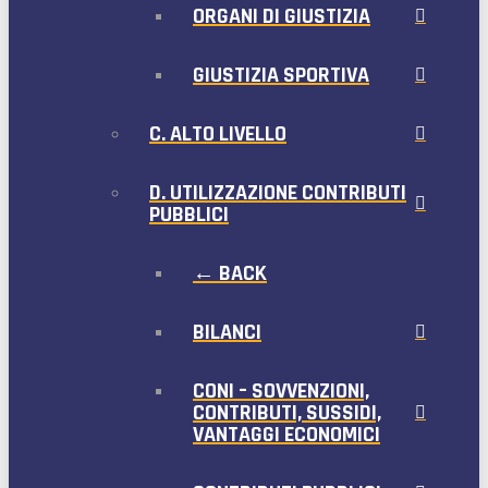
ORGANI DI GIUSTIZIA
GIUSTIZIA SPORTIVA
C. ALTO LIVELLO
D. UTILIZZAZIONE CONTRIBUTI
PUBBLICI
← BACK
BILANCI
CONI – SOVVENZIONI,
CONTRIBUTI, SUSSIDI,
VANTAGGI ECONOMICI