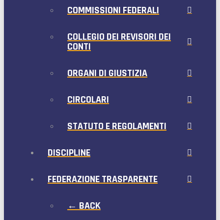
COMMISSIONI FEDERALI
COLLEGIO DEI REVISORI DEI
CONTI
ORGANI DI GIUSTIZIA
CIRCOLARI
STATUTO E REGOLAMENTI
DISCIPLINE
FEDERAZIONE TRASPARENTE
← BACK