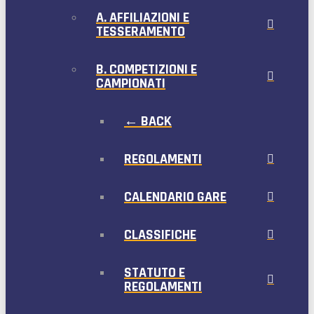
A. AFFILIAZIONI E
TESSERAMENTO
B. COMPETIZIONI E
CAMPIONATI
← BACK
REGOLAMENTI
CALENDARIO GARE
CLASSIFICHE
STATUTO E
REGOLAMENTI