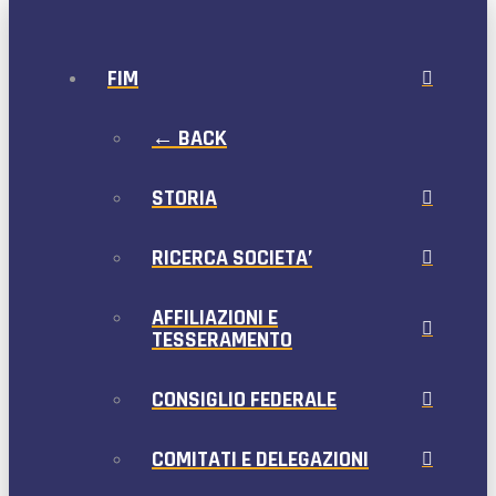
FIM
← BACK
STORIA
RICERCA SOCIETA’
AFFILIAZIONI E
TESSERAMENTO
CONSIGLIO FEDERALE
COMITATI E DELEGAZIONI