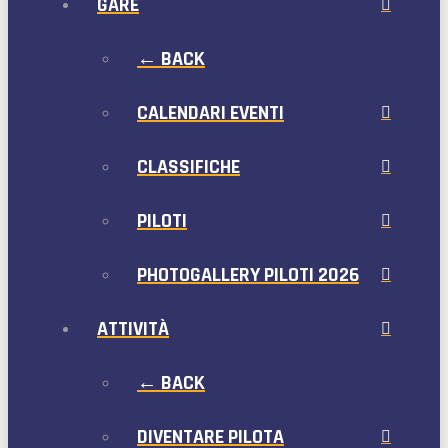
GARE
← BACK
CALENDARI EVENTI
CLASSIFICHE
PILOTI
PHOTOGALLERY PILOTI 2026
ATTIVITÀ
← BACK
DIVENTARE PILOTA