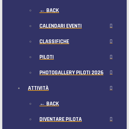
← BACK
CALENDARI EVENTI
CLASSIFICHE
PILOTI
PHOTOGALLERY PILOTI 2026
ATTIVITÀ
← BACK
DIVENTARE PILOTA