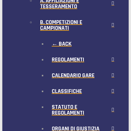
A. AFFILIAZIONI E
TESSERAMENTO
B. COMPETIZIONI E
CAMPIONATI
← BACK
REGOLAMENTI
CALENDARIO GARE
CLASSIFICHE
STATUTO E
REGOLAMENTI
ORGANI DI GIUSTIZIA