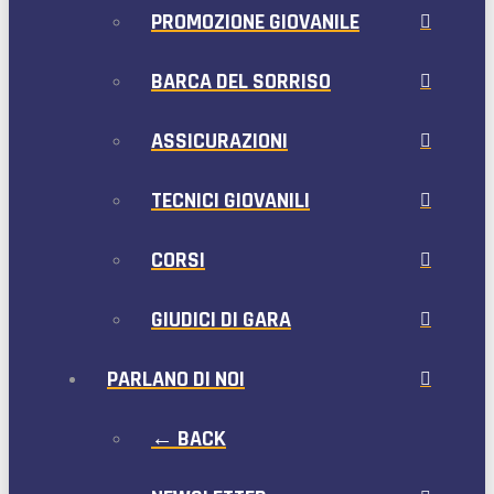
PROMOZIONE GIOVANILE
BARCA DEL SORRISO
ASSICURAZIONI
TECNICI GIOVANILI
CORSI
GIUDICI DI GARA
PARLANO DI NOI
← BACK