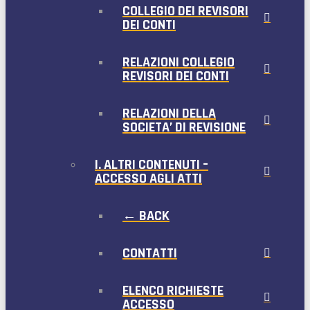
COLLEGIO DEI REVISORI
DEI CONTI
RELAZIONI COLLEGIO
REVISORI DEI CONTI
RELAZIONI DELLA
SOCIETA’ DI REVISIONE
I. ALTRI CONTENUTI –
ACCESSO AGLI ATTI
← BACK
CONTATTI
ELENCO RICHIESTE
ACCESSO