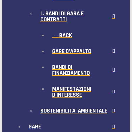
L. BANDI DI GARA E
CONTRATTI
← BACK
GARE D’APPALTO
BANDI DI
FINANZIAMENTO
MANIFESTAZIONI
D’INTERESSE
SOSTENIBILITA’ AMBIENTALE
GARE