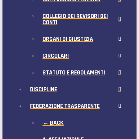
COLLEGIO DEI REVISORI DEI
CONTI
ORGANI DI GIUSTIZIA
CIRCOLARI
STATUTO E REGOLAMENTI
DISCIPLINE
FEDERAZIONE TRASPARENTE
← BACK