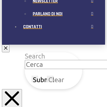
NEWSLETTER
PARLANO DI NOI
CONTATTI
Search
Submit
Clear