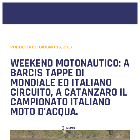
PUBBLICATO:
GIUGNO 16, 2017
WEEKEND MOTONAUTICO: A
BARCIS TAPPE DI
MONDIALE ED ITALIANO
CIRCUITO, A CATANZARO IL
CAMPIONATO ITALIANO
MOTO D’ACQUA.
NEWS