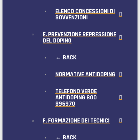
ELENCO CONCESSIONI DI
SOVVENZIONI
E. PREVENZIONE REPRESSIONE
DEL DOPING
← BACK
NORMATIVE ANTIDOPING
TELEFONO VERDE
ANTIDOPING 800
896970
F. FORMAZIONE DEI TECNICI
← BACK