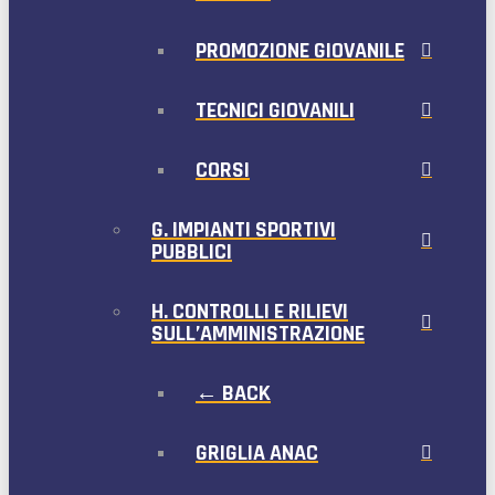
PROMOZIONE GIOVANILE
TECNICI GIOVANILI
CORSI
G. IMPIANTI SPORTIVI
PUBBLICI
H. CONTROLLI E RILIEVI
SULL’AMMINISTRAZIONE
← BACK
GRIGLIA ANAC