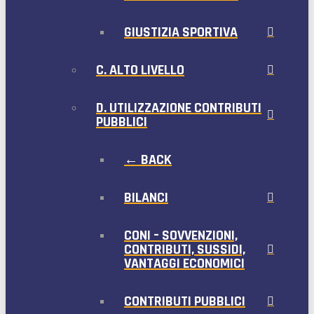
GIUSTIZIA SPORTIVA
C. ALTO LIVELLO
D. UTILIZZAZIONE CONTRIBUTI
PUBBLICI
← BACK
BILANCI
CONI – SOVVENZIONI,
CONTRIBUTI, SUSSIDI,
VANTAGGI ECONOMICI
CONTRIBUTI PUBBLICI