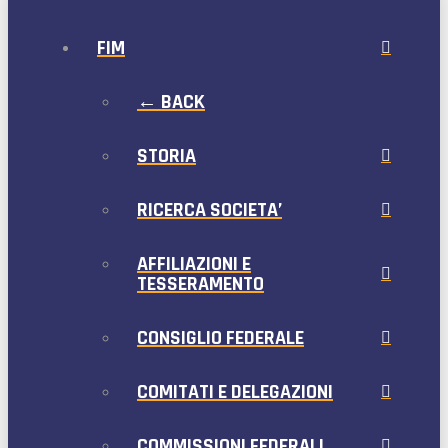
FIM
← BACK
STORIA
RICERCA SOCIETA’
AFFILIAZIONI E
TESSERAMENTO
CONSIGLIO FEDERALE
COMITATI E DELEGAZIONI
COMMISSIONI FEDERALI