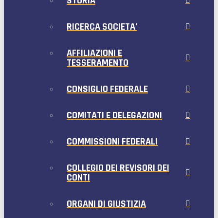
STORIA
RICERCA SOCIETA’
AFFILIAZIONI E
TESSERAMENTO
CONSIGLIO FEDERALE
COMITATI E DELEGAZIONI
COMMISSIONI FEDERALI
COLLEGIO DEI REVISORI DEI
CONTI
ORGANI DI GIUSTIZIA