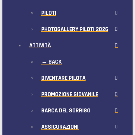
PILOTI
PHOTOGALLERY PILOTI 2026
ATTIVITÀ
← BACK
DIVENTARE PILOTA
PROMOZIONE GIOVANILE
BARCA DEL SORRISO
ASSICURAZIONI