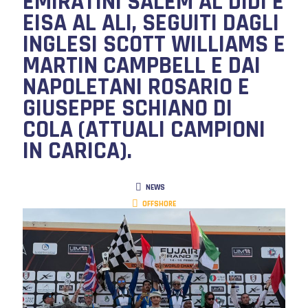
EMIRATINI SALEM AL DIDI E
EISA AL ALI, SEGUITI DAGLI
INGLESI SCOTT WILLIAMS E
MARTIN CAMPBELL E DAI
NAPOLETANI ROSARIO E
GIUSEPPE SCHIANO DI
COLA (ATTUALI CAMPIONI
IN CARICA).
NEWS
OFFSHORE