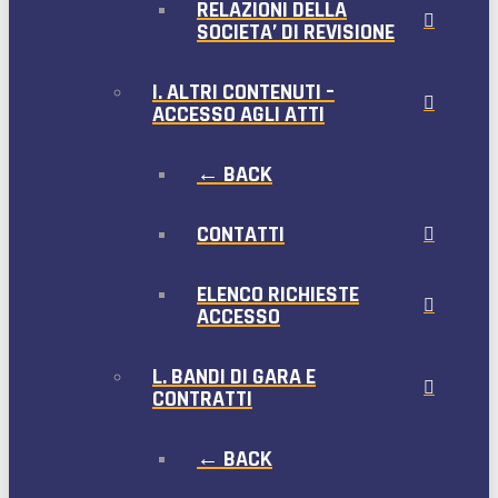
RELAZIONI DELLA
SOCIETA’ DI REVISIONE
I. ALTRI CONTENUTI –
ACCESSO AGLI ATTI
← BACK
CONTATTI
ELENCO RICHIESTE
ACCESSO
L. BANDI DI GARA E
CONTRATTI
← BACK