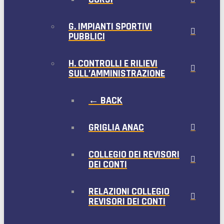
G. IMPIANTI SPORTIVI
PUBBLICI
H. CONTROLLI E RILIEVI
SULL’AMMINISTRAZIONE
← BACK
GRIGLIA ANAC
COLLEGIO DEI REVISORI
DEI CONTI
RELAZIONI COLLEGIO
REVISORI DEI CONTI