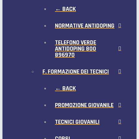
← BACK
NORMATIVE ANTIDOPING
TELEFONO VERDE
ANTIDOPING 800
896970
F. FORMAZIONE DEI TECNICI
← BACK
PROMOZIONE GIOVANILE
TECNICI GIOVANILI
CORSI