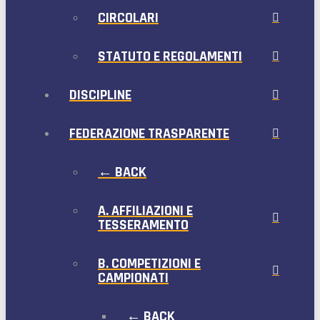
CIRCOLARI
STATUTO E REGOLAMENTI
DISCIPLINE
FEDERAZIONE TRASPARENTE
← BACK
A. AFFILIAZIONI E
TESSERAMENTO
B. COMPETIZIONI E
CAMPIONATI
← BACK