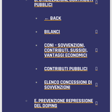
PUBBLICI
← BACK
BILANCI
CONI – SOVVENZIONI,
CONTRIBUTI, SUSSIDI,
VANTAGGI ECONOMICI
CONTRIBUTI PUBBLICI
ELENCO CONCESSIONI DI
SOVVENZIONI
E. PREVENZIONE REPRESSIONE
DEL DOPING