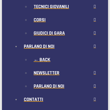
TECNICI GIOVANILI
CORSI
GIUDICI DI GARA
PARLANO DI NOI
← BACK
NEWSLETTER
PARLANO DI NOI
CONTATTI