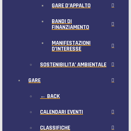
GARE D’APPALTO
BANDI DI
FINANZIAMENTO
MANIFESTAZIONI
D’INTERESSE
SOSTENIBILITA’ AMBIENTALE
GARE
← BACK
CALENDARI EVENTI
CLASSIFICHE