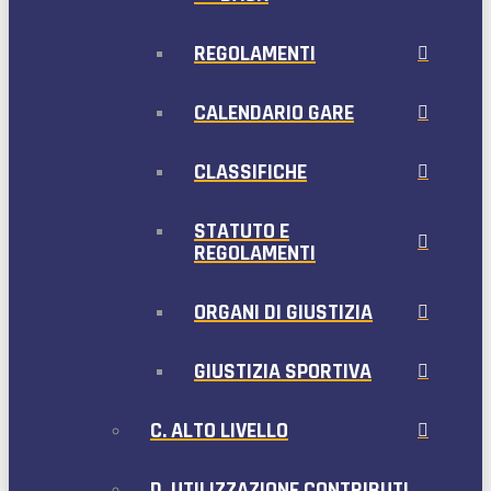
REGOLAMENTI
CALENDARIO GARE
CLASSIFICHE
STATUTO E
REGOLAMENTI
ORGANI DI GIUSTIZIA
GIUSTIZIA SPORTIVA
C. ALTO LIVELLO
D. UTILIZZAZIONE CONTRIBUTI