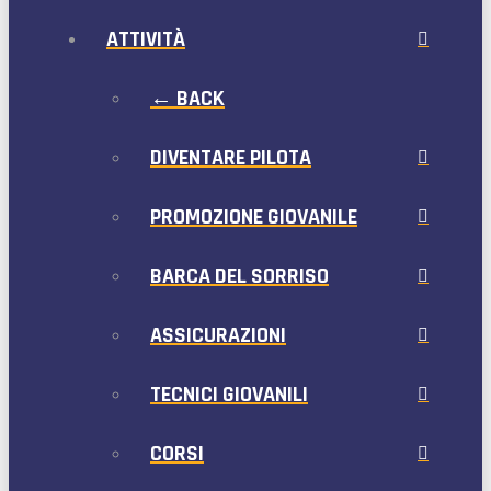
ATTIVITÀ
← BACK
DIVENTARE PILOTA
PROMOZIONE GIOVANILE
BARCA DEL SORRISO
ASSICURAZIONI
TECNICI GIOVANILI
CORSI