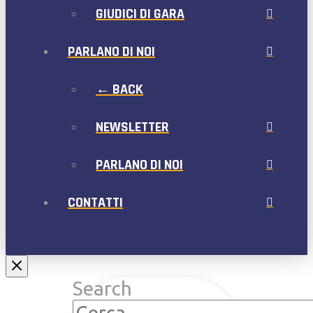
GIUDICI DI GARA
PARLANO DI NOI
← BACK
NEWSLETTER
PARLANO DI NOI
CONTATTI
Search