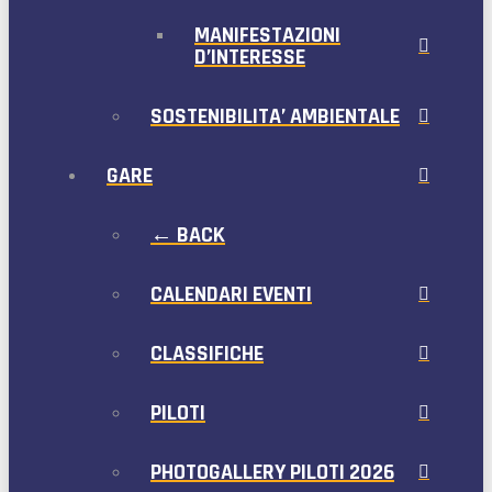
MANIFESTAZIONI
D’INTERESSE
SOSTENIBILITA’ AMBIENTALE
GARE
← BACK
CALENDARI EVENTI
CLASSIFICHE
PILOTI
PHOTOGALLERY PILOTI 2026