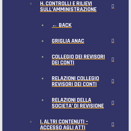
H. CONTROLLI E RILIEVI
SULL’AMMINISTRAZIONE
← BACK
GRIGLIA ANAC
COLLEGIO DEI REVISORI
DEI CONTI
RELAZIONI COLLEGIO
REVISORI DEI CONTI
RELAZIONI DELLA
SOCIETA’ DI REVISIONE
I. ALTRI CONTENUTI –
ACCESSO AGLI ATTI