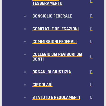
TESSERAMENTO
CONSIGLIO FEDERALE
COMITATI E DELEGAZIONI
COMMISSIONI FEDERALI
COLLEGIO DEI REVISORI DEI
CONTI
ORGANI DI GIUSTIZIA
CIRCOLARI
STATUTO E REGOLAMENTI