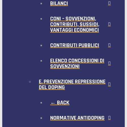
BILANCI
CONI – SOVVENZIONI,
CONTRIBUTI, SUSSIDI,
VANTAGGI ECONOMICI
CONTRIBUTI PUBBLICI
ELENCO CONCESSIONI DI
SOVVENZIONI
E. PREVENZIONE REPRESSIONE
DEL DOPING
← BACK
NORMATIVE ANTIDOPING