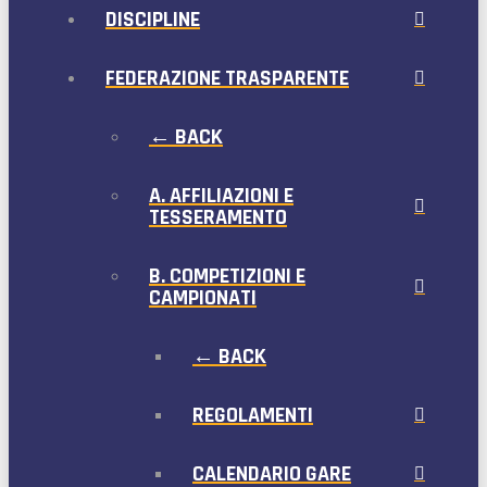
DISCIPLINE
FEDERAZIONE TRASPARENTE
← BACK
A. AFFILIAZIONI E
TESSERAMENTO
B. COMPETIZIONI E
CAMPIONATI
← BACK
REGOLAMENTI
CALENDARIO GARE