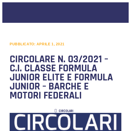
PUBBLICATO:
APRILE 1, 2021
CIRCOLARE N. 03/2021 –
C.I. CLASSE FORMULA
JUNIOR ELITE E FORMULA
JUNIOR – BARCHE E
MOTORI FEDERALI
CIRCOLARI