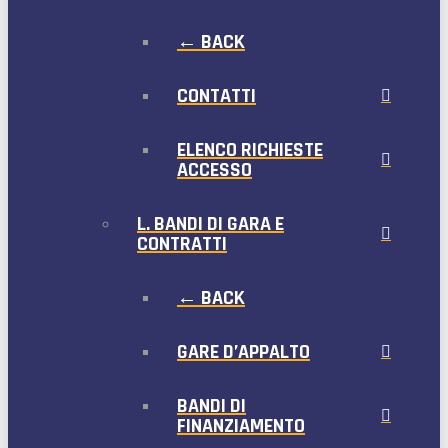
← BACK
CONTATTI
ELENCO RICHIESTE
ACCESSO
L. BANDI DI GARA E
CONTRATTI
← BACK
GARE D’APPALTO
BANDI DI
FINANZIAMENTO