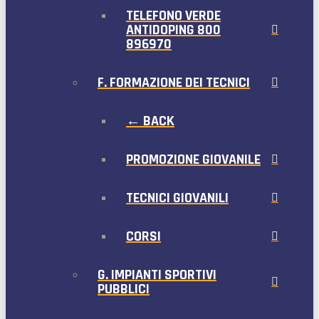
TELEFONO VERDE
ANTIDOPING 800
896970
F. FORMAZIONE DEI TECNICI
← BACK
PROMOZIONE GIOVANILE
TECNICI GIOVANILI
CORSI
G. IMPIANTI SPORTIVI
PUBBLICI