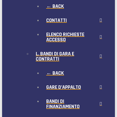
← BACK
CONTATTI
ELENCO RICHIESTE
ACCESSO
L. BANDI DI GARA E
CONTRATTI
← BACK
GARE D’APPALTO
BANDI DI
FINANZIAMENTO