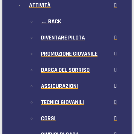
ATTIVITÀ
← BACK
DIVENTARE PILOTA
PROMOZIONE GIOVANILE
BARCA DEL SORRISO
ASSICURAZIONI
TECNICI GIOVANILI
CORSI