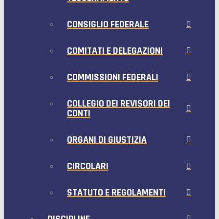
CONSIGLIO FEDERALE
COMITATI E DELEGAZIONI
COMMISSIONI FEDERALI
COLLEGIO DEI REVISORI DEI
CONTI
ORGANI DI GIUSTIZIA
CIRCOLARI
STATUTO E REGOLAMENTI