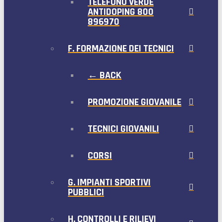
TELEFONO VERDE
ANTIDOPING 800
896970
F. FORMAZIONE DEI TECNICI
← BACK
PROMOZIONE GIOVANILE
TECNICI GIOVANILI
CORSI
G. IMPIANTI SPORTIVI
PUBBLICI
H. CONTROLLI E RILIEVI