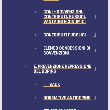
CONI – SOVVENZIONI,
CONTRIBUTI, SUSSIDI,
VANTAGGI ECONOMICI
CONTRIBUTI PUBBLICI
ELENCO CONCESSIONI DI
SOVVENZIONI
E. PREVENZIONE REPRESSIONE
DEL DOPING
← BACK
NORMATIVE ANTIDOPING