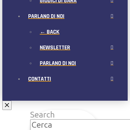
GIUDICI DI GARA
PARLANO DI NOI
← BACK
NEWSLETTER
PARLANO DI NOI
CONTATTI
Search