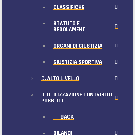
CLASSIFICHE
STATUTO E
REGOLAMENTI
ORGANI DI GIUSTIZIA
GIUSTIZIA SPORTIVA
C. ALTO LIVELLO
D. UTILIZZAZIONE CONTRIBUTI
PUBBLICI
← BACK
BILANCI