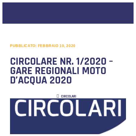
PUBBLICATO:
FEBBRAIO 10, 2020
CIRCOLARE NR. 1/2020 –
GARE REGIONALI MOTO
D’ACQUA 2020
CIRCOLARI