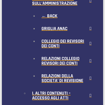
SULL’AMMINISTRAZIONE
← BACK
GRIGLIA ANAC
COLLEGIO DEI REVISORI
DEI CONTI
RELAZIONI COLLEGIO
REVISORI DEI CONTI
RELAZIONI DELLA
SOCIETA’ DI REVISIONE
I. ALTRI CONTENUTI –
ACCESSO AGLI ATTI