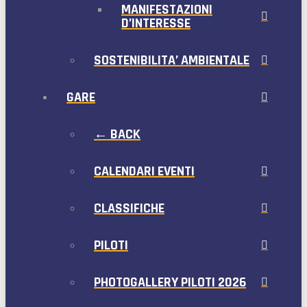
MANIFESTAZIONI
D’INTERESSE
SOSTENIBILITA’ AMBIENTALE
GARE
← BACK
CALENDARI EVENTI
CLASSIFICHE
PILOTI
PHOTOGALLERY PILOTI 2026