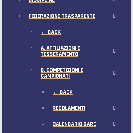
DISCIPLINE
FEDERAZIONE TRASPARENTE
← BACK
A. AFFILIAZIONI E
TESSERAMENTO
B. COMPETIZIONI E
CAMPIONATI
← BACK
REGOLAMENTI
CALENDARIO GARE