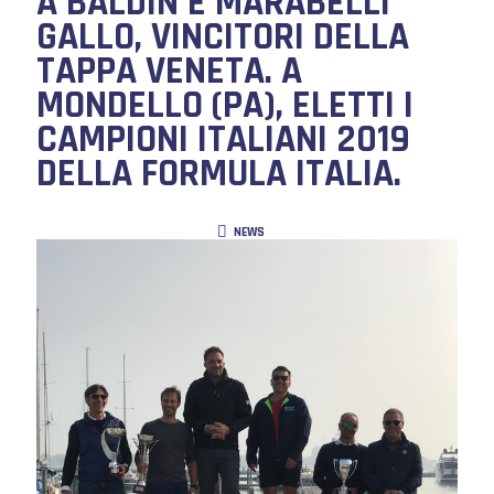
A BALDIN E MARABELLI
GALLO, VINCITORI DELLA
TAPPA VENETA. A
MONDELLO (PA), ELETTI I
CAMPIONI ITALIANI 2019
DELLA FORMULA ITALIA.
NEWS