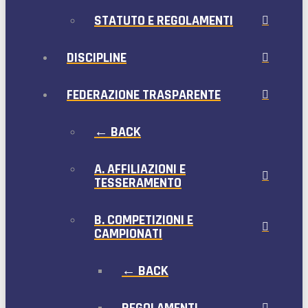
STATUTO E REGOLAMENTI
DISCIPLINE
FEDERAZIONE TRASPARENTE
← BACK
A. AFFILIAZIONI E
TESSERAMENTO
B. COMPETIZIONI E
CAMPIONATI
← BACK
REGOLAMENTI