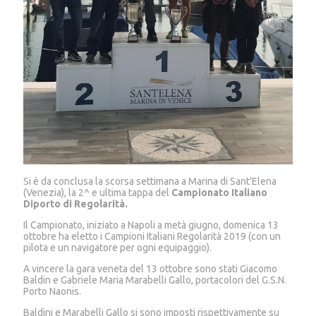
Si è da conclusa la scorsa settimana a Marina di Sant’Elena
(Venezia), la 2^ e ultima tappa del
Campionato Italiano
Diporto di Regolarità.
Il Campionato, iniziato a Napoli a metà giugno, domenica 13
ottobre ha eletto i Campioni Italiani Regolarità 2019 (con un
pilota e un navigatore per ogni equipaggio).
A vincere la gara veneta del 13 ottobre sono stati Giacomo
Baldin e Gabriele Maria Marabelli Gallo, portacolori del G.S.N.
Porto Naonis.
Baldini e Marabelli Gallo si sono imposti rispettivamente su