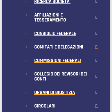
RICERCA SOCIETA’
AFFILIAZIONI E
TESSERAMENTO
CONSIGLIO FEDERALE
COMITATI E DELEGAZIONI
COMMISSIONI FEDERALI
COLLEGIO DEI REVISORI DEI
CONTI
ORGANI DI GIUSTIZIA
CIRCOLARI