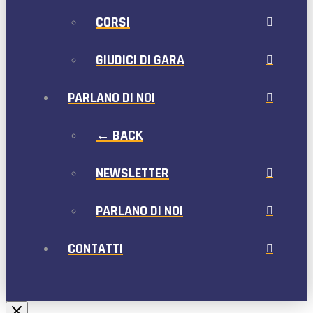
CORSI
GIUDICI DI GARA
PARLANO DI NOI
← BACK
NEWSLETTER
PARLANO DI NOI
CONTATTI