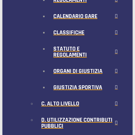
CALENDARIO GARE
CLASSIFICHE
STATUTO E
REGOLAMENTI
ORGANI DI GIUSTIZIA
GIUSTIZIA SPORTIVA
C. ALTO LIVELLO
D. UTILIZZAZIONE CONTRIBUTI
PUBBLICI