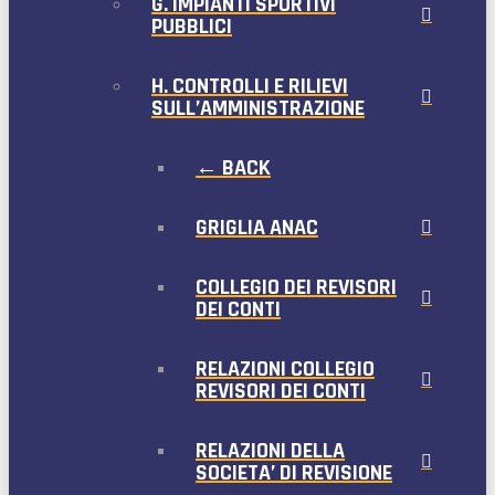
G. IMPIANTI SPORTIVI
PUBBLICI
H. CONTROLLI E RILIEVI
SULL’AMMINISTRAZIONE
← BACK
GRIGLIA ANAC
COLLEGIO DEI REVISORI
DEI CONTI
RELAZIONI COLLEGIO
REVISORI DEI CONTI
RELAZIONI DELLA
SOCIETA’ DI REVISIONE