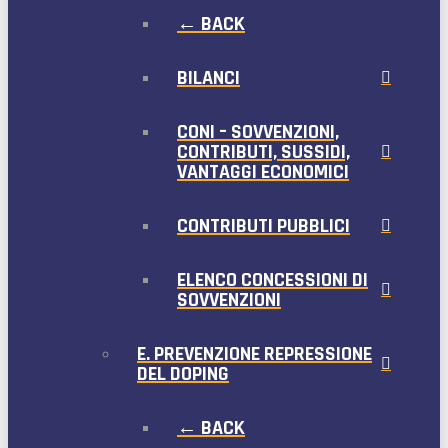
← BACK
BILANCI
CONI – SOVVENZIONI,
CONTRIBUTI, SUSSIDI,
VANTAGGI ECONOMICI
CONTRIBUTI PUBBLICI
ELENCO CONCESSIONI DI
SOVVENZIONI
E. PREVENZIONE REPRESSIONE
DEL DOPING
← BACK