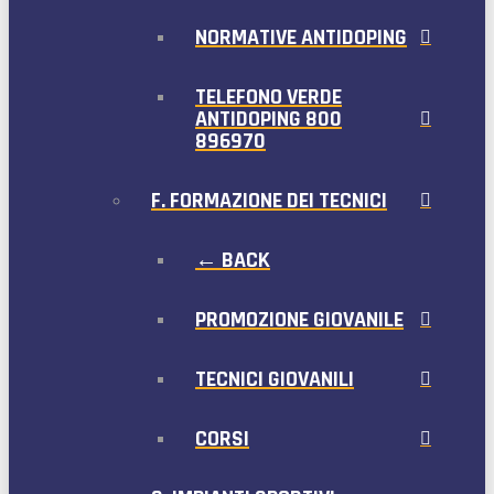
NORMATIVE ANTIDOPING
TELEFONO VERDE
ANTIDOPING 800
896970
F. FORMAZIONE DEI TECNICI
← BACK
PROMOZIONE GIOVANILE
TECNICI GIOVANILI
CORSI