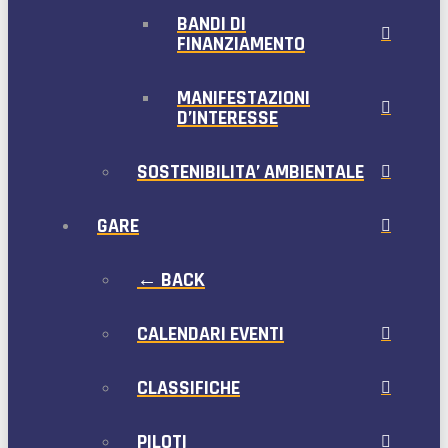
BANDI DI
FINANZIAMENTO
MANIFESTAZIONI
D’INTERESSE
SOSTENIBILITA’ AMBIENTALE
GARE
← BACK
CALENDARI EVENTI
CLASSIFICHE
PILOTI