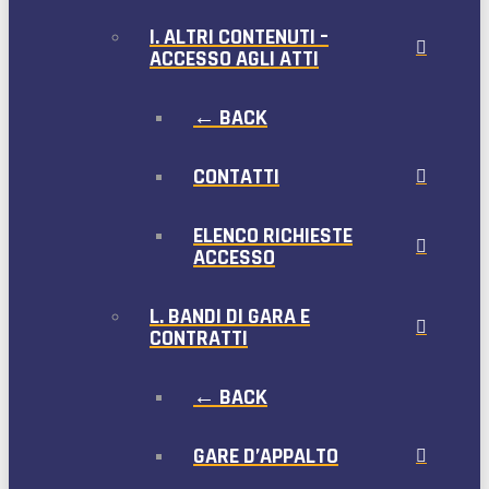
I. ALTRI CONTENUTI –
ACCESSO AGLI ATTI
← BACK
CONTATTI
ELENCO RICHIESTE
ACCESSO
L. BANDI DI GARA E
CONTRATTI
← BACK
GARE D’APPALTO