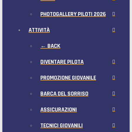
PHOTOGALLERY PILOTI 2026
ATTIVITÀ
← BACK
DIVENTARE PILOTA
PROMOZIONE GIOVANILE
BARCA DEL SORRISO
ASSICURAZIONI
TECNICI GIOVANILI