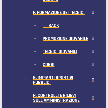
F. FORMAZIONE DEI TECNICI
← BACK
PROMOZIONE GIOVANILE
TECNICI GIOVANILI
CORSI
G. IMPIANTI SPORTIVI
PUBBLICI
H. CONTROLLI E RILIEVI
SULL’AMMINISTRAZIONE