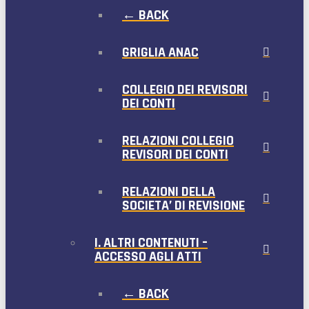
← BACK
GRIGLIA ANAC
COLLEGIO DEI REVISORI
DEI CONTI
RELAZIONI COLLEGIO
REVISORI DEI CONTI
RELAZIONI DELLA
SOCIETA’ DI REVISIONE
I. ALTRI CONTENUTI –
ACCESSO AGLI ATTI
← BACK