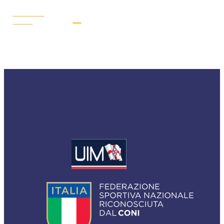
LEGGI LA
NEWS