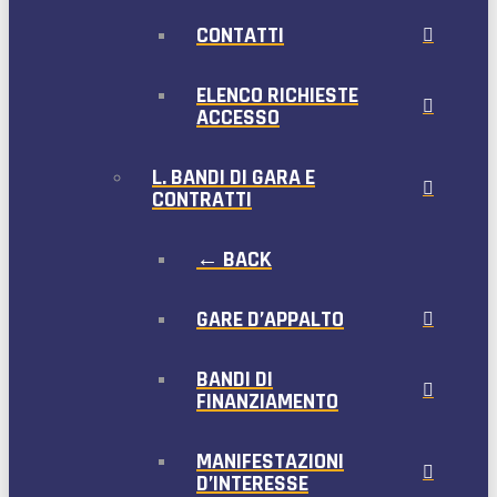
CONTATTI
ELENCO RICHIESTE
ACCESSO
L. BANDI DI GARA E
CONTRATTI
← BACK
GARE D’APPALTO
BANDI DI
FINANZIAMENTO
MANIFESTAZIONI
D’INTERESSE