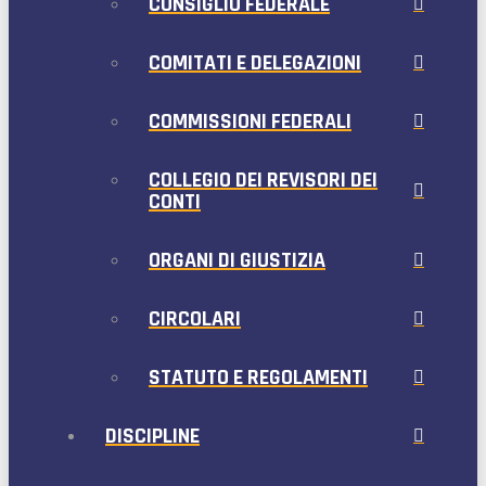
CONSIGLIO FEDERALE
COMITATI E DELEGAZIONI
COMMISSIONI FEDERALI
COLLEGIO DEI REVISORI DEI
CONTI
ORGANI DI GIUSTIZIA
CIRCOLARI
STATUTO E REGOLAMENTI
DISCIPLINE