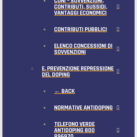
CONI – SOVVENZIONI,
CONTRIBUTI, SUSSIDI,
VANTAGGI ECONOMICI
CONTRIBUTI PUBBLICI
ELENCO CONCESSIONI DI
SOVVENZIONI
E. PREVENZIONE REPRESSIONE
DEL DOPING
← BACK
NORMATIVE ANTIDOPING
TELEFONO VERDE
ANTIDOPING 800
896970