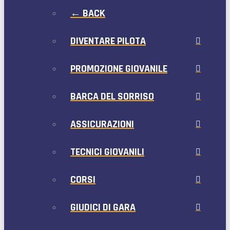
← BACK
DIVENTARE PILOTA
PROMOZIONE GIOVANILE
BARCA DEL SORRISO
ASSICURAZIONI
TECNICI GIOVANILI
CORSI
GIUDICI DI GARA