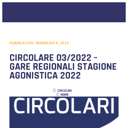
PUBBLICATO:
FEBBRAIO 9, 2022
CIRCOLARE 03/2022 –
GARE REGIONALI STAGIONE
AGONISTICA 2022
CIRCOLARI
NEWS