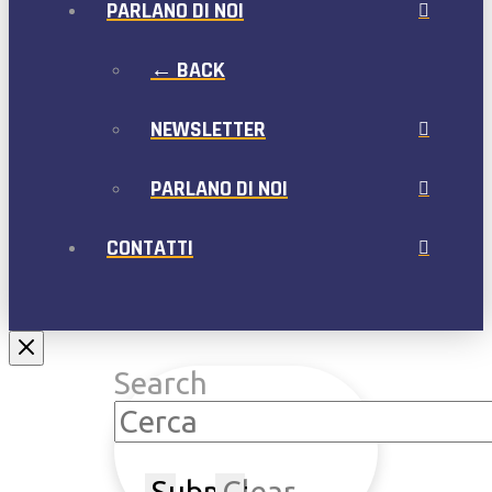
PARLANO DI NOI
← BACK
NEWSLETTER
PARLANO DI NOI
CONTATTI
Search
Submit
Clear