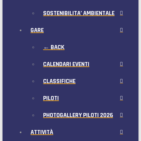
SOSTENIBILITA’ AMBIENTALE
GARE
← BACK
CALENDARI EVENTI
CLASSIFICHE
PILOTI
PHOTOGALLERY PILOTI 2026
ATTIVITÀ