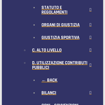
STATUTO E
REGOLAMENTI
ORGANI DI GIUSTIZIA
GIUSTIZIA SPORTIVA
C. ALTO LIVELLO
D. UTILIZZAZIONE CONTRIBUTI
PUBBLICI
← BACK
BILANCI