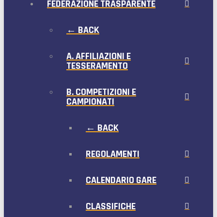
FEDERAZIONE TRASPARENTE
← BACK
A. AFFILIAZIONI E
TESSERAMENTO
B. COMPETIZIONI E
CAMPIONATI
← BACK
REGOLAMENTI
CALENDARIO GARE
CLASSIFICHE