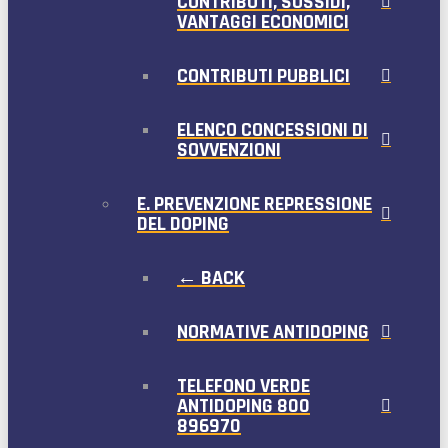
CONTRIBUTI, SUSSIDI,
VANTAGGI ECONOMICI
CONTRIBUTI PUBBLICI
ELENCO CONCESSIONI DI
SOVVENZIONI
E. PREVENZIONE REPRESSIONE
DEL DOPING
← BACK
NORMATIVE ANTIDOPING
TELEFONO VERDE
ANTIDOPING 800
896970