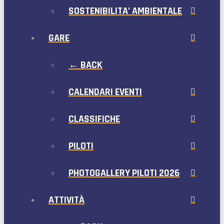
SOSTENIBILITA’ AMBIENTALE
GARE
← BACK
CALENDARI EVENTI
CLASSIFICHE
PILOTI
PHOTOGALLERY PILOTI 2026
ATTIVITÀ