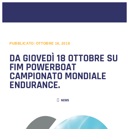
PUBBLICATO:
OTTOBRE 16, 2018
DA GIOVEDÌ 18 OTTOBRE SU
FIM POWERBOAT
CAMPIONATO MONDIALE
ENDURANCE.
NEWS