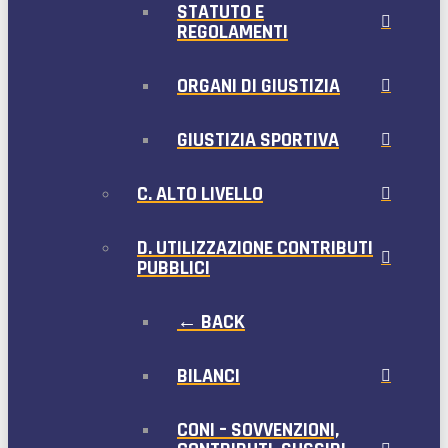
STATUTO E
REGOLAMENTI
ORGANI DI GIUSTIZIA
GIUSTIZIA SPORTIVA
C. ALTO LIVELLO
D. UTILIZZAZIONE CONTRIBUTI
PUBBLICI
← BACK
BILANCI
CONI – SOVVENZIONI,