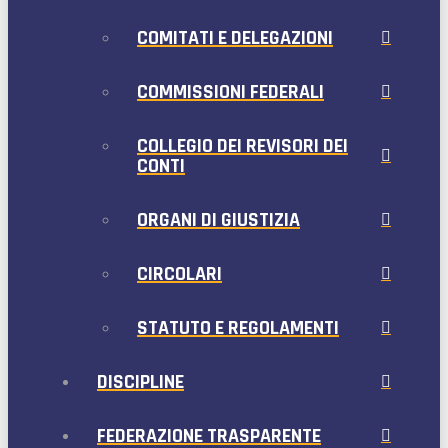
COMITATI E DELEGAZIONI
COMMISSIONI FEDERALI
COLLEGIO DEI REVISORI DEI
CONTI
ORGANI DI GIUSTIZIA
CIRCOLARI
STATUTO E REGOLAMENTI
DISCIPLINE
FEDERAZIONE TRASPARENTE