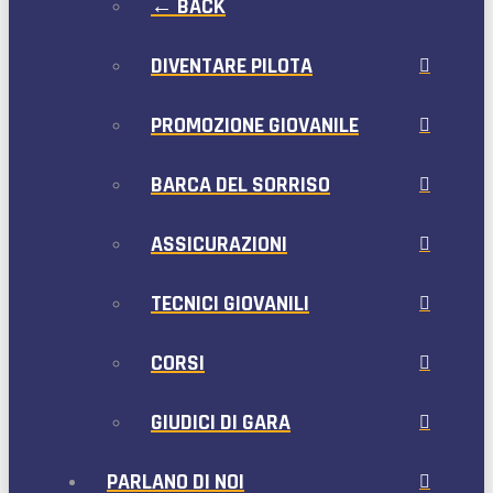
← BACK
DIVENTARE PILOTA
PROMOZIONE GIOVANILE
BARCA DEL SORRISO
ASSICURAZIONI
TECNICI GIOVANILI
CORSI
GIUDICI DI GARA
PARLANO DI NOI