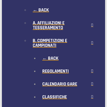
← BACK
A. AFFILIAZIONI E
TESSERAMENTO
B. COMPETIZIONI E
CAMPIONATI
← BACK
REGOLAMENTI
CALENDARIO GARE
CLASSIFICHE