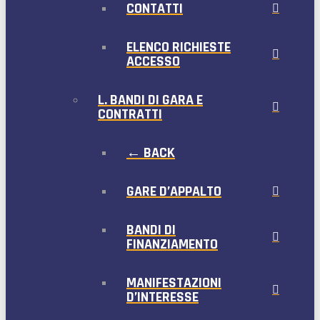
CONTATTI
ELENCO RICHIESTE
ACCESSO
L. BANDI DI GARA E
CONTRATTI
← BACK
GARE D’APPALTO
BANDI DI
FINANZIAMENTO
MANIFESTAZIONI
D’INTERESSE