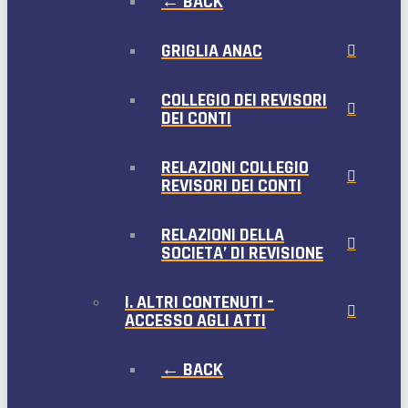
← BACK
GRIGLIA ANAC
COLLEGIO DEI REVISORI
DEI CONTI
RELAZIONI COLLEGIO
REVISORI DEI CONTI
RELAZIONI DELLA
SOCIETA’ DI REVISIONE
I. ALTRI CONTENUTI –
ACCESSO AGLI ATTI
← BACK