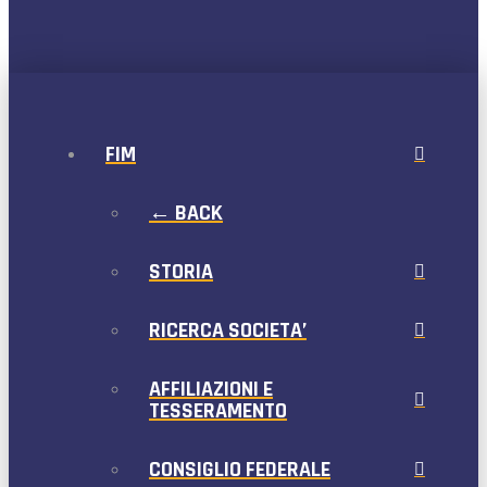
FIM
← BACK
STORIA
RICERCA SOCIETA’
AFFILIAZIONI E
TESSERAMENTO
CONSIGLIO FEDERALE