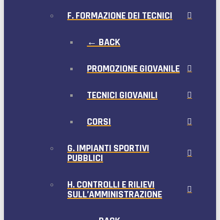
F. FORMAZIONE DEI TECNICI
← BACK
PROMOZIONE GIOVANILE
TECNICI GIOVANILI
CORSI
G. IMPIANTI SPORTIVI
PUBBLICI
H. CONTROLLI E RILIEVI
SULL’AMMINISTRAZIONE