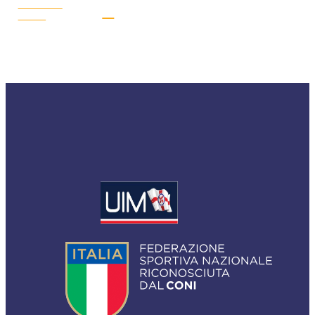
LEGGI LA
NEWS