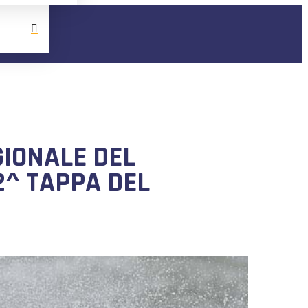
GIONALE DEL
2^ TAPPA DEL