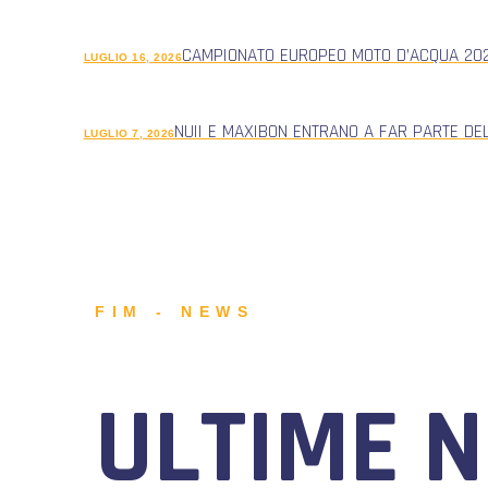
CAMPIONATO EUROPEO MOTO D’ACQUA 2026
LUGLIO 16, 2026
NUII E MAXIBON ENTRANO A FAR PARTE DE
LUGLIO 7, 2026
FIM - NEWS
ULTIME 