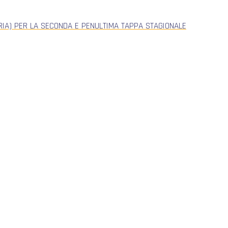
ERIA) PER LA SECONDA E PENULTIMA TAPPA STAGIONALE