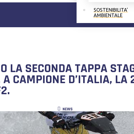
SOSTENIBILITA’
AMBIENTALE
SO LA SECONDA TAPPA STA
A CAMPIONE D’ITALIA, LA 
2.
NEWS