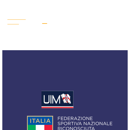
LEGGI LA
NEWS