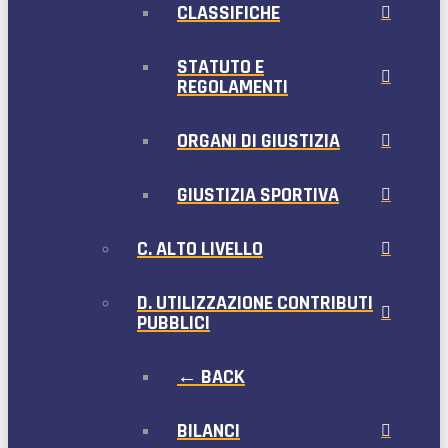
CLASSIFICHE
STATUTO E
REGOLAMENTI
ORGANI DI GIUSTIZIA
GIUSTIZIA SPORTIVA
C. ALTO LIVELLO
D. UTILIZZAZIONE CONTRIBUTI
PUBBLICI
← BACK
BILANCI