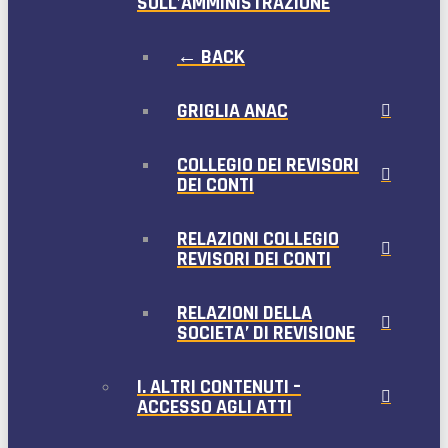
SULL’AMMINISTRAZIONE
← BACK
GRIGLIA ANAC
COLLEGIO DEI REVISORI
DEI CONTI
RELAZIONI COLLEGIO
REVISORI DEI CONTI
RELAZIONI DELLA
SOCIETA’ DI REVISIONE
I. ALTRI CONTENUTI –
ACCESSO AGLI ATTI