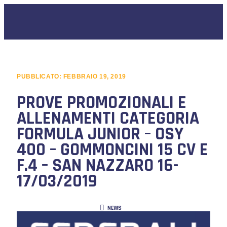
PUBBLICATO:
FEBBRAIO 19, 2019
PROVE PROMOZIONALI E
ALLENAMENTI CATEGORIA
FORMULA JUNIOR – OSY
400 – GOMMONCINI 15 CV E
F.4 – SAN NAZZARO 16-
17/03/2019
NEWS