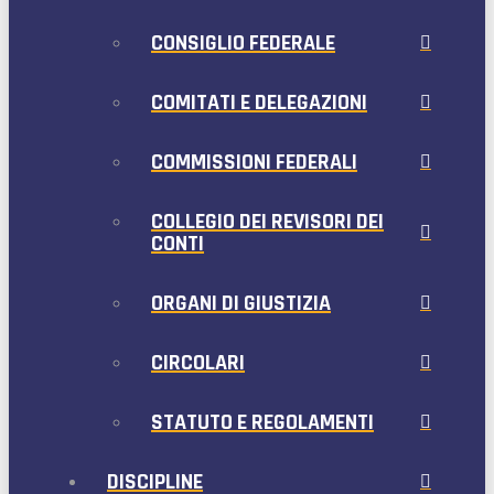
CONSIGLIO FEDERALE
COMITATI E DELEGAZIONI
COMMISSIONI FEDERALI
COLLEGIO DEI REVISORI DEI
CONTI
ORGANI DI GIUSTIZIA
CIRCOLARI
STATUTO E REGOLAMENTI
DISCIPLINE