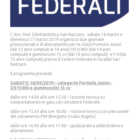
L’ Ass. Mot. Dilettantistica San Nazzaro, sabato 16 marzo e
domenica 17 marzo 2019 organizza due giornate
promozionali e di allenamento per le classi Formula Junior
(dai 12 anni compiuti ai 18 anni) OSY/400 (dai 14 anni
compiuti) e gommoncini 15 cv (dai 10 anni compiuti) e F.4 (dai
15 anni compiuti) presso il Centro Federale in località San
Nazzaro.
Il programma prevede:
SABATO 16/03/2019 – categorie Formula Junior-
OSY/400 e gommoncini 15 cv
dalle ore 14.00 alle ore 15.30 – lezione teorica su
comportamento in gara con istruttore Federale
dalle ore 15.30 alle ore 16.00 – lezione teorica con personale
del salvamento FIM (Bergamo Scuba Angels)
dalle ore 16.00 alle ore 17.00 – guida pratica addestrativa e
allenamenti.