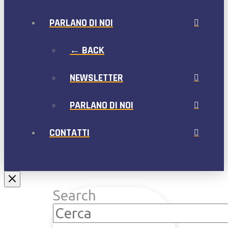
PARLANO DI NOI
← BACK
NEWSLETTER
PARLANO DI NOI
CONTATTI
Search