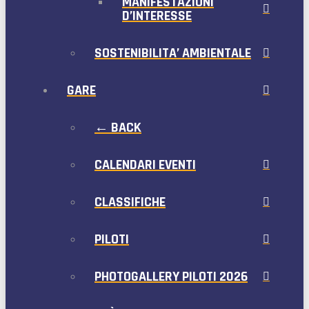
MANIFESTAZIONI
D’INTERESSE
SOSTENIBILITA’ AMBIENTALE
GARE
← BACK
CALENDARI EVENTI
CLASSIFICHE
PILOTI
PHOTOGALLERY PILOTI 2026