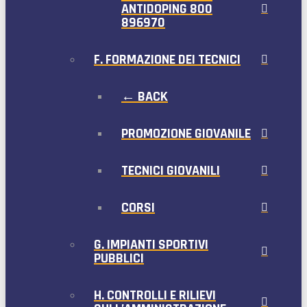
ANTIDOPING 800
896970
F. FORMAZIONE DEI TECNICI
← BACK
PROMOZIONE GIOVANILE
TECNICI GIOVANILI
CORSI
G. IMPIANTI SPORTIVI
PUBBLICI
H. CONTROLLI E RILIEVI