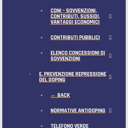
CONI – SOVVENZIONI,
CONTRIBUTI, SUSSIDI,
VANTAGGI ECONOMICI
CONTRIBUTI PUBBLICI
ELENCO CONCESSIONI DI
SOVVENZIONI
E. PREVENZIONE REPRESSIONE
DEL DOPING
← BACK
NORMATIVE ANTIDOPING
TELEFONO VERDE