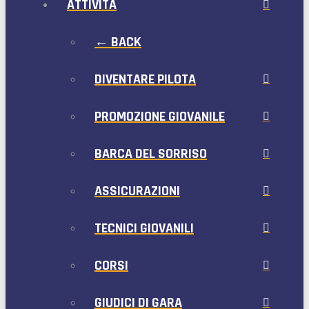
ATTIVITÀ
← BACK
DIVENTARE PILOTA
PROMOZIONE GIOVANILE
BARCA DEL SORRISO
ASSICURAZIONI
TECNICI GIOVANILI
CORSI
GIUDICI DI GARA