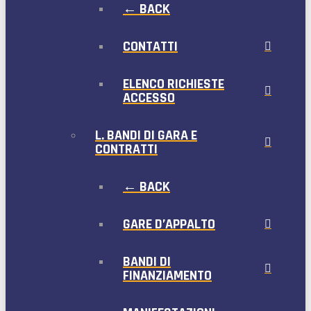
← BACK
CONTATTI
ELENCO RICHIESTE
ACCESSO
L. BANDI DI GARA E
CONTRATTI
← BACK
GARE D’APPALTO
BANDI DI
FINANZIAMENTO