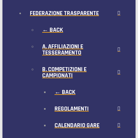
FEDERAZIONE TRASPARENTE
← BACK
A. AFFILIAZIONI E
TESSERAMENTO
B. COMPETIZIONI E
CAMPIONATI
← BACK
REGOLAMENTI
CALENDARIO GARE