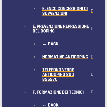
ELENCO CONCESSIONI DI
SOVVENZIONI
E. PREVENZIONE REPRESSIONE
DEL DOPING
← BACK
NORMATIVE ANTIDOPING
TELEFONO VERDE
ANTIDOPING 800
896970
F. FORMAZIONE DEI TECNICI
← BACK