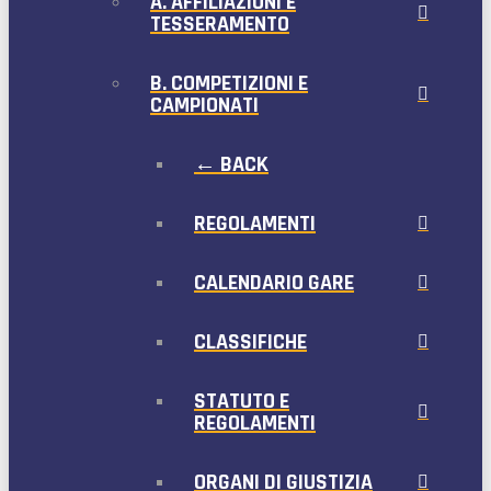
A. AFFILIAZIONI E
TESSERAMENTO
B. COMPETIZIONI E
CAMPIONATI
← BACK
REGOLAMENTI
CALENDARIO GARE
CLASSIFICHE
STATUTO E
REGOLAMENTI
ORGANI DI GIUSTIZIA