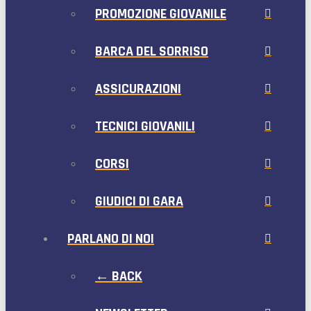
PROMOZIONE GIOVANILE
BARCA DEL SORRISO
ASSICURAZIONI
TECNICI GIOVANILI
CORSI
GIUDICI DI GARA
PARLANO DI NOI
← BACK