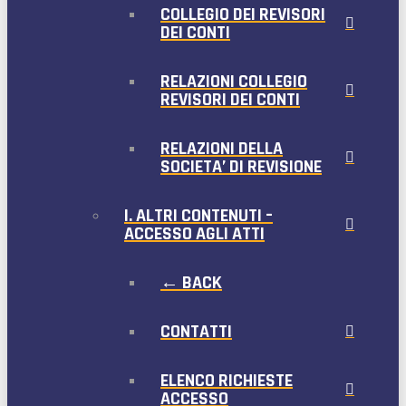
COLLEGIO DEI REVISORI
DEI CONTI
RELAZIONI COLLEGIO
REVISORI DEI CONTI
RELAZIONI DELLA
SOCIETA’ DI REVISIONE
I. ALTRI CONTENUTI –
ACCESSO AGLI ATTI
← BACK
CONTATTI
ELENCO RICHIESTE
ACCESSO