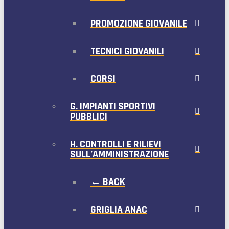
PROMOZIONE GIOVANILE
TECNICI GIOVANILI
CORSI
G. IMPIANTI SPORTIVI
PUBBLICI
H. CONTROLLI E RILIEVI
SULL’AMMINISTRAZIONE
← BACK
GRIGLIA ANAC