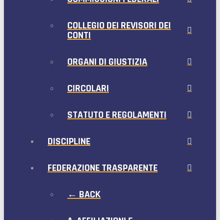
COLLEGIO DEI REVISORI DEI
CONTI
ORGANI DI GIUSTIZIA
CIRCOLARI
STATUTO E REGOLAMENTI
DISCIPLINE
FEDERAZIONE TRASPARENTE
← BACK