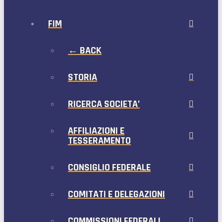
FIM
← BACK
STORIA
RICERCA SOCIETA’
AFFILIAZIONI E
TESSERAMENTO
CONSIGLIO FEDERALE
COMITATI E DELEGAZIONI
COMMISSIONI FEDERALI