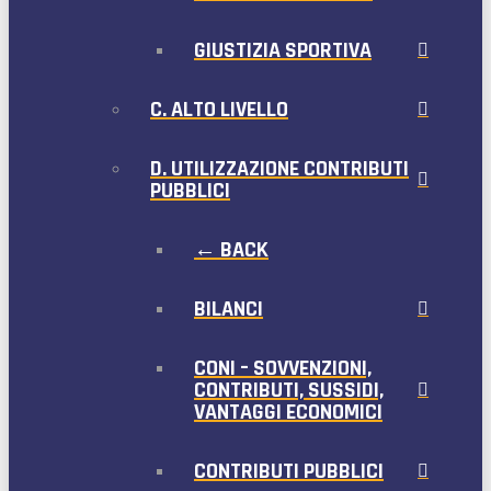
GIUSTIZIA SPORTIVA
C. ALTO LIVELLO
D. UTILIZZAZIONE CONTRIBUTI
PUBBLICI
← BACK
BILANCI
CONI – SOVVENZIONI,
CONTRIBUTI, SUSSIDI,
VANTAGGI ECONOMICI
CONTRIBUTI PUBBLICI