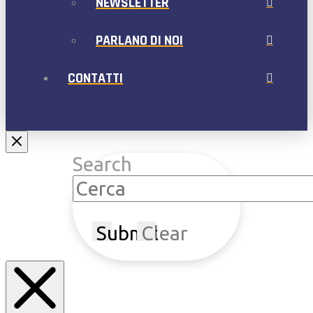
NEWSLETTER
PARLANO DI NOI
CONTATTI
Search
Submit
Clear