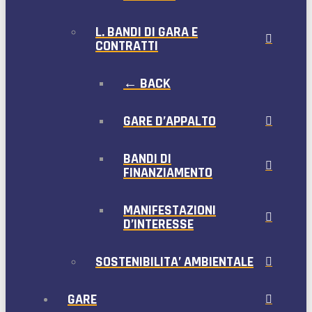
L. BANDI DI GARA E
CONTRATTI
← BACK
GARE D’APPALTO
BANDI DI
FINANZIAMENTO
MANIFESTAZIONI
D’INTERESSE
SOSTENIBILITA’ AMBIENTALE
GARE