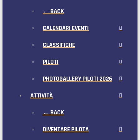
← BACK
CALENDARI EVENTI
CLASSIFICHE
PILOTI
PHOTOGALLERY PILOTI 2026
ATTIVITÀ
← BACK
DIVENTARE PILOTA