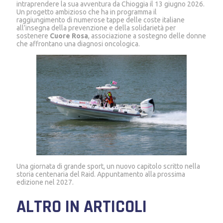
intraprendere la sua avventura da Chioggia il 13 giugno 2026.
Un progetto ambizioso che ha in programma il
raggiungimento di numerose tappe delle coste italiane
all’insegna della prevenzione e della solidarietà per
sostenere
Cuore Rosa
, associazione a sostegno delle donne
che affrontano una diagnosi oncologica.
Una giornata di grande sport, un nuovo capitolo scritto nella
storia centenaria del Raid. Appuntamento alla prossima
edizione nel 2027.
ALTRO IN ARTICOLI