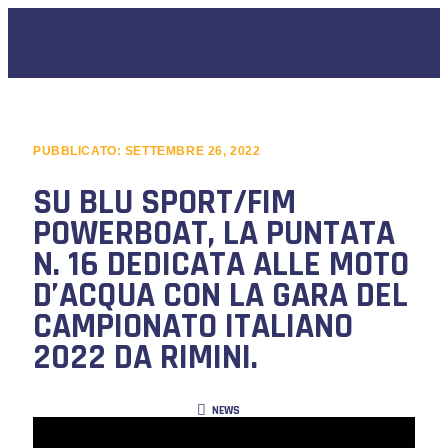
PUBBLICATO:
SETTEMBRE 26, 2022
SU BLU SPORT/FIM
POWERBOAT, LA PUNTATA
N. 16 DEDICATA ALLE MOTO
D’ACQUA CON LA GARA DEL
CAMPIONATO ITALIANO
2022 DA RIMINI.
NEWS