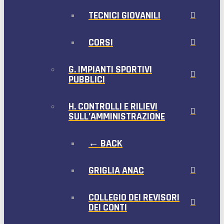
TECNICI GIOVANILI
CORSI
G. IMPIANTI SPORTIVI
PUBBLICI
H. CONTROLLI E RILIEVI
SULL’AMMINISTRAZIONE
← BACK
GRIGLIA ANAC
COLLEGIO DEI REVISORI
DEI CONTI