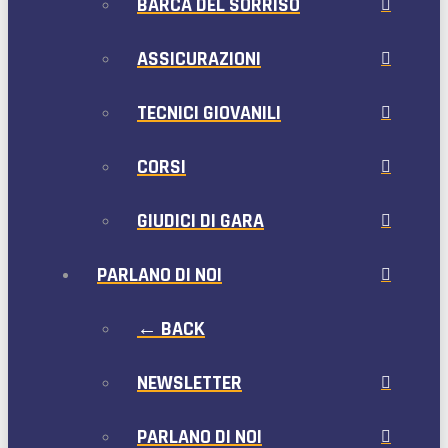
BARCA DEL SORRISO
ASSICURAZIONI
TECNICI GIOVANILI
CORSI
GIUDICI DI GARA
PARLANO DI NOI
← BACK
NEWSLETTER
PARLANO DI NOI