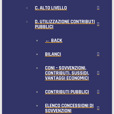
C. ALTO LIVELLO
D. UTILIZZAZIONE CONTRIBUTI
PUBBLICI
← BACK
BILANCI
CONI – SOVVENZIONI,
CONTRIBUTI, SUSSIDI,
VANTAGGI ECONOMICI
CONTRIBUTI PUBBLICI
ELENCO CONCESSIONI DI
SOVVENZIONI