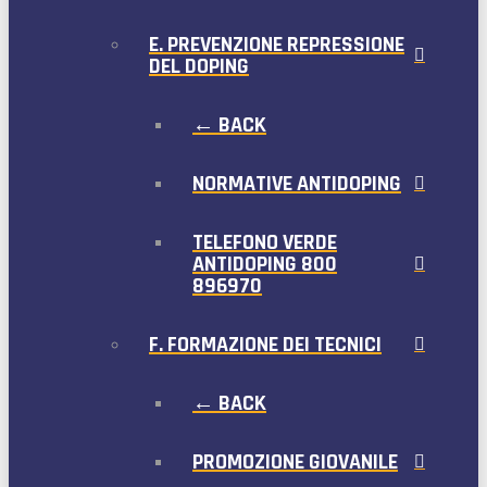
E. PREVENZIONE REPRESSIONE
DEL DOPING
← BACK
NORMATIVE ANTIDOPING
TELEFONO VERDE
ANTIDOPING 800
896970
F. FORMAZIONE DEI TECNICI
← BACK
PROMOZIONE GIOVANILE