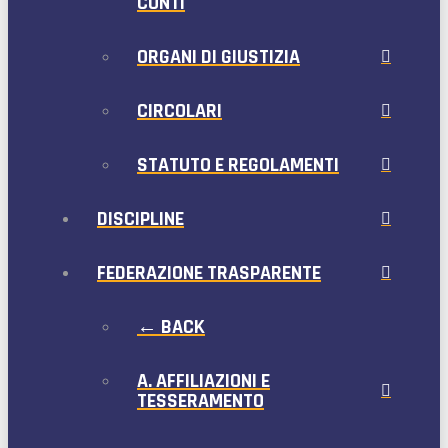
CONTI
ORGANI DI GIUSTIZIA
CIRCOLARI
STATUTO E REGOLAMENTI
DISCIPLINE
FEDERAZIONE TRASPARENTE
← BACK
A. AFFILIAZIONI E
TESSERAMENTO