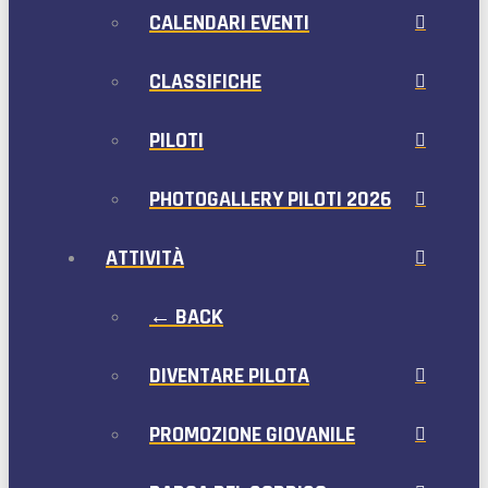
CALENDARI EVENTI
CLASSIFICHE
PILOTI
PHOTOGALLERY PILOTI 2026
ATTIVITÀ
← BACK
DIVENTARE PILOTA
PROMOZIONE GIOVANILE