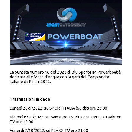
La puntata numero 16 del 2022 di Blu Sport/FIM Powerboat è
dedicata alle Moto d’Acqua con la gara del Campionato
Italiano da Rimini 2022.
Trasmissioni in onda
Lunedì 26/9/2022: su SPORT ITALIA (60 dtt) ore 22:00
Giovedì 6/10/2022: su Samsung TV Plus ore 19:00; su Rakuen
TV ore 19:00
Venerdì 7/10/2022: su RLAXX TV ore 21:00