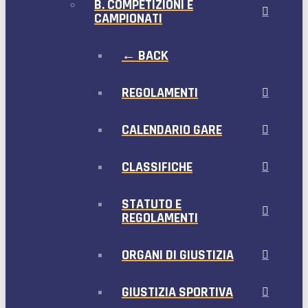
B. COMPETIZIONI E
CAMPIONATI
← BACK
REGOLAMENTI
CALENDARIO GARE
CLASSIFICHE
STATUTO E
REGOLAMENTI
ORGANI DI GIUSTIZIA
GIUSTIZIA SPORTIVA