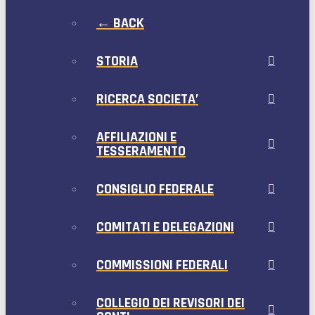
← BACK
STORIA
RICERCA SOCIETA’
AFFILIAZIONI E
TESSERAMENTO
CONSIGLIO FEDERALE
COMITATI E DELEGAZIONI
COMMISSIONI FEDERALI
COLLEGIO DEI REVISORI DEI