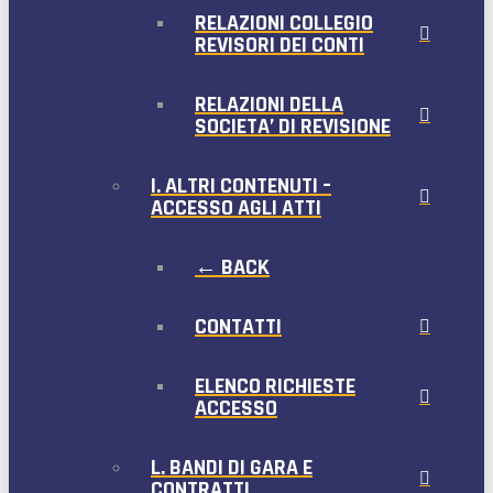
RELAZIONI COLLEGIO
REVISORI DEI CONTI
RELAZIONI DELLA
SOCIETA’ DI REVISIONE
I. ALTRI CONTENUTI –
ACCESSO AGLI ATTI
← BACK
CONTATTI
ELENCO RICHIESTE
ACCESSO
L. BANDI DI GARA E
CONTRATTI