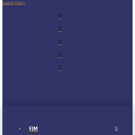
Cookie Policy
FIM