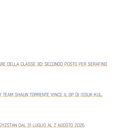
ARE DELLA CLASSE 3D; SECONDO POSTO PER SERAFINO
 TEAM SHAUN TORRENTE VINCE IL GP DI ISSUK-KUL.
YZSTAN DAL 31 LUGLIO AL 2 AGOSTO 2026