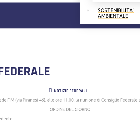
SOSTENIBILITA’
AMBIENTALE
 FEDERALE
NOTIZIE FEDERALI
e FIM (via Piranesi 46), alle ore 11.00, la riunione di Consiglio Federale
ORDINE DEL GIORNO
cedente