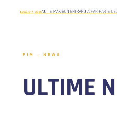
NUII E MAXIBON ENTRANO A FAR PARTE DE
LUGLIO 7, 2026
FIM - NEWS
ULTIME 