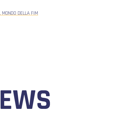
L MONDO DELLA FIM
NEWS