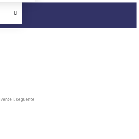
 avente il seguente