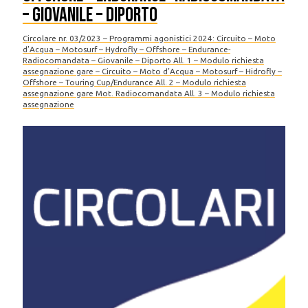
– Giovanile – Diporto
Circolare nr. 03/2023 – Programmi agonistici 2024: Circuito – Moto
d’Acqua – Motosurf – Hydrofly – Offshore – Endurance-
Radiocomandata – Giovanile – Diporto All. 1 – Modulo richiesta
assegnazione gare – Circuito – Moto d’Acqua – Motosurf – Hidrofly –
Offshore – Touring Cup/Endurance All. 2 – Modulo richiesta
assegnazione gare Mot. Radiocomandata All. 3 – Modulo richiesta
assegnazione