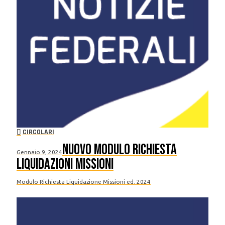
CIRCOLARI
Nuovo Modulo Richiesta
Gennaio 9, 2024
Liquidazioni Missioni
Modulo Richiesta Liquidazione Missioni ed. 2024