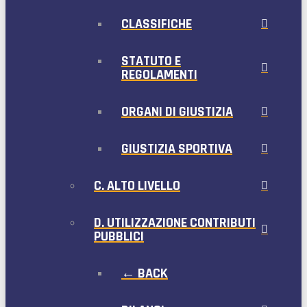
CLASSIFICHE
STATUTO E
REGOLAMENTI
ORGANI DI GIUSTIZIA
GIUSTIZIA SPORTIVA
C. ALTO LIVELLO
D. UTILIZZAZIONE CONTRIBUTI
PUBBLICI
← BACK