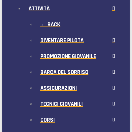
ATTIVITÀ
← BACK
DIVENTARE PILOTA
PROMOZIONE GIOVANILE
BARCA DEL SORRISO
ASSICURAZIONI
TECNICI GIOVANILI
CORSI