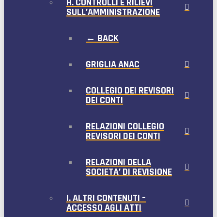
H. CONTROLLI E RILIEVI
SULL’AMMINISTRAZIONE
← BACK
GRIGLIA ANAC
COLLEGIO DEI REVISORI
DEI CONTI
RELAZIONI COLLEGIO
REVISORI DEI CONTI
RELAZIONI DELLA
SOCIETA’ DI REVISIONE
I. ALTRI CONTENUTI –
ACCESSO AGLI ATTI