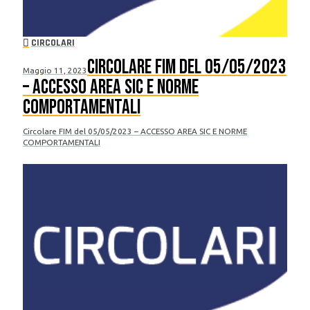
CIRCOLARI
Circolare FIM del 05/05/2023
Maggio 11, 2023
– ACCESSO AREA SIC E NORME
COMPORTAMENTALI
Circolare FIM del 05/05/2023 – ACCESSO AREA SIC E NORME
COMPORTAMENTALI