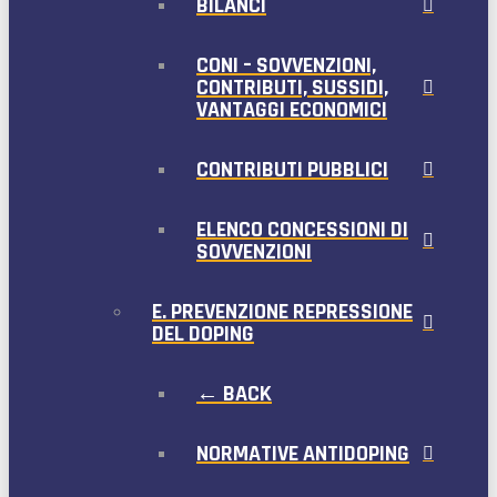
BILANCI
CONI – SOVVENZIONI,
CONTRIBUTI, SUSSIDI,
VANTAGGI ECONOMICI
CONTRIBUTI PUBBLICI
ELENCO CONCESSIONI DI
SOVVENZIONI
E. PREVENZIONE REPRESSIONE
DEL DOPING
← BACK
NORMATIVE ANTIDOPING