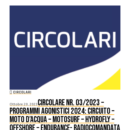
CIRCOLARI
Circolare nr. 03/2023 –
Ottobre 20, 2023
Programmi agonistici 2024: Circuito –
Moto d’Acqua – Motosurf – Hydrofly –
Offshore – Endurance- Radiocomandata