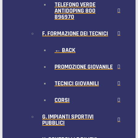
TELEFONO VERDE
ANTIDOPING 800
896970
F. FORMAZIONE DEI TECNICI
← BACK
PROMOZIONE GIOVANILE
TECNICI GIOVANILI
CORSI
G. IMPIANTI SPORTIVI
PUBBLICI