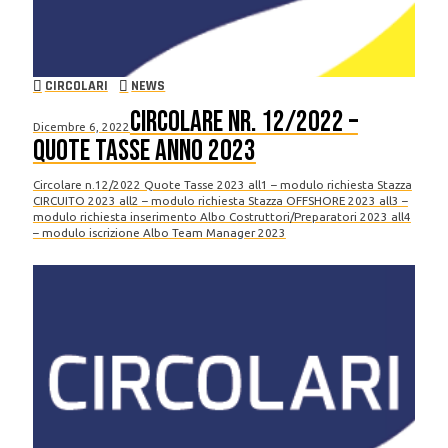
CIRCOLARI
NEWS
Circolare nr. 12/2022 –
Dicembre 6, 2022
Quote Tasse anno 2023
Circolare n.12/2022 Quote Tasse 2023 all1 – modulo richiesta Stazza
CIRCUITO 2023 all2 – modulo richiesta Stazza OFFSHORE 2023 all3 –
modulo richiesta inserimento Albo Costruttori/Preparatori 2023 all4
– modulo iscrizione Albo Team Manager 2023