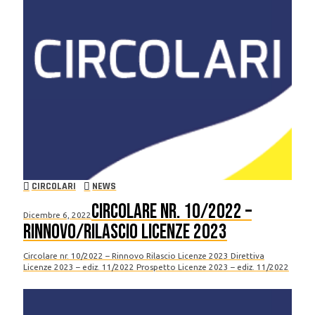
CIRCOLARI
NEWS
Circolare nr. 10/2022 –
Dicembre 6, 2022
Rinnovo/Rilascio Licenze 2023
Circolare nr. 10/2022 – Rinnovo Rilascio Licenze 2023 Direttiva
Licenze 2023 – ediz. 11/2022 Prospetto Licenze 2023 – ediz. 11/2022