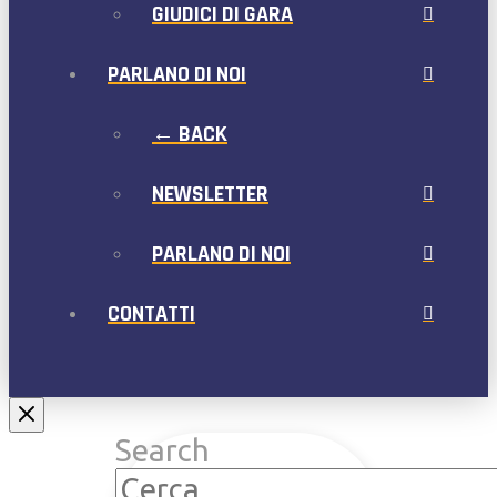
GIUDICI DI GARA
PARLANO DI NOI
← BACK
NEWSLETTER
PARLANO DI NOI
CONTATTI
Search