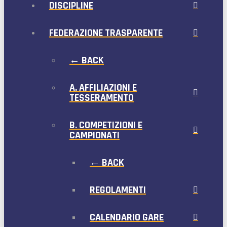
DISCIPLINE
FEDERAZIONE TRASPARENTE
← BACK
A. AFFILIAZIONI E
TESSERAMENTO
B. COMPETIZIONI E
CAMPIONATI
← BACK
REGOLAMENTI
CALENDARIO GARE