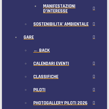
MANIFESTAZIONI
D’INTERESSE
SOSTENIBILITA’ AMBIENTALE
GARE
← BACK
CALENDARI EVENTI
CLASSIFICHE
PILOTI
PHOTOGALLERY PILOTI 2026