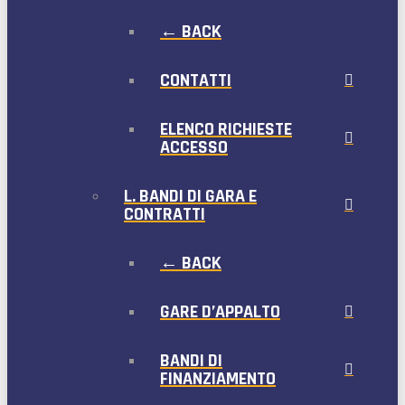
← BACK
CONTATTI
ELENCO RICHIESTE
ACCESSO
L. BANDI DI GARA E
CONTRATTI
← BACK
GARE D’APPALTO
BANDI DI
FINANZIAMENTO