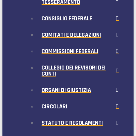
TESSERAMENTO
CONSIGLIO FEDERALE
COMITATI E DELEGAZIONI
COMMISSIONI FEDERALI
COLLEGIO DEI REVISORI DEI
CONTI
ORGANI DI GIUSTIZIA
CIRCOLARI
STATUTO E REGOLAMENTI