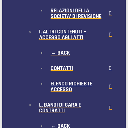
RELAZIONI DELLA
SOCIETA’ DI REVISIONE
I. ALTRI CONTENUTI –
ACCESSO AGLI ATTI
← BACK
CONTATTI
ELENCO RICHIESTE
ACCESSO
L. BANDI DI GARA E
CONTRATTI
← BACK