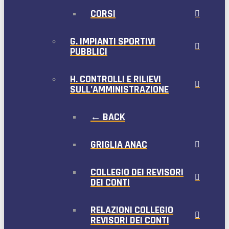
CORSI
G. IMPIANTI SPORTIVI
PUBBLICI
H. CONTROLLI E RILIEVI
SULL’AMMINISTRAZIONE
← BACK
GRIGLIA ANAC
COLLEGIO DEI REVISORI
DEI CONTI
RELAZIONI COLLEGIO
REVISORI DEI CONTI