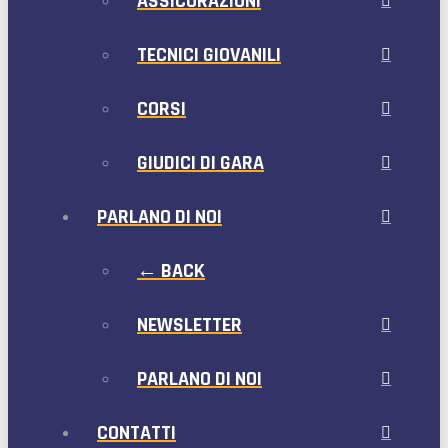
ASSICURAZIONI
TECNICI GIOVANILI
CORSI
GIUDICI DI GARA
PARLANO DI NOI
← BACK
NEWSLETTER
PARLANO DI NOI
CONTATTI