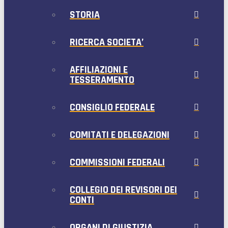
STORIA
RICERCA SOCIETA’
AFFILIAZIONI E
TESSERAMENTO
CONSIGLIO FEDERALE
COMITATI E DELEGAZIONI
COMMISSIONI FEDERALI
COLLEGIO DEI REVISORI DEI
CONTI
ORGANI DI GIUSTIZIA