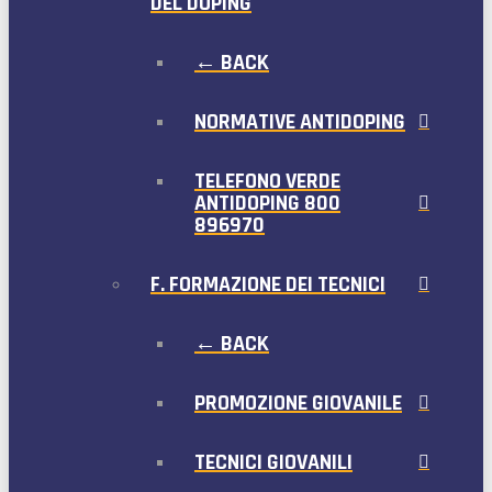
DEL DOPING
← BACK
NORMATIVE ANTIDOPING
TELEFONO VERDE
ANTIDOPING 800
896970
F. FORMAZIONE DEI TECNICI
← BACK
PROMOZIONE GIOVANILE
TECNICI GIOVANILI