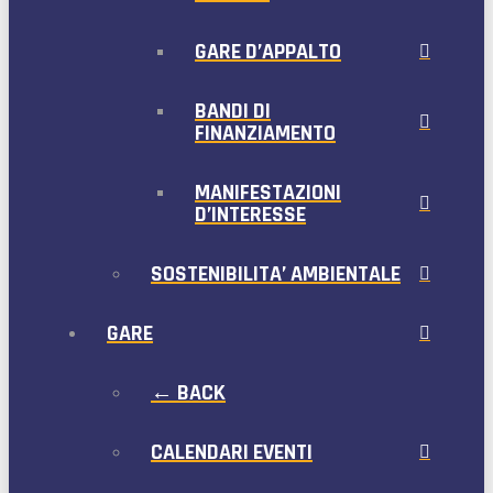
GARE D’APPALTO
BANDI DI
FINANZIAMENTO
MANIFESTAZIONI
D’INTERESSE
SOSTENIBILITA’ AMBIENTALE
GARE
← BACK
CALENDARI EVENTI