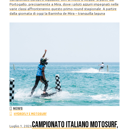
Portogallo, precisamente a Mira, dove i piloti azzurri impegnati nelle
varie classi affronteranno questo primo round stagionale. A partire
dalla giornata di oggi la Barrinha de Mira – tranquilla laguna
NEWS
HYDROFLY E MOTOSURF
Campionato Italiano Motosurf,
Luglio 1, 2026