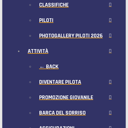
CLASSIFICHE
PILOTI
PHOTOGALLERY PILOTI 2026
ATTIVITÀ
← BACK
DIVENTARE PILOTA
PROMOZIONE GIOVANILE
BARCA DEL SORRISO