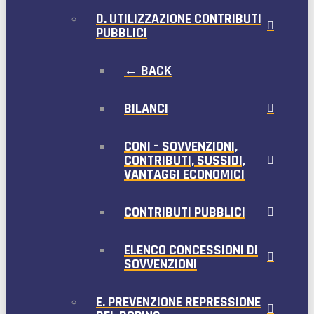
D. UTILIZZAZIONE CONTRIBUTI
PUBBLICI
← BACK
BILANCI
CONI – SOVVENZIONI,
CONTRIBUTI, SUSSIDI,
VANTAGGI ECONOMICI
CONTRIBUTI PUBBLICI
ELENCO CONCESSIONI DI
SOVVENZIONI
E. PREVENZIONE REPRESSIONE