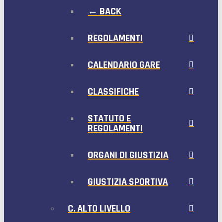
← BACK
REGOLAMENTI
CALENDARIO GARE
CLASSIFICHE
STATUTO E
REGOLAMENTI
ORGANI DI GIUSTIZIA
GIUSTIZIA SPORTIVA
C. ALTO LIVELLO