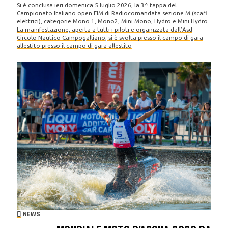
Si è conclusa ieri domenica 5 luglio 2026, la 3^ tappa del
Campionato Italiano open FIM di Radiocomandata sezione M (scafi
elettrici), categorie Mono 1, Mono2, Mini Mono, Hydro e Mini Hydro.
La manifestazione, aperta a tutti i piloti e organizzata dall’Asd
Circolo Nautico Campogalliano, si è svolta presso il campo di gara
allestito presso il campo di gara allestito
NEWS