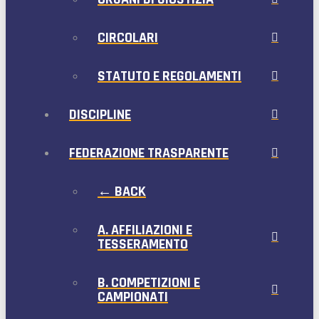
CIRCOLARI
STATUTO E REGOLAMENTI
DISCIPLINE
FEDERAZIONE TRASPARENTE
← BACK
A. AFFILIAZIONI E
TESSERAMENTO
B. COMPETIZIONI E
CAMPIONATI